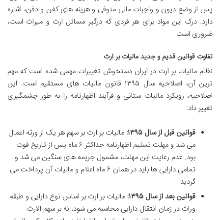
پس از وضع دیون و واجبات مالی متوفی و هزینه های کفن و دفن، اشاره
دارد. درک این مواد برای هر فردی که درگیر مسائل ارث و میراث است،
ضروری است.
تفاوت قوانین قدیم و جدید مالیات بر ارث
نظام مالیات بر ارث در ایران دستخوش تغییرات مهمی شده است که مهم
ترین آن، اصلاحیه سال ۱۳۹۵ قانون مالیات های مستقیم است. این
اصلاحیه، رویکرد مالیات ستانی و فرآیند اظهارنامه را به طور چشمگیری
تغییر داد:
قوانین قبل از سال ۱۳۹۵:
مالیات بر ارث بر سهم هر یک از ورثه اعمال
می شد و مهلت تسلیم اظهارنامه حداکثر ۶ ماه پس از تاریخ فوت
بود. عدم رعایت این مهلت، مشمول جریمه های سنگین می شد و
تمامی دارایی ها باید در همان ۶ ماه اعلام و مالیات آن پرداخت می
گردید.
قوانین بعد از سال ۱۳۹۵:
مالیات بر ارث بر اساس نوع دارایی و طبقه
وراث در زمان انتقال دارایی محاسبه می شود، نه بر سهم الارث.