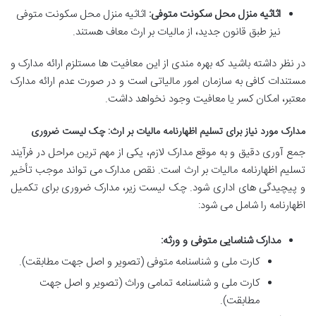
اثاثیه منزل محل سکونت متوفی:
اثاثیه منزل محل سکونت متوفی
نیز طبق قانون جدید، از مالیات بر ارث معاف هستند.
در نظر داشته باشید که بهره مندی از این معافیت ها مستلزم ارائه مدارک و
مستندات کافی به سازمان امور مالیاتی است و در صورت عدم ارائه مدارک
معتبر، امکان کسر یا معافیت وجود نخواهد داشت.
مدارک مورد نیاز برای تسلیم اظهارنامه مالیات بر ارث: چک لیست ضروری
جمع آوری دقیق و به موقع مدارک لازم، یکی از مهم ترین مراحل در فرآیند
تسلیم اظهارنامه مالیات بر ارث است. نقص مدارک می تواند موجب تأخیر
و پیچیدگی های اداری شود. چک لیست زیر، مدارک ضروری برای تکمیل
اظهارنامه را شامل می شود:
مدارک شناسایی متوفی و ورثه:
کارت ملی و شناسنامه متوفی (تصویر و اصل جهت مطابقت).
کارت ملی و شناسنامه تمامی وراث (تصویر و اصل جهت
مطابقت).