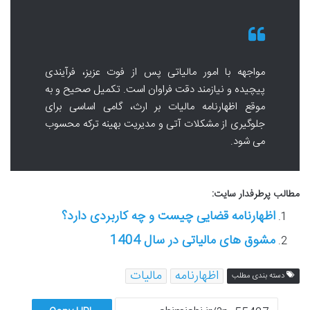
مواجهه با امور مالیاتی پس از فوت عزیز، فرآیندی
پیچیده و نیازمند دقت فراوان است. تکمیل صحیح و به
موقع اظهارنامه مالیات بر ارث، گامی اساسی برای
جلوگیری از مشکلات آتی و مدیریت بهینه ترکه محسوب
می شود.
مطالب پرطرفدار سایت:
اظهارنامه قضایی چیست و چه کاربردی دارد؟
مشوق های مالیاتی در سال 1404
اظهارنامه
مالیات
دسته بندی مطلب