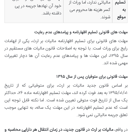
تسلیم
مالیاتی ندارد، اما وراث از
خود آن نهادها جریمه در پی
به
کسر هزینه ها محروم می
داشته باشد.
موقع
شوند.
مهلت های قانونی تسلیم اظهارنامه و پیامدهای عدم رعایت
مهلت های قانونی برای تسلیم اظهارنامه مالیات بر ارث، یکی از ابهامات
رایج برای وراث است. با توجه به اصلاحات قانون مالیات های مستقیم در
سال ۱۳۹۵، این مهلت ها و پیامدهای عدم رعایت آن ها دچار تغییرات
مهمی شده اند.
مهلت قانونی برای متوفیان پس از سال ۱۳۹۵
بر اساس قانون جدید مالیات بر ارث، برای متوفیانی که از تاریخ
۱۳۹۵/۰۱/۰۱ به بعد فوت کرده اند، مهلت تسلیم اظهارنامه ماده ۲۶، حداکثر
یک سال از تاریخ فوت متوفی تعیین شده است. اما نکته قابل توجه این
است که عدم تسلیم اظهارنامه در این مهلت یک ساله، به تنهایی موجب
تعلق جریمه مالیاتی نمی شود.
در واقع،
مالیات بر ارث در قانون جدید، در زمان انتقال هر دارایی محاسبه و