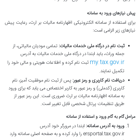
پیش نیازهای ورود به سامانه
برای استفاده از سامانه الکترونیکی اظهارنامه مالیات بر ارث، رعایت پیش
نیازهای زیر الزامی است:
ثبت نام در درگاه ملی خدمات مالیات:
تمامی مودیان مالیاتی، از
جمله وراث، باید ابتدا در درگاه ملی خدمات مالیات به آدرس
my.tax.gov.ir
ثبت نام کرده و اطلاعات هویتی و مالی خود را
تکمیل نمایند.
دریافت نام کاربری و رمز عبور:
پس از ثبت نام موفقیت آمیز، نام
کاربری (کدملی) و رمز عبور به کاربر اختصاص می یابد که برای ورود
به سامانه اظهارنامه مالیات بر ارث ضروری است. این رمز عبور از
طریق تنظیمات پرتال شخصی قابل تغییر است.
مراحل گام به گام ورود و استفاده از سامانه
ورود به آدرس سامانه:
ابتدا در مرورگر خود آدرس
ersportal.tax.gov.ir را وارد کرده و به صفحه اصلی سامانه وارد