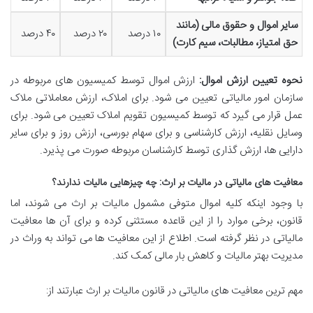
سایر اموال و حقوق مالی (مانند
۱۰ درصد
۲۰ درصد
۴۰ درصد
حق امتیاز، مطالبات، سیم کارت)
نحوه تعیین ارزش اموال:
ارزش اموال توسط کمیسیون های مربوطه در
سازمان امور مالیاتی تعیین می شود. برای املاک، ارزش معاملاتی ملاک
عمل قرار می گیرد که توسط کمیسیون تقویم املاک تعیین می شود. برای
وسایل نقلیه، ارزش کارشناسی و برای سهام بورسی، ارزش روز و برای سایر
دارایی ها، ارزش گذاری توسط کارشناسان مربوطه صورت می پذیرد.
معافیت های مالیاتی در مالیات بر ارث: چه چیزهایی مالیات ندارند؟
با وجود اینکه کلیه اموال متوفی مشمول مالیات بر ارث می شوند، اما
قانون، برخی موارد را از این قاعده مستثنی کرده و برای آن ها معافیت
مالیاتی در نظر گرفته است. اطلاع از این معافیت ها می تواند به وراث در
مدیریت بهتر مالیات و کاهش بار مالی کمک کند.
مهم ترین معافیت های مالیاتی در قانون مالیات بر ارث عبارتند از: