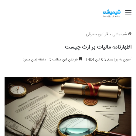
منو
شیمیشی
~
قوانین حقوقی
اظهارنامه مالیات بر ارث چیست
آخرین به روز رسانی: 6 آبان 1404
خواندن این مطلب 15 دقیقه زمان میبرد