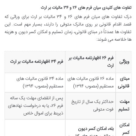
تفاوت های کلیدی میان فرم های ۲۶ و ۳۴ مالیات بر ارث
درک تفاوت های میان فرم های ۲۶ و ۳۴ مالیات بر ارث برای وراثی که
قصد اقدام قانونی بر روی ماترک متوفی را دارند، بسیار مهم است. این
تفاوت ها عمدتاً در مبنای قانونی، زمان تسلیم و امکان کسر دیون و هزینه
ها خلاصه می شوند:
فرم ۲۶ اظهارنامه مالیات بر
ویژگی
فرم ۳۴ اظهارنامه مالیات بر ارث
ارث
مبنای
ماده ۲۶ قانون مالیات های
ماده ۳۴ قانون مالیات های
قانونی
مستقیم (مصوب ۱۳۹۴)
مستقیم (مصوب ۱۳۹۴)
پس از انقضای مهلت یک ساله
مهلت
حداکثر یک سال از تاریخ
فرم ۲۶، یا به درخواست نهادهای
تسلیم
فوت متوفی
ذیربط برای اموال خاص
امکان
بله، امکان کسر دیون
کسر