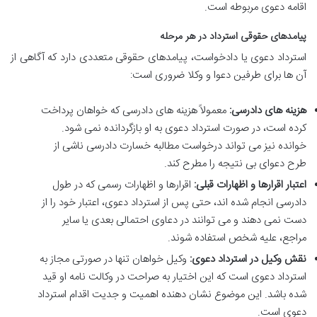
اقامه دعوی مربوطه است.
پیامدهای حقوقی استرداد در هر مرحله
استرداد دعوی یا دادخواست، پیامدهای حقوقی متعددی دارد که آگاهی از
آن ها برای طرفین دعوا و وکلا ضروری است:
هزینه های دادرسی:
معمولاً هزینه های دادرسی که خواهان پرداخت
کرده است، در صورت استرداد دعوی به او بازگردانده نمی شود.
خوانده نیز می تواند درخواست مطالبه خسارت دادرسی ناشی از
طرح دعوای بی نتیجه را مطرح کند.
اعتبار اقرارها و اظهارات قبلی:
اقرارها و اظهارات رسمی که در طول
دادرسی انجام شده اند، حتی پس از استرداد دعوی، اعتبار خود را از
دست نمی دهند و می توانند در دعاوی احتمالی بعدی یا سایر
مراجع، علیه شخص استفاده شوند.
نقش وکیل در استرداد دعوی:
وکیل خواهان تنها در صورتی مجاز به
استرداد دعوی است که این اختیار به صراحت در وکالت نامه او قید
شده باشد. این موضوع نشان دهنده اهمیت و جدیت اقدام استرداد
دعوی است.