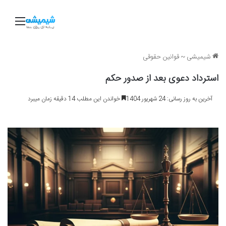
منو
شیمیشی
~
قوانین حقوقی
استرداد دعوی بعد از صدور حکم
آخرین به روز رسانی: 24 شهریور 1404
خواندن این مطلب 14 دقیقه زمان میبرد