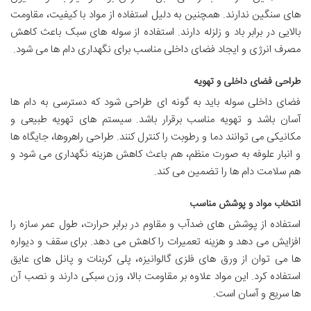
های سنگین ندارند. همچنین به دلیل استفاده از مواد با کیفیت، مقاومت
بالایی در برابر باد و زلزله دارند. استفاده از سوله های سبک باعث کاهش
مصرف انرژی و ایجاد فضای داخلی مناسب برای نگهداری دام ها می شود.
طراحی فضای داخلی و تهویه
فضای داخلی سوله باید به گونه ای طراحی شود که دسترسی به دام ها
آسان باشد و تهویه مناسب برقرار باشد. سیستم های تهویه طبیعی و
مکانیکی می توانند دما و رطوبت را کنترل کنند. طراحی راهروها، جایگاه ها
و انبار علوفه به صورت منظم، هم باعث کاهش هزینه نگهداری می شود و
هم سلامت دام ها را تضمین می کند.
انتخاب مواد و پوشش مناسب
استفاده از پوشش های ضدآب و مقاوم در برابر حرارت، طول عمر سازه را
افزایش می دهد و هزینه تعمیرات را کاهش می دهد. برای سقف و دیواره
ها می توان از ورق های فلزی گالوانیزه، پلی کربنات و پانل های عایق
استفاده کرد. این مواد علاوه بر مقاومت بالا، وزن سبکی دارند و نصب آن
ها سریع و آسان است.