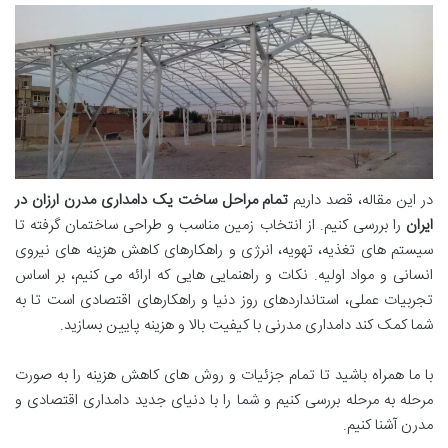
در این مقاله، قصد داریم
تمام مراحل ساخت یک دامداری مدرن ارزان در
ایران
را بررسی کنیم. از انتخاب زمین مناسب و طراحی ساختمان گرفته تا
سیستم های تغذیه، تهویه، انرژی و راهکارهای کاهش هزینه های نیروی
انسانی و مواد اولیه. نکات و راهنمایی هایی که ارائه می کنیم، بر اساس
تجربیات عملی، استانداردهای روز دنیا و راهکارهای اقتصادی است تا به
شما کمک کند دامداری مدرنی با کیفیت بالا و هزینه پایین بسازید.
با ما همراه باشید تا تمام جزئیات و روش های کاهش هزینه را به صورت
مرحله به مرحله بررسی کنیم و شما را با دنیای جدید دامداری اقتصادی و
مدرن آشنا کنیم.