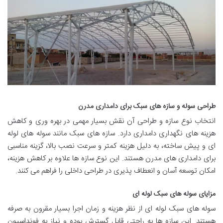
طراحی سوله و سازه های سبک برای دامداری مدرن
انتخاب نوع سازه و طراحی آن نقش بسیار مهمی در بهره وری و کاهش
هزینه های نگهداری دامداری دارد. سازه های سبک مانند سوله های لوله
ای و پیش ساخته، به دلیل هزینه کمتر و سرعت نصب بالا، گزینه مناسبی
برای دامداری های مدرن هستند. این نوع سازه ها علاوه بر کاهش هزینه،
امکان توسعه آسان و انعطاف پذیری در طراحی داخلی را فراهم می کنند.
مزایای سوله های سبک لوله ای
سوله های سبک لوله ای از نظر هزینه و زمان اجرا بسیار مقرون به صرفه
هستند. این سازه ها به راحتی قابل گسترش بوده و نیاز به فونداسیون