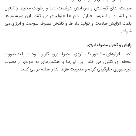
سیستم های گرمایش و سرمایش هوشمند، دما و رطوبت محیط را کنترل
می کنند و از استرس حرارتی دام ها جلوگیری می کنند. این سیستم ها
باعث افزایش سلامت و تولید دام ها و کاهش مصرف سوخت و انرژی می
شوند.
پایش و کنترل مصرف انرژی
نصب ابزارهای مانیتورینگ انرژی، مصرف برق، گاز و سوخت را به صورت
لحظه ای کنترل می کند. این ابزارها با هشدارهای به موقع، از مصرف
غیرضروری جلوگیری کرده و مدیریت هزینه ها را ساده تر می کنند.