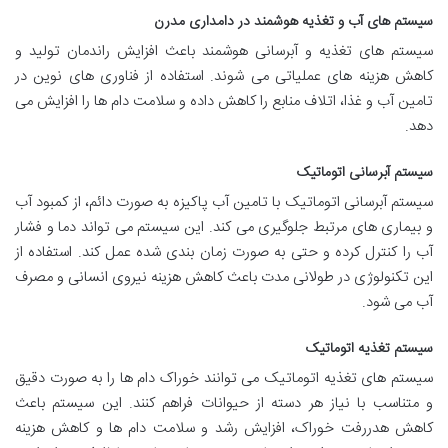
سیستم های آب و تغذیه هوشمند در دامداری مدرن
سیستم های تغذیه و آبرسانی هوشمند باعث افزایش راندمان تولید و
کاهش هزینه های عملیاتی می شوند. استفاده از فناوری های نوین در
تامین آب و غذا، اتلاف منابع را کاهش داده و سلامت دام ها را افزایش می
دهد.
سیستم آبرسانی اتوماتیک
سیستم آبرسانی اتوماتیک با تامین آب پاکیزه به صورت دائم، از کمبود آب
و بیماری های مرتبط جلوگیری می کند. این سیستم می تواند دما و فشار
آب را کنترل کرده و حتی به صورت زمان بندی شده عمل کند. استفاده از
این تکنولوژی در طولانی مدت باعث کاهش هزینه نیروی انسانی و مصرف
آب می شود.
سیستم تغذیه اتوماتیک
سیستم های تغذیه اتوماتیک می توانند خوراک دام ها را به صورت دقیق
و متناسب با نیاز هر دسته از حیوانات فراهم کنند. این سیستم باعث
کاهش هدررفت خوراک، افزایش رشد و سلامت دام ها و کاهش هزینه