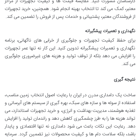
کارشناسان مشورت کنید. مقایسه قیمت ها و کیفیت تجهیزات از مراکز
معتبر، کمک می کند تا انتخاب بهینه انجام شود. همچنین، خرید تجهیزات
از فروشندگان معتبر، پشتیبانی و خدمات پس از فروش را تضمین می کند.
نگهداری و تعمیرات پیشگیرانه
برای حفظ کیفیت تجهیزات و جلوگیری از خرابی های ناگهانی، برنامه
نگهداری و تعمیرات پیشگیرانه تدوین کنید. این کار نه تنها عمر تجهیزات
را افزایش می دهد بلکه از توقف تولید و هزینه های غیرضروری جلوگیری
می کند.
نتیجه گیری
ساخت یک دامداری مدرن در ایران با رعایت اصول انتخاب زمین مناسب،
استفاده از سوله ها و سازه های سبک، بهره گیری از سیستم های آبرسانی و
تغذیه هوشمند، مدیریت بهداشت و انرژی، و خرید تجهیزات استاندارد، می
تواند هزینه ها را به طرز چشمگیری کاهش دهد و راندمان تولید را افزایش
دهد. رعایت این نکات باعث می شود دامداری نه تنها اقتصادی و پایدار
باشد، بلکه سلامت دام ها و کیفیت محصولات نیز تضمین گردد. سرمایه