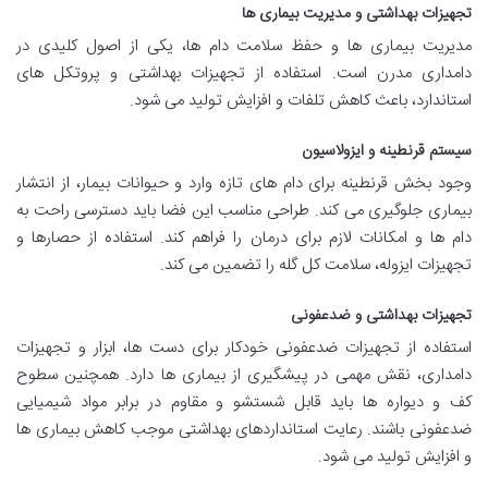
تجهیزات بهداشتی و مدیریت بیماری ها
مدیریت بیماری ها و حفظ سلامت دام ها، یکی از اصول کلیدی در
دامداری مدرن است. استفاده از تجهیزات بهداشتی و پروتکل های
استاندارد، باعث کاهش تلفات و افزایش تولید می شود.
سیستم قرنطینه و ایزولاسیون
وجود بخش قرنطینه برای دام های تازه وارد و حیوانات بیمار، از انتشار
بیماری جلوگیری می کند. طراحی مناسب این فضا باید دسترسی راحت به
دام ها و امکانات لازم برای درمان را فراهم کند. استفاده از حصارها و
تجهیزات ایزوله، سلامت کل گله را تضمین می کند.
تجهیزات بهداشتی و ضدعفونی
استفاده از تجهیزات ضدعفونی خودکار برای دست ها، ابزار و تجهیزات
دامداری، نقش مهمی در پیشگیری از بیماری ها دارد. همچنین سطوح
کف و دیواره ها باید قابل شستشو و مقاوم در برابر مواد شیمیایی
ضدعفونی باشند. رعایت استانداردهای بهداشتی موجب کاهش بیماری ها
و افزایش تولید می شود.