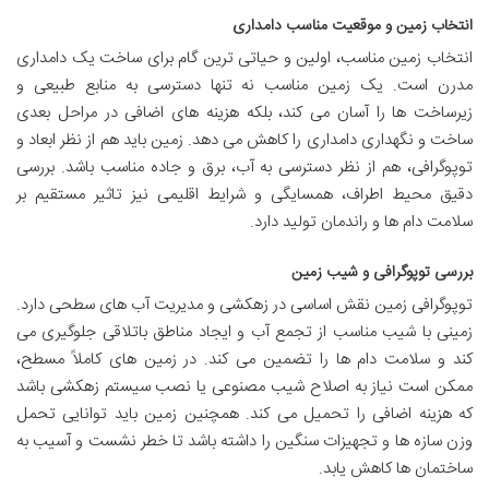
انتخاب زمین و موقعیت مناسب دامداری
انتخاب زمین مناسب، اولین و حیاتی ترین گام برای ساخت یک دامداری
مدرن است. یک زمین مناسب نه تنها دسترسی به منابع طبیعی و
زیرساخت ها را آسان می کند، بلکه هزینه های اضافی در مراحل بعدی
ساخت و نگهداری دامداری را کاهش می دهد. زمین باید هم از نظر ابعاد و
توپوگرافی، هم از نظر دسترسی به آب، برق و جاده مناسب باشد. بررسی
دقیق محیط اطراف، همسایگی و شرایط اقلیمی نیز تاثیر مستقیم بر
سلامت دام ها و راندمان تولید دارد.
بررسی توپوگرافی و شیب زمین
توپوگرافی زمین نقش اساسی در زهکشی و مدیریت آب های سطحی دارد.
زمینی با شیب مناسب از تجمع آب و ایجاد مناطق باتلاقی جلوگیری می
کند و سلامت دام ها را تضمین می کند. در زمین های کاملاً مسطح،
ممکن است نیاز به اصلاح شیب مصنوعی یا نصب سیستم زهکشی باشد
که هزینه اضافی را تحمیل می کند. همچنین زمین باید توانایی تحمل
وزن سازه ها و تجهیزات سنگین را داشته باشد تا خطر نشست و آسیب به
ساختمان ها کاهش یابد.