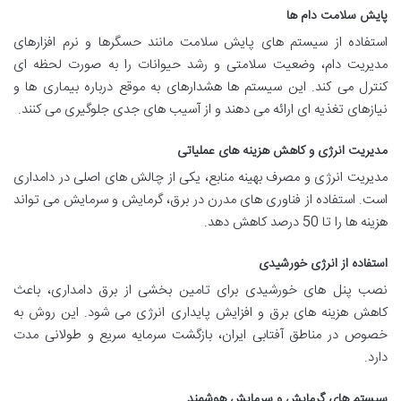
پایش سلامت دام ها
استفاده از سیستم های پایش سلامت مانند حسگرها و نرم افزارهای
مدیریت دام، وضعیت سلامتی و رشد حیوانات را به صورت لحظه ای
کنترل می کند. این سیستم ها هشدارهای به موقع درباره بیماری ها و
نیازهای تغذیه ای ارائه می دهند و از آسیب های جدی جلوگیری می کنند.
مدیریت انرژی و کاهش هزینه های عملیاتی
مدیریت انرژی و مصرف بهینه منابع، یکی از چالش های اصلی در دامداری
است. استفاده از فناوری های مدرن در برق، گرمایش و سرمایش می تواند
هزینه ها را تا 50 درصد کاهش دهد.
استفاده از انرژی خورشیدی
نصب پنل های خورشیدی برای تامین بخشی از برق دامداری، باعث
کاهش هزینه های برق و افزایش پایداری انرژی می شود. این روش به
خصوص در مناطق آفتابی ایران، بازگشت سرمایه سریع و طولانی مدت
دارد.
سیستم های گرمایش و سرمایش هوشمند