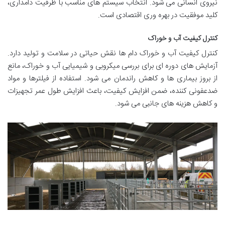
نیروی انسانی می شود. انتخاب سیستم های مناسب با ظرفیت دامداری،
کلید موفقیت در بهره وری اقتصادی است.
کنترل کیفیت آب و خوراک
کنترل کیفیت آب و خوراک دام ها نقش حیاتی در سلامت و تولید دارد.
آزمایش های دوره ای برای بررسی میکروبی و شیمیایی آب و خوراک، مانع
از بروز بیماری ها و کاهش راندمان می شود. استفاده از فیلترها و مواد
ضدعفونی کننده، ضمن افزایش کیفیت، باعث افزایش طول عمر تجهیزات
و کاهش هزینه های جانبی می شود.