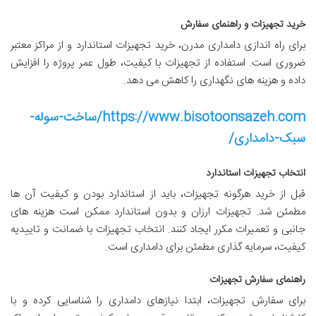
خرید تجهیزات و راهنمای سفارش
برای راه اندازی دامداری مدرن، خرید تجهیزات استاندارد و از مراکز معتبر
ضروری است. استفاده از تجهیزات با کیفیت، طول عمر پروژه را افزایش
داده و هزینه های نگهداری را کاهش می دهد.
https://www.bisotoonsazeh.com/ساخت-سوله-
سبک-دامداری/
انتخاب تجهیزات استاندارد
قبل از خرید هرگونه تجهیزات، باید از استاندارد بودن و کیفیت آن ها
مطمئن شد. تجهیزات ارزان و بدون استاندارد ممکن است هزینه های
جانبی و تعمیرات مکرر ایجاد کنند. انتخاب تجهیزات با ضمانت و تاییدیه
کیفیت، سرمایه گذاری مطمئن برای دامداری است.
راهنمای سفارش تجهیزات
برای سفارش تجهیزات، ابتدا نیازهای دامداری را شناسایی کرده و با