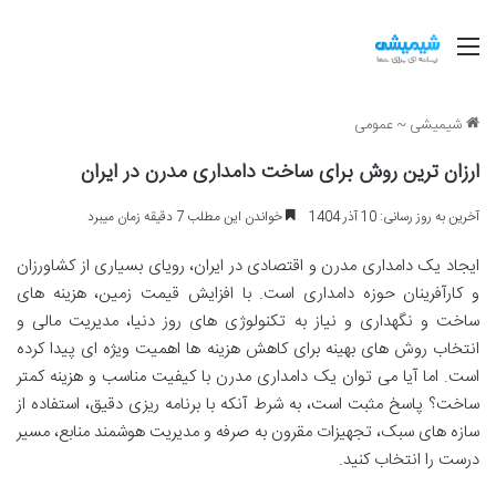
منو
شیمیشی
~
عمومی
ارزان ترین روش برای ساخت دامداری مدرن در ایران
آخرین به روز رسانی: 10 آذر 1404
خواندن این مطلب 7 دقیقه زمان میبرد
ایجاد یک دامداری مدرن و اقتصادی در ایران، رویای بسیاری از کشاورزان
و کارآفرینان حوزه دامداری است. با افزایش قیمت زمین، هزینه های
ساخت و نگهداری و نیاز به تکنولوژی های روز دنیا، مدیریت مالی و
انتخاب روش های بهینه برای کاهش هزینه ها اهمیت ویژه ای پیدا کرده
است. اما آیا می توان یک دامداری مدرن با کیفیت مناسب و هزینه کمتر
ساخت؟ پاسخ مثبت است، به شرط آنکه با برنامه ریزی دقیق، استفاده از
سازه های سبک، تجهیزات مقرون به صرفه و مدیریت هوشمند منابع، مسیر
درست را انتخاب کنید.