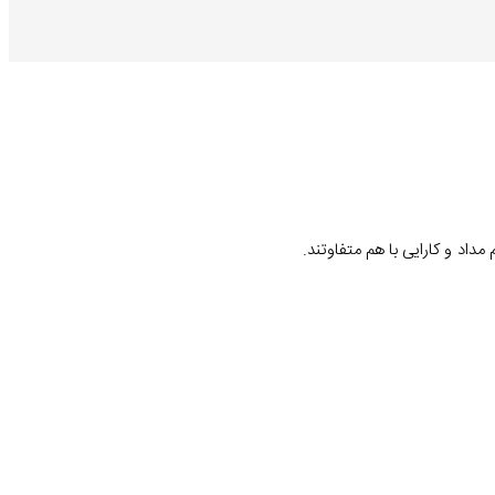
داد و کارایی با هم متفاوتند.