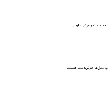
 یک‌دست و مرتبی دارید.
 اغلب مدل‌ها خوش‌دست هستند.