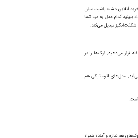
رید آنلاین داشته باشید، میان
 ببینید کدام مدل به درد شما
 شگفت‌انگیز تبدیل می‌کند.
 قرار می‌دهید. نوک‌ها را در
‌آید. مدل‌های اتوماتیکی هم
است.
‌های هم‌اندازه و آماده همراه