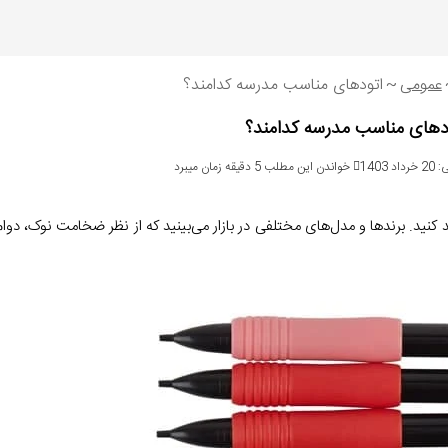
عمومی
~
اتودهای مناسب مدرسه کدامند؟
دهای مناسب مدرسه کدامند؟
1403
خواندن این مطلب 5 دقیقه زمان میبرد
ید. برندها و مدل‌های مختلفی در بازار می‌بینید که از نظر ضخامت نوک، دوام م