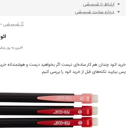
ارتباط با شیمیشی
درباره سایت شیمیشی
شیمیشی
~
اتو
آخرین به روز رسانی: 20 خرداد 
خرید اتود چندان هم کار ساده‌ای نیست اگر بخواهید درست و هوشمندانه خرید کن
پس بیایید نکته‌های قبل از خرید اتود را بررسی کنیم.