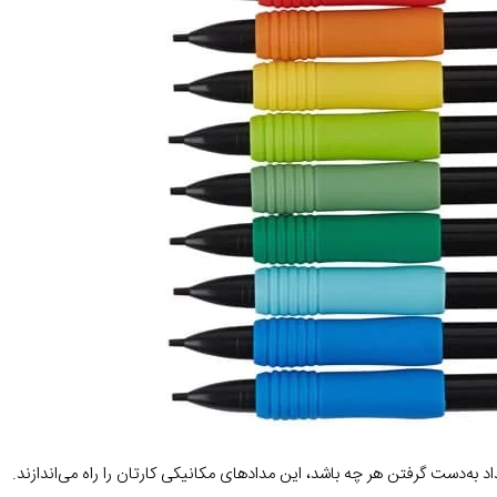
ه‌دست گرفتن هر چه باشد، این مدادهای مکانیکی کارتان را راه می‌اندازند.