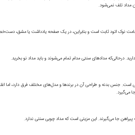
ن مداد تلف نمی‌شود.
ضخامت نوک اتود ثابت است و بنابراین، در یک صفحه یادداشت یا مشق، دست‌خط
 ندارید. درحالی‌که مدادهای سنتی مدام تمام می‌شوند و باید مداد نو بخرید.
نتی‌ است. جنس بدنه و طراحی آن در برندها و مدل‌های مختلف فرق دارد، اما
 می‌گیرد.
پیراهن جا می‌گیرند. این مزیتی‌ است که مداد چوبی سنتی ندارد.