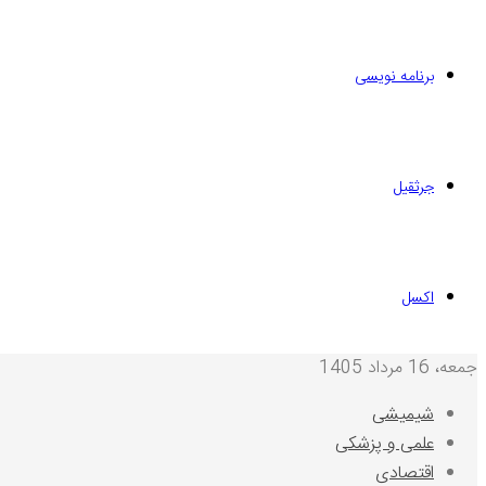
برنامه نویسی
جرثقیل
اکسل
جمعه، 16 مرداد 1405
شیمیشی
علمی و پزشکی
اقتصادی