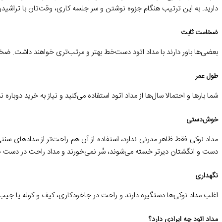
دارید. به این ترتیب هنگام جزوه نوشتن و سر جلسه کاری، وقت‌تان با تراشید
ضخامت ثابت
بعضی‌ها باور دارند با مداد اتود دست‌خط بهتر و مرتب‌تری خواهند داشت. 
طول عمر
شما بارها و احتمالا سال‌ها از مداد اتود استفاده می‌کنید و نیاز به خرید دوباره
خوش‌دستی
مداد نوکی فقط ظاهر مدرنی ندارد، استفاده از آن هم راحت‌تر از مدادهای س
دست و انگشتان دیرتر خسته می‌شوند، سُر نمی‌خورند و مداد راحت در دست جا
نگهداری
اغلب مداد نوکی‌ها دستگیره دارند و راحت در جاخودکاری، کیف و کوله یا جیب 
مداد اتود چه ایرادی دارد؟