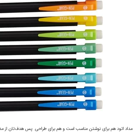
مداد اتود هم برای نوشتن مناسب است و هم برای طراحی. پس هدف‌تان از مداد ب