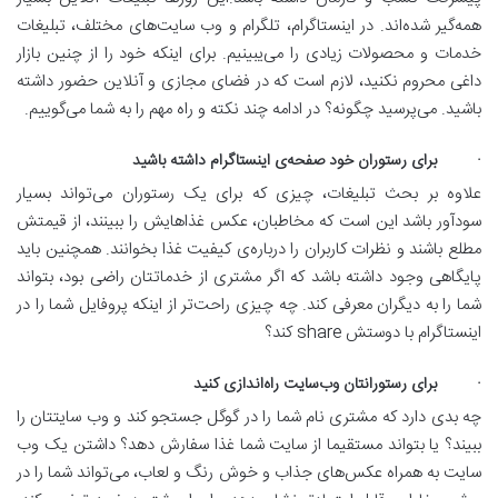
همه‌گیر شده‌اند. در اینستاگرام، تلگرام و وب سایت‌های مختلف، تبلیغات
خدمات و محصولات زیادی را می‌یبینیم. برای اینکه خود را از چنین بازار
داغی محروم نکنید، لازم است که در فضای مجازی و آنلاین حضور داشته
باشید. می‌پرسید چگونه؟ در ادامه چند نکته و راه مهم را به شما می‌گوییم.
· برای رستوران خود صفحه‌ی اینستاگرام داشته باشید
علاوه بر بحث تبلیغات، چیزی که برای یک رستوران می‌تواند بسیار
سود‌آور باشد این است که مخاطبان، عکس غذاهایش را ببینند، از قیمتش
مطلع باشند و نظرات کاربران را درباره‌ی کیفیت غذا بخوانند. همچنین باید
پایگاهی وجود داشته باشد که اگر مشتری از خدماتتان راضی بود، بتواند
شما را به دیگران معرفی کند. چه چیزی راحت‌تر از اینکه پروفایل شما را در
اینستاگرام با دوستش share کند؟
· برای رستورانتان وب‌سایت راه‌اندازی کنید
چه بدی‌ دارد که مشتری نام شما را در گوگل جستجو کند و وب سایتتان را
ببیند؟ یا بتواند مستقیما از سایت شما غذا سفارش دهد؟ داشتن یک وب
سایت به همراه عکس‌های جذاب و خوش رنگ و لعاب، می‌تواند شما را در