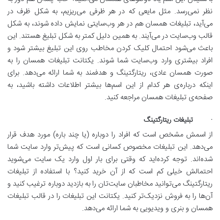
نظر نمی‌رسد. مثل مایعی که در هر ظرفی می‌ریزیم، به شکل ظرف در
می‌آید، تبلیغات همسان هم در هر وب‌سایتی نمایش داده شوند، به شکل
قالب وب‌سایت در می‌آیند. به همین دلیل کمتر به شکل تبلیغ هستند. این
باعث می‌شود احتمال کلیک کردن مخاطب روی این تبلیغ بیشتر شود و
افراد بیشتری وارد وب‌سایت شما شوند. یکتانت تبلیغات همسان را به
صورت همسان عادی، ریتارگتینگ و هدفمند به شما ارائه می‌دهد. برای
اینکه درباره‌ی هر کدام از این اسم‌ها بیشتر اطلاعات داشته باشید، به
صفحه‌ی تبلیغات همسان مراجعه کنید.
· تبلیغات ریتارگتینگ
از اسمش مشخص است که افراد را دوباره (یا چند باره) مورد هدف قرار
می‌دهد. این تبلیغات مخصوص کسانی است که پیش‌تر وارد سایت شما
شده‌اند. توجه کرده‌اید که وقتی برای بار اول وارد یک سایت می‌شوید
احتمالش خیلی کم است که از آن خرید کنید؟ با استفاده از تبلیغات
ریتارگتینگ می‌توانید مخاطبان سایت‌تان را به بازدید دوباره ترغیب کنید و
آن‌ها را به فروش نزدیک‌تر کنید. یکتانت این تبلیغات را در قالب تبلیغات
همسان و بنری و ویدیویی به شما ارائه می‌دهد.