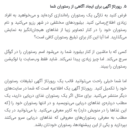
۵. رپورتاژ آگهی برای ایجاد آگاهی از رستوران شما
فرض کنید به تازگی یک رستوران راه‌اندازی کرده‌اید و می‌خواهید به افراد
زیادی اطلاع‌رسانی کنید. بیلبوردهای مختلفی در شهر رزرو می‌کنید و نام
رستوران خود را در کنار تصاویر زیبا از غذاهای هیجان‌انگیز به نمایش
می‌گذارید. اما آیا این کار برای تبلیغ رستوران کافی است؟
کسی که با ماشین از کنار بیلبورد شما رد می‌شود اسم رستوران را در گوگل
سرچ می‌کند. اما چیز زیادی پیدا نمی‌کند. شاید فقط وب‌سایت‌ یا لوکیشن
رستوران را ببیند.
اما شما خیلی راحت می‌توانید قالب یک رپورتاژ آگهی تبلیغات رستوران
خود را تکمیل کنید. رپورتاژ آگهی یک اطلاعیه است که شما در سایت‌های
دیگر منتشر می‌کنید. برای مثال اگر یک رستوران غذای دریایی دارید، یک
مطلب درباره‌ی غذاهای دریایی می‌نویسید و در انتها رستوران خود را (که
این غذاها را در منویش دارد) به کاربر معرفی می‌‌کنید. یا می‌توانید در یک
مطلب به معرفی رستوران‌های معروفی که غذاهای دریایی سرو می‌کنند
بپردازید و یکی از این پیشنهادها، رستوران خودتان باشد.