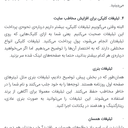
می‌بینید.
۴. تبلیغات کلیکی برای افزایش مخاطب سایت
البته وقتی می‌گوییم تبلیغات کلیکی، بیشتر داریم درباره‌ی نحوه‌ی پرداخت
این تبلیغات صحبت می‌کنیم. یعنی شما به ازای کلیک‌هایی که روی
تبلیغتان انجام می‌شود، پول پرداخت می‌کنید. تبلیغات کلیکی انواع
مختلفی دارند که به اختصار آن‌ها را توضیح می‌دهیم. اما اگر می‌خواهید
درباره‌ی هر کدام بیشتر بدانید، حتما به صفحه‌های لینک شده سر بزنید.
· تبلیغات بنری
همان‌طور که در بخش پیش توضیح دادیم، تبلیغات بنری مثل تیتر‌های
صفحه اول روزنامه هستند. توجه‌ها را به خود جلب می‌کنند و نام شما را در
خاطر مخاطب حفظ می‌کنند. این تبلیغات معمولا برای آگاهی از برند
استفاده می‌شوند. این تبلیغات را می‌توانید به صورت بنری عادی،
ریتارگتینگ و هدفمند در یکتانت اجرا کنید.
· تبلیغات همسان
با شنیدن این اسم یاد دوقلوهای همسان می‌افتید؟ خب چندان هم دور به