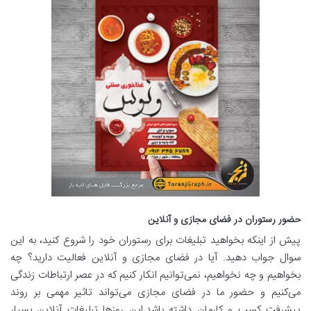
حضور رستوران در فضای مجازی و آنلاین
پیش از اینکه بخواهید تبلیغات برای رستوران خود را شروع کنید، به این
سوال جواب دهید. آیا در فضای مجازی و آنلاین فعالیت دارید؟ چه
بخواهیم و چه نخواهیم، نمی‌توانیم انکار کنیم که در عصر ارتباطات زندگی
می‌کنیم و حضور ما در فضای مجازی می‌تواند تاثیر مهمی بر روند
پیشرفت کسب‌ و کارمان داشته باشد.این روزها تبلیغات آنلاین بسیار