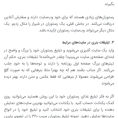
بگیرند.
رستوران‌های زیادی هستند که برای خود وب‌سایت دارند و سفارش آنلاین
دریافت می‌کنند. در بخش قبلی، یک رستوران در شیراز را مثال زدیم. یک
مثال دیگر می‌تواند وب‌سایت رستوران ارکیده باشد.
۳. تبلیغات بنری در سایت‌های مرتبط
وارد یک سایت آشپزی می‌شوید و تبلیغ رستوران خود را بزرگ و واضح در
ابتدای صفحه‌ی سایت می‌بینید! چقدر خیره‌کننده! تبلیغات بنری، حکم آن
تیترهای بزرگ صفحه اول روزنامه را دارند و توجه‌ها را به خود جلب
می‌کنند. اگر جذاب باشند هم که چه بهتر! مثلا بنرهایی که به صورت gif
طراحی می‌شوند معمولا از بنرهایی که فقط عکس و متن دارند بهتر دیده
می‌شوند.
اگر به فکر تبلیغ غذای رستوران خود با این روش هستید می‌توانید روی
کمک یکتانت حساب کنید. با یکتانت می‌توانید بهترین سایت‌های نمایش
دهنده را برای تبلیغات بنری خود انتخاب کنید و تبلیغ خود را در انواع
سایت‌ها نمایش دهید. نمونه تبلیغ رستوران سیب ۳۶۰ را در تصویر پایین