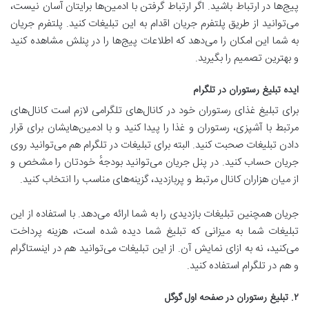
پیج‌ها در ارتباط باشید. اگر ارتباط گرفتن با ادمین‌ها برایتان آسان نیست،
می‌توانید از طریق پلتفرم جریان اقدام به این تبلیغات کنید. پلتفرم جریان
به شما این امکان را می‌دهد که اطلاعات پیج‌ها را در پنلش مشاهده کنید
و بهترین تصمیم را بگیرید.
ایده تبلیغ رستوران در تلگرام
برای تبلیغ غذای رستوران خود در کانال‌های تلگرامی لازم است کانال‌های
مرتبط با آشپزی، رستوران و غذا را پیدا کنید و با ادمین‌هایشان برای قرار
دادن تبلیغات صحبت کنید. البته برای تبلیغات در تلگرام هم می‌توانید روی
جریان حساب کنید. در پنل جریان می‌توانید بودجهٔ خودتان را مشخص و
از میان هزاران کانال مرتبط و پربازدید، گزینه‌های مناسب را انتخاب کنید.
جریان همچنین تبلیغات بازدیدی را به شما ارائه می‌دهد. با استفاده از این
تبلیغات شما به میزانی که تبلیغ شما دیده شده است، هزینه پرداخت
می‌کنید، نه به ازای نمایش آن. از این تبلیغات می‌توانید هم در اینستاگرام
و هم در تلگرام استفاده کنید.
۲. تبلیغ رستوران در صفحه اول گوگل