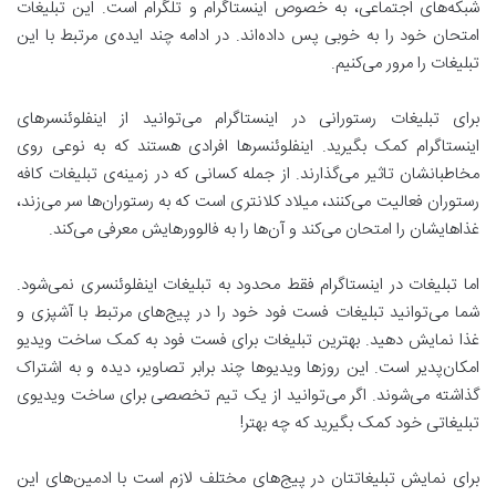
شبکه‌های اجتماعی، به خصوص اینستاگرام و تلگرام است. این تبلیغات
امتحان خود را به خوبی پس داده‌اند. در ادامه چند ایده‌ی مرتبط با این
تبلیغات را مرور می‌کنیم.
برای تبلیغات رستورانی در اینستاگرام می‌توانید از اینفلوئنسرهای
اینستاگرام کمک بگیرید. اینفلوئنسرها افرادی هستند که به نوعی روی
مخاطبانشان تاثیر می‌گذارند. از جمله کسانی که در زمینه‌ی تبلیغات کافه
رستوران فعالیت می‌کنند، میلاد کلانتری است که به رستوران‌ها سر می‌زند،
غذاهایشان را امتحان می‌کند و آن‌ها را به فالوورهایش معرفی می‌کند.
اما تبلیغات در اینستاگرام فقط محدود به تبلیغات اینفلوئنسری نمی‌شود.
شما می‌توانید تبلیغات فست فود خود را در پیج‌های مرتبط با آشپزی و
غذا نمایش دهید. بهترین تبلیغات برای فست فود به کمک ساخت ویدیو
امکان‌پدیر است. این روزها ویدیوها چند برابر تصاویر، دیده و به اشتراک
گذاشته می‌شوند. اگر می‌توانید از یک تیم تخصصی برای ساخت ویدیوی
تبلیغاتی خود کمک بگیرید که چه بهتر!
برای نمایش تبلیغاتتان در پیج‌های مختلف لازم است با ادمین‌های این