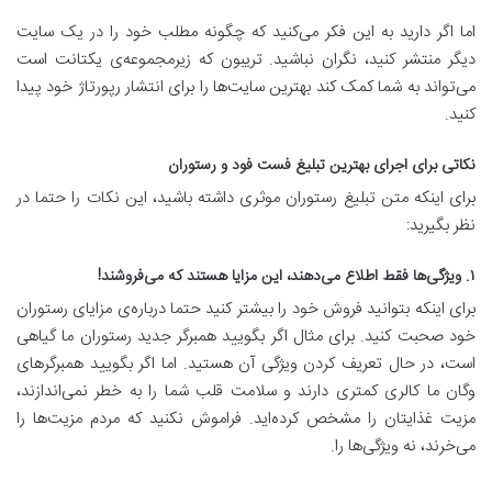
اما اگر دارید به این فکر می‌کنید که چگونه مطلب خود را در یک سایت
دیگر منتشر کنید، نگران نباشید. تریبون که زیرمجموعه‌ی یکتانت است
می‌تواند به شما کمک کند بهترین سایت‌ها را برای انتشار رپورتاژ خود پیدا
کنید.
نکاتی برای اجرای بهترین تبلیغ فست فود و رستوران
برای اینکه متن تبلیغ رستوران موثری داشته باشید، این نکات را حتما در
نظر بگیرید:
۱. ویژگی‌ها فقط اطلاع می‌دهند، این مزایا هستند که می‌فروشند!
برای اینکه بتوانید فروش خود را بیشتر کنید حتما درباره‌ی مزایای رستوران
خود صحبت کنید. برای مثال اگر بگویید همبرگر جدید رستوران ما گیاهی
است، در حال تعریف کردن ویژگی آن هستید. اما اگر بگویید همبرگرهای
وگان ما کالری کمتری دارند و سلامت قلب شما را به خطر نمی‌اندازند،
مزیت غذایتان را مشخص کرده‌اید. فراموش نکنید که مردم مزیت‌ها را
می‌خرند، نه ویژگی‌ها را.