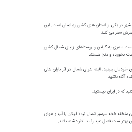
شهر در یکی از استان های کشور زیبایمان است. این
تفرش سفر می کنند
یست سفری به گیلان و روستاهای زیبای شمال کشور
دست نخورده و دنج هستند.
دتان ببینید. البته هوای شمال در اثر باران های
ه آگاه باشید.
ید که در ایران نیستید.
 منطقه خطه سرسبز شمال نزد؟ گیلان با آب و هوای
 بهتر است فصل عید را مد نظر داشته باشد.