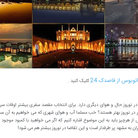
توبوس از قاصدک 24
کلیک کنید .
ر نوروز حال و هوای دیگری دارد. برای انتخاب مقصد سفری بیشتر اوقات سر
ر در نوروز بهتر هستند؟ خب مسلما آب و هوای شهری که می خواهیم به آن سفر 
ز هرچیز باید به این موضوع اشاره کنیم که اگر می خواهید با کمبود موجود ب
هران به مشهد پر طرفدار است و این تقاضا در نوروز بیشتر هم می شود!