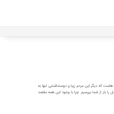
ست که دیگر این مردم زیبا و دوستداشتنی تنها به
 را بار از شما بپرسیم. چرا با وجود این همه مقصد