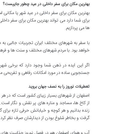
بهترین مکان برای سفر داخلی در عید چطور جاییست؟
بهترین مکان برای سفر داخلی در عید شهر یا مکانی است
برای شما دارد می تواند بهترین مکان برای سفر داخل
ها می پردازیم.
با سفر به شهرهای مختلف ایران تجربیات جالبی به
خواهد بود. با مردم شهرهای مختلف و سنت ها و فره
اگر این ایده در ذهن شما وجود دارد که برخی شهر
جستجویی ساده در مورد امکانات رفاهی و تفریحی محل 
تعطیلات نوروز را به نصف جهان بروید
اصفهان از شهرهای بسیار زیبای کشور است که در هر
از کاخ ها، مساجد و مناره های پر نقش و نگار است
زنده بدانیم و هر کوچه و خیابانش حرفی تازه برای 
گرفت و بخاطر شلوغ بودن از دیدارشان صرف نظر کرد. ب
آب و هوای اصفهان هم در فصل نوروز جذابیت های خا