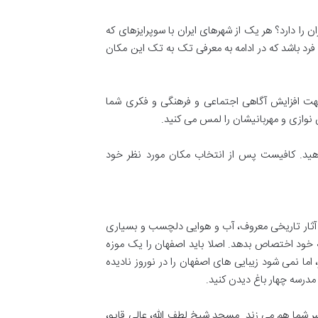
ن را دارد؟ هر یک از شهرهای ایران با سوپرایزهای که
فرد باشد که در ادامه به معرفی تک به تک این مکان
جهت افزایش آگاهی اجتماعی و فرهنگی و فکری شما
نوازی و مهربانیشان را لمس می کنید.
باهید. کافیست پس از انتخاب مکان مورد نظر خود
 آثار تاریخی معروف، آب و هوایی دلچسب و بسیاری
 خود اختصاص بدهد. اصلا باید اصفهان را یک موزه
ا نمی شود زیبایی های اصفهان را در نوروز نادیده
مدرسه چهار باغ دیدن کنید.
 شما هم می زند. مسجد شیخ لطف الله، عالی قاپو،