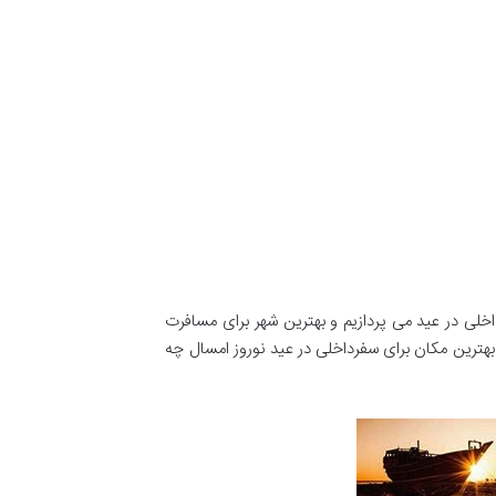
اخلی در عید می پردازیم و بهترین شهر برای مسافرت
ن بهترین مکان برای سفرداخلی در عید نوروز امسال چه