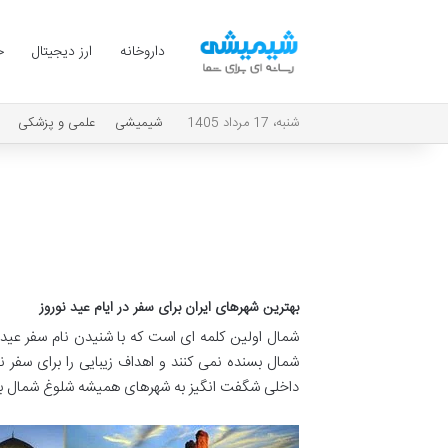
داروخانه
ارز دیجیتال
ح
شنبه، 17 مرداد 1405
شیمیشی
علمی و پزشکی
بهترین شهرهای ایران برای سفر در ایام عید نوروز
شمال اولین کلمه ای است که با شنیدن نام سفر عید
شمال بسنده نمی کنند و اهداف زیبایی را برای سفر ن
داخلی شگفت انگیز به شهرهای همیشه شلوغ شمال بر