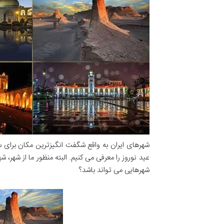
شهرهای ایران به واقع شگفت انگیزترین مکان برای سف
عید نوروز را معرفی می کنیم. البته منظور ما از شهر،
شهرهایی می تواند باشد؟