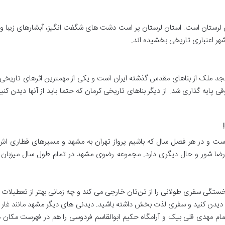
ان لرستان است. استان لرستان پر است دشت های شگفت انگیز، آبشارهای زیبا و
هر اعتباری تاریخی بخشیده اند.
ی پایه گذاری شد. از دیگر بناهای تاریخی کرمان که حتما باید از آنها دیدن ک
ت و در هر فصل سال که باشیم پرواز تهران به مشهد و مسیرهای قطاری اش شل
مام رضا شور و حال دیگری دارد. مجموعه رضوی مشهد در تمام طول سال میزبا
خستگی سفری طولانی را از تن‌تان خارجی می کند و چه زمانی بهتر از تعطیلات ن
ام مهدی قلی بیک و آرامگاه حکیم ابوالقاسم فردوسی را هم در فهرست مکان ه