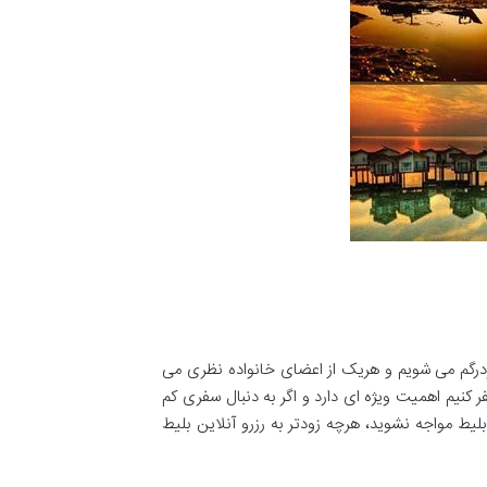
درگم می شویم و هریک از اعضای خانواده نظری می
کنیم اهمیت ویژه ای دارد و اگر به دنبال سفری کم
لیط مواجه نشوید، هرچه زودتر به رزرو آنلاین بلیط