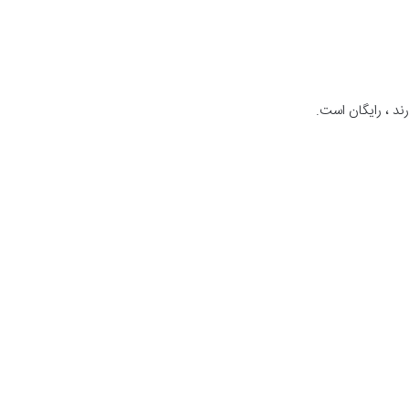
ند ، رایگان است.