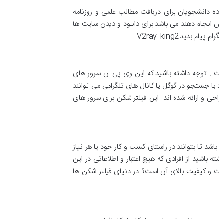
 دانشجویان برای دریافت مطالب علمی و روزنامه
ش انجام دهند می باشد.برای دانلود و دیدن سایت ها
رام پیام بدید
V2ray_king2
ت . توجه داشته باشید که این وی پی ان سرور های
 با جستجو در گوگل یا کانال های تلگرامی می توانند
راحی و ارائه شده اند. این فیلتر شکن برای سرور های
شد تا بتوانند در راستای کسب و کار خود یا هر نیاز
باشید از افرادی که هیچ اعتبار و اطلاعاتی در این
عت و کیفیت بالای آن است؟ در دنیای فیلتر شکن ها