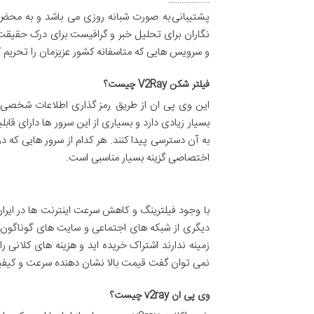
پشتیبانی به صورت شبانه روزی می باشد و به محض
نگاران برای تحلیل خبر و گرافیست برای درک حقیقت ه
و سرویس هایی که متاسفانه کشور عزیزمان را تحریم ک
فیلتر شکن
V2Ray
چیست؟
این وی پی ان از طریق رمز گذاری اطلاعات شخصی کا
بسیار زیادی دارد و بسیاری از این سرور ها دارای قاب
به آن دسترسی پیدا کنند. هر کدام از سرور هایی که در
اختصاصی گزینه بسیار مناسبی است.
با وجود فیلترینگ و کاهش سرعت اینترنت ها در ایران 
دیگری از شبکه های اجتماعی و سایت های گوناگون بهر
زمینه ندارند اشتراک خریده اید و هزینه های کلانی
نمی توان گفت قیمت بالا نشان دهنده سرعت و کیفی
وی پی ان
v2ray
چیست؟