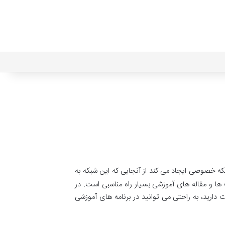
بکه خصوصی ایجاد می کند از آنجایی که این شبکه به
ا و مقاله های آموزشی بسیار راه مناسبی است. در
 دارید، به راحتی می توانید در برنامه های آموزشی