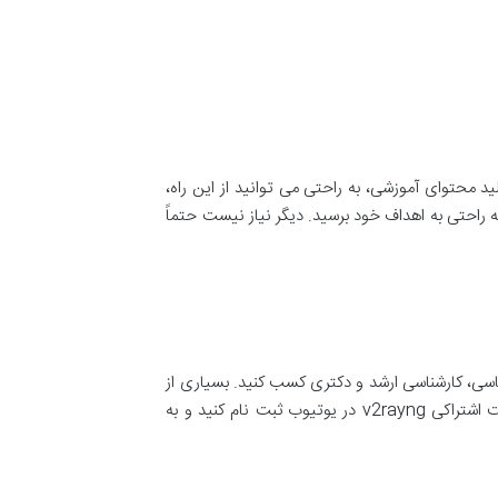
د محتوای آموزشی، به راحتی می توانید از این راه،
 راحتی به اهداف خود برسید. دیگر نیاز نیست حتماً
اسی، کارشناسی ارشد و دکتری کسب کنید. بسیاری از
ت اشتراکی
v2rayng
در یوتیوب ثبت نام کنید و به