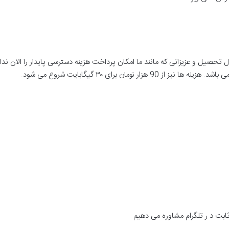
 تحصیل و عزیزانی که مانند ما امکان پرداخت هزینه دسترسی پایدار را الان ندار
 تومان برای ۳۰ گیگابایت شروع می شود
.
ابت د ر
تلگرام مشاوره می دهیم