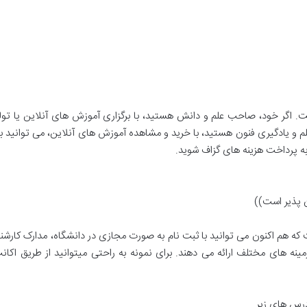
ت. اگر خود، صاحب علم و دانش هستید، با برگزاری آموزش های آنلاین یا تولی
 و یادگیری فنون هستید، با خرید و مشاهده آموزش های آنلاین، می توانید به
ه پرداخت هزینه های گزاف شوید.
ان پذیر است))
 که هم اکنون
می توانید با ثبت نام به صورت مجازی در دانشگاه، مدارک کارشن
مینه های مختلف ارائه می دهند. برای نمونه به راحتی میتوانید از طریق اکان
درس های زیر