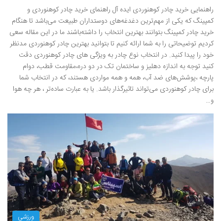
راهنمایی خرید چادر کوهنوردی ایده آل راهنمای خرید چادر کوهنوردی و
کمپینگ که یکی از مهم‌ترین دغدغه‌های دوستداران طبیعت می‌باشد تا هنگام
خرید چادر کمپینگ بتوانند بهترین انتخاب را داشته‌باشند ما در این مقاله سعی
کردیم توضیحاتی را به شما ارائه کنیم تا بتوانید بهترین چادر کوهنوردی مد‌نظر
خود را پیدا کنید. در انتخاب نوع چادر به ویژگی های چادر کوهنوردی دقت
کنید توجه به اندازه دهلیز و ساختمان تک در دو دره،مقاومت قطب، دوام
پارچه ،پوشش‌های ضد آب، همه و همه مواردی هستند، که در انتخاب شما
برای چادر کوهنوردی می‌تواند تاثیرگذار باشد. یا به عبارت ساده‌تر ، هر چه هوا
و…
ورزشی