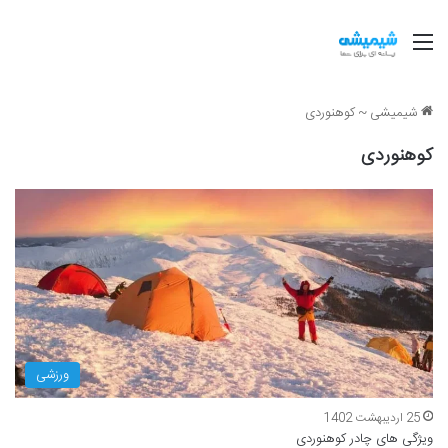
منو
شیمیشی
~
کوهنوردی
کوهنوردی
ورزشی
25 اردیبهشت 1402
ویژگی های چادر کوهنوردی