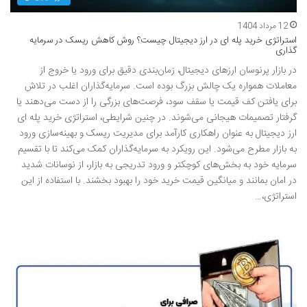
12 مرداد 1404
استراتژی خرید پله ای در ارز دیجیتال چیست؟ روش کاهش ریسک در سرمایه
گذاری
در بازار پرنوسان ارزهای دیجیتال، زمان‌بندی دقیق برای ورود یا خروج از
معاملات همواره یک چالش بزرگ بوده است. سرمایه‌گذاران اغلب در تلاش
برای یافتن کف قیمت یا سقف سود، فرصت‌های بزرگی را از دست می‌دهند یا
گرفتار تصمیمات هیجانی می‌شوند. در چنین شرایطی، استراتژی خرید پله ای
ارز دیجیتال به عنوان راهکاری کارآمد برای مدیریت ریسک و بهینه‌سازی ورود
به بازار مطرح می‌شود. این رویکرد به سرمایه‌گذاران کمک می‌کند تا با تقسیم
سرمایه خود به بخش‌های کوچکتر و ورود تدریجی به بازار، از نوسانات شدید
در امان بمانند و میانگین قیمت خرید خود را بهبود بخشند. با استفاده از این
استراتژی،…