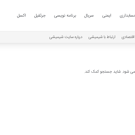
سابداری
ایمنی
سریال
برنامه نویسی
جرثقیل
اکسل
اقتصادی
ارتباط با شیمیشی
درباره سایت شیمیشی
 نمی شود. شاید جستجو کمک کند.