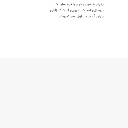
پدرام طاهریان
در
چرا فوم سایلنت
زیرسازی لمینت ضروری است؟ مزایای
پنهان آن برای طول عمر کفپوش