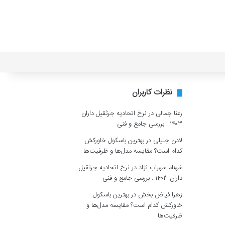
نظرات کاربران
رعنا جمالی
در
نرخ اتحادیه جرثقیل داران
۱۴۰۳ : بررسی جامع و فنی
لادن جلیلی
در
بهترین باسکول خاورکش
کدام است؟ مقایسه مدل‌ها و ظرفیت‌ها
شهنام سهراب نژاد
در
نرخ اتحادیه جرثقیل
داران ۱۴۰۳ : بررسی جامع و فنی
زهرا فیاض بخش
در
بهترین باسکول
خاورکش کدام است؟ مقایسه مدل‌ها و
ظرفیت‌ها