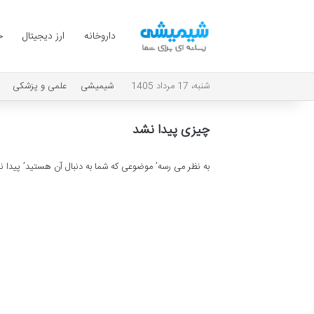
داروخانه
ارز دیجیتال
ح
شنبه، 17 مرداد 1405
شیمیشی
علمی و پزشکی
چیزی پیدا نشد
به نظر می رسه’ موضوعی که شما به دنبال آن هستید’ پیدا