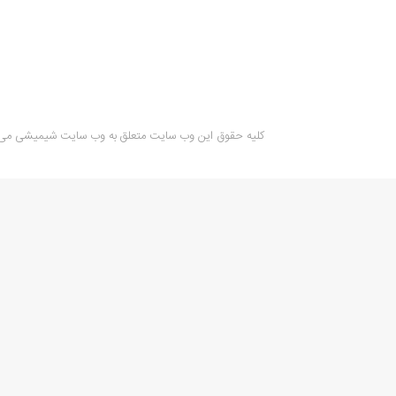
کلیه حقوق این وب سایت متعلق به وب سایت شیمیشی می 