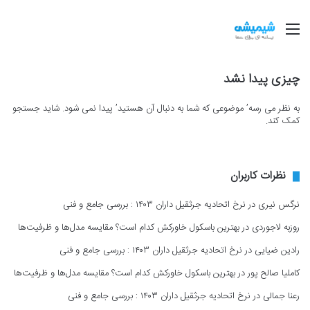
منو
چیزی پیدا نشد
به نظر می رسه’ موضوعی که شما به دنبال آن هستید’ پیدا نمی شود. شاید جستجو
کمک کند.
نظرات کاربران
نرگس نیری
در
نرخ اتحادیه جرثقیل داران ۱۴۰۳ : بررسی جامع و فنی
روزبه لاجوردی
در
بهترین باسکول خاورکش کدام است؟ مقایسه مدل‌ها و ظرفیت‌ها
رادین ضیایی
در
نرخ اتحادیه جرثقیل داران ۱۴۰۳ : بررسی جامع و فنی
کاملیا صالح پور
در
بهترین باسکول خاورکش کدام است؟ مقایسه مدل‌ها و ظرفیت‌ها
رعنا جمالی
در
نرخ اتحادیه جرثقیل داران ۱۴۰۳ : بررسی جامع و فنی