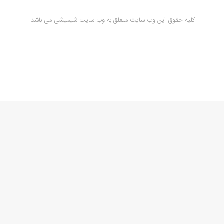
کلیه حقوق این وب سایت متعلق به وب سایت شیمیشی می باشد.