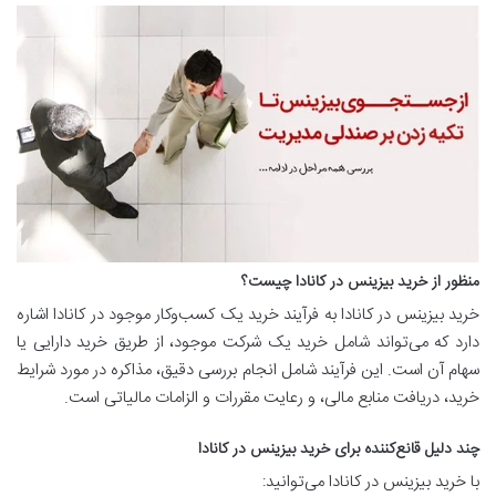
منظور از خرید بیزینس در کانادا چیست؟
خرید بیزینس در کانادا به فرآیند خرید یک کسب‌وکار موجود در کانادا اشاره
دارد که می‌تواند شامل خرید یک شرکت موجود، از طریق خرید دارایی یا
سهام آن است. این فرآیند شامل انجام بررسی دقیق، مذاکره در مورد شرایط
خرید، دریافت منابع مالی، و رعایت مقررات و الزامات مالیاتی است.
چند دلیل قانع‌کننده برای خرید بیزینس در کانادا
با خرید بیزینس در کانادا می‌توانید: