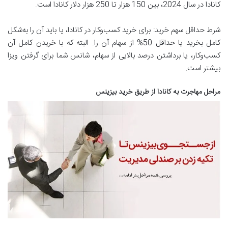
کانادا در سال 2024، بین 150 هزار تا 250 هزار دلار کانادا است.
شرط حداقل سهم خرید: برای خرید کسب‌وکار در کانادا، یا باید آن را به‌شکل
کامل بخرید یا حداقل 50% از سهام آن را. البته که با خریدن کامل آن
کسب‌وکار، یا برداشتن درصد بالایی از سهام، شانس شما برای گرفتن ویزا
بیشتر است.
مراحل مهاجرت به کانادا از طریق خرید بیزینس