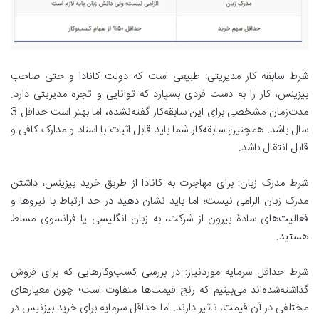
شرط سابقه کار مدیریتی: طبیعی است که دولت کانادا و حتی صاحب
بیزینس، کار را به دست فردی بسپارد که توانایی و تجره مدیریتی دارد.
مدت‌زمان مشخصی برای این سابقه‌کار گفته‌نشده، اما بهتر است حداقل 3
سال باشد. همچنین سابقه‌کار شما باید قابل اثبات با اسناد و مدارک کافی و
قابل انتقال باشد.
شرط مدرک زبان: برای مهاجرت به کانادا از طریق خرید بیزینس، داشتن
مدرک زبان الزامی نیست؛ اما باید نشان دهید در حد ارتباط با نیروها و
فعالیت‌های سادۀ بیرون از شرکت، به زبان انگلیسی یا فرانسوی مسلط
هستید.
شرط حداقل سرمایه موردنیاز: در بررسی کسب‌وکارهایی که برای فروش
گذاشته‌شده‌اند می‌بینیم که رنج قیمت‌ها متفاوت است؛ چون معیارهای
مختلفی در آن قیمت، تاثیر دارند. اما حداقل سرمایه برای خرید بیزنیس در