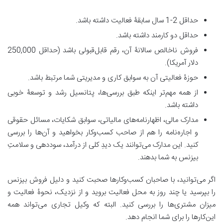
حداقل 2-1 سال سابقۀ فعالیت داشته باشد.
حداقل دو کارمند داشته باشد.
فروش ناخالص سالانۀ آن، رقم قابل‌قبولی باشد (حداقل 250,000
دلار آمریکا).
حوزۀ فعالیتی آن به سوابق کاری و مدیریتی شما مرتبط باشد.
از همه مهم‌تر اینکه طبق بررسی‌ها، پتانسیل رشد و توسعۀ خوبی
داشته باشد.
مدارک مالی، اظهارنامه‎‌‌های مالیاتی، سوابق شکایات، مسائل حقوقی
و اجاره‌نامه را هم از صاحب کسب‌وکار بخواهید و آن‌ها را بررسی
کنید. این مدارک می‌توانند یک دیدِ کلی از درآمد، سوددهی و سلامتِ
بیزنس به شما بدهند.
اگر می‌توانید، با صاحبان کسب‌وکارها صحبت کنید و دلیل فروش بیزنس
را بپرسید یا چند روز به محل فعالیت بروید و از نزدیک، نحوۀ فعالیت و
میزان مشتری‌ها را بررسی کنید. البته که وکیل تجاری می‌تواند همه
این‌کارها را برای شما انجام دهد.