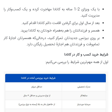
با یک ویزای 2-1 ساله به کانادا مهاجرت کرده و یک کسب‌وکار را
مدیریت کنید.
بعد از سال اول برای گرفتن اقامت دائم کانادا اقدام کنید.
همسر و فرزندانتان را هم به‌همراه خودتان به کانادا ببرید.
بر روی بیزنسِ جدیدتان تمرکز کنید، درحالی‌که همسرتان اجازۀ کار
تمام‌وقت و فرزندتان هم اجازۀ تحصیل رایگان دارد.
شرایط خرید کسب و کار در کانادا
اول از همه مهم‌ترین شرایط را بررسی می‌کنیم: