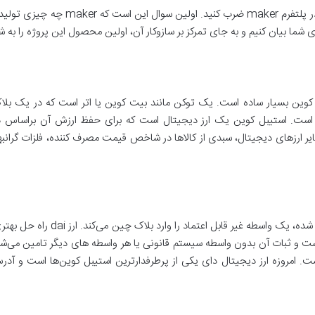
ولی برای به دست آوردن این ارز دیجیتال ب
 شما بیان کنیم و به جای تمرکز بر سازوکار آن، اولین محصول این پروژه را به ش
وین بسیار ساده است. یک توکن مانند بیت کوین یا اتر است که در یک بلاک چ
 است. استیبل کوین یک ارز دیجیتال است که برای حفظ ارزش آن براساس 
ایر ارزهای دیجیتال، سبدی از کالاها در شاخص قیمت مصرف کننده، فلزات گرانبها 
تکیه بر سیستم بانکی برای حفظ توکن‌