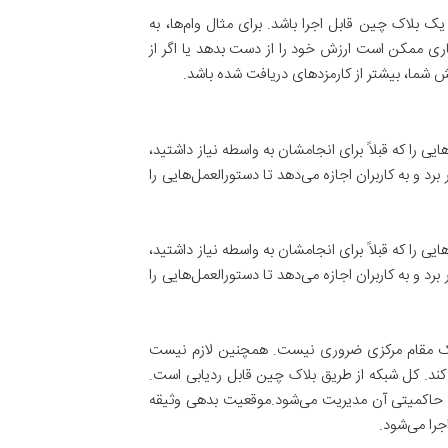
ی یک بلاک چین قابل اجرا باشد. برای مثال وام‌ها، به
م صادر شده به شکل رمزنگاری ممکن است ارزش خود را از دست بدهد یا اگر از
ش شما، بیشتر از کارمزدهای دریافت شده باشد.
را که قبلاً برای انجامشان به واسطه نیاز داشتید،
 و به کاربران اجازه می‌دهد تا دستورالعمل‌هایی را
را که قبلاً برای انجامشان به واسطه نیاز داشتید،
 و به کاربران اجازه می‌دهد تا دستورالعمل‌هایی را
أیید یک مقام مرکزی ضروری نیست. همچنین لازم نیست
کند. کل شبکه از طریق بلاک چین قابل ردیابی است.
 پروتکل میکر توسط دارندگان توکن حاکمیتی آن مدیریت می‌شود.موقعیت بدهی وثیقه