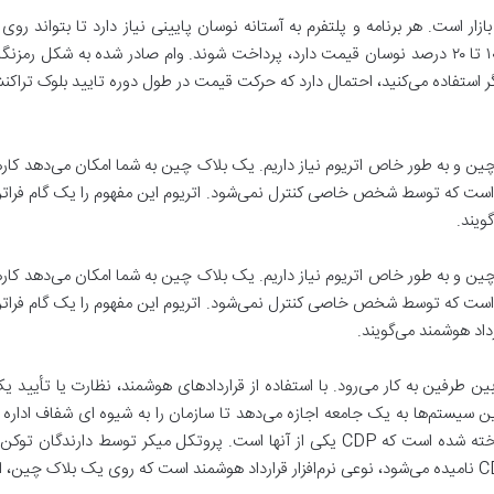
ازار است. هر برنامه‌ و پلتفرم به آستانه نوسان پایینی نیاز دارد تا بتواند رو
سادگی نمی‌توانند با ارزی مانند بیت‌کوین که روزانه ۱۰ تا ۲۰ درصد نوسان قیمت دارد، پرداخت شوند. وا
ر استفاده می‌کنید، احتمال دارد که حرکت قیمت در طول دوره تایید بلوک تراکن
 و به طور خاص اتریوم نیاز داریم. یک بلاک چین به شما امکان می‌دهد کارهایی 
ی است که توسط شخص خاصی کنترل نمی‌شود. اتریوم این مفهوم را یک گام فراتر برد
گویند.
 و به طور خاص اتریوم نیاز داریم. یک بلاک چین به شما امکان می‌دهد کارهایی 
ی است که توسط شخص خاصی کنترل نمی‌شود. اتریوم این مفهوم را یک گام فراتر برد
رداد هوشمند می‌گویند.
د بین طرفین به کار می‌رود. با استفاده از قراردادهای هوشمند، نظارت یا ت
ن سیستم‌ها به یک جامعه اجازه می‌دهد تا سازمان را به شیوه ای شفاف اداره 
اکوسیستم Maker بر اساس قراردادهای هوشمند ساخته شده است که CDP یکی از آنها است.