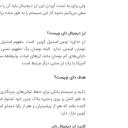
سعی می‌کنیم نحوه کار این سیستم را به طور ساده برای
ارز دیجیتال دای چیست؟
ارز «دای» نوعی استیبل کوین
است. مفهوم استیبل ک
نوسان قیمتی ندارد. البته نوسان یک مفهوم نسبی
دارایی‌های کم نوسان مانند ارزهای فیات، وثیقه‌ها، س
آمریکا یا یک ارز سنتی دیگر مرتبط است.
هدف دای چیست؟
کوین بازار- دارد.
کاربرد ارز دیجیتال دای