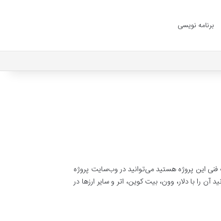
برنامه نویسی
حات فنی این پروژه هستید می‌توانید در وب‌سایت پروژه
د آن را با دلار، وون، بیت کوین، اتر و سایر ارزها در