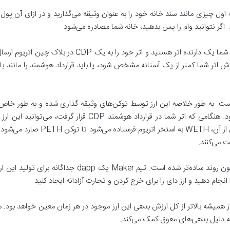
 اول چیزی مانند سند خانه خود را به عنوان وثیقه می‌گذارید و در ازای آن پو
د. اگر نتوانید وام را پس بدهید، خانه شما مصادره می‌شود.
رزش اتر شما کمتر از یک آستانه مشخص شود، یا باید قرارداد هوشمند را مانند بان
وثیقه‌های ETH در سیستم Maker نگهداری می‌شود. هنگامی که اتر شما
همیشه بالاتر از کل ارزش بدهی این ارز موجود در هر زمان معین خواهد بود. 
به دلیل بدهی‌های معوق کمک می‌کند.