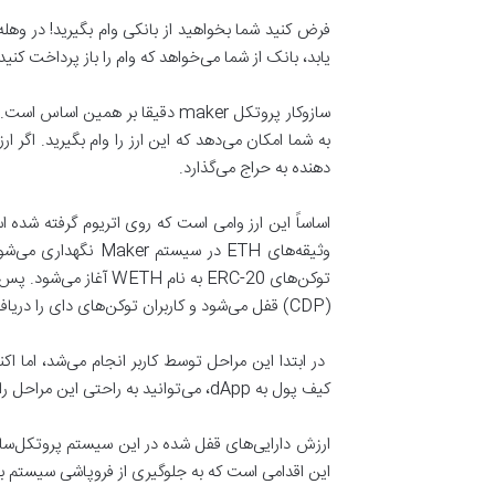
فرض کنید شما بخواهید از بانکی وام بگیرید! در وهله
یابد، بانک از شما می‌خواهد که وام را باز پرداخت کنی
به شما امکان می‌دهد که این ارز را وام بگیرید. اگر ا
دهنده به حراج می‌گذارد.
(CDP) قفل می‌شود و کاربران توکن‌های دای را دریافت می‌کنند.
کیف پول به dApp، می‌توانید به راحتی این مراحل را انجام دهید و ارز دای را برای خرج کردن و تجارت آزادانه ایجاد کنید.
ارزش دارایی‌های قفل شده در این سیستم پروتکل‌ساز 
این اقدامی است که به جلوگیری از فروپاشی سیستم 