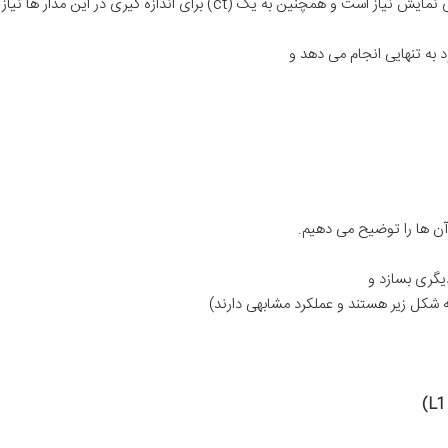
ندازه گیری در این مدار ها نیاز داریم تا مدار به صورت صحیح کار کند.
 آن ها را توضیح می دهیم.
یگری بسازد و
ه شکل زیر هستند و عملکرد مشابهی دارند)