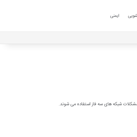
شویی
ایمنی
مشکلات شبکه های سه فاز استفاده می شوند.