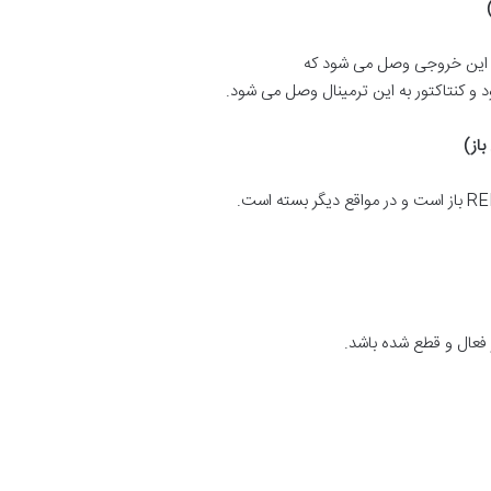
د این خروجی وصل می شود که
 و کنتاکتور به این ترمینال وصل می شود.
باز
)
 فعال و قطع شده باشد.