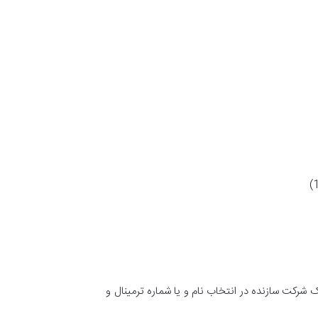
جه داشته باشید که ممکن است یک شرکت سازنده در انتخاب نام و یا شماره ترمینال و