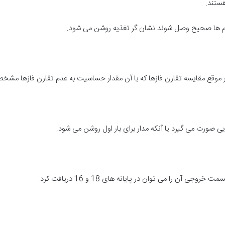
هستند.
 سیم ها صحیح وصل شوند نشان گر تغذیه روشن می شود.
وقع مقایسه تقارن فازها که با آن مقدار حساسیت به عدم تقارن فازها مشخ
ی صورت می گیرد یا آنکه مدار برای بار اول روشن می شود.
ن را می توان در پایانه های 18 و 16 دریافت کرد.