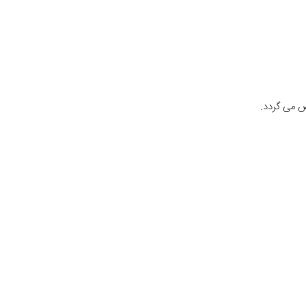
ص می گردد.