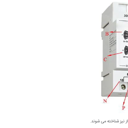
ز نیز شناخته می شوند.