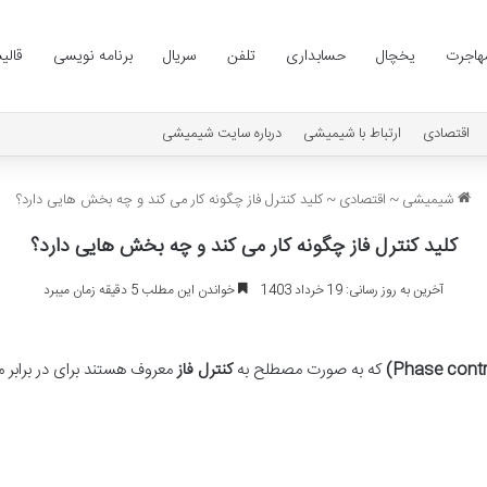
هاجرت
یخچال
حسابداری
تلفن
سریال
برنامه نویسی
قالی
اقتصادی
ارتباط با شیمیشی
درباره سایت شیمیشی
شیمیشی
~
اقتصادی
~
کلید کنترل فاز چگونه کار می کند و چه بخش هایی دارد؟
کلید کنترل فاز چگونه کار می کند و چه بخش هایی دارد؟
آخرین به روز رسانی: 19 خرداد 1403
خواندن این مطلب 5 دقیقه زمان میبرد
که به صورت مصطلح به
کنترل فاز
معروف هستند برای در برابر 