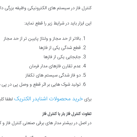
کنترل فاز در سیستم های الکترونیکی وظیفه بزرگی دار
این ابزار باید در شرایط زیر را قطع نماید:
بالاتر از حد مجاز و ولتاژ پایین تر از حد مجاز
قطع شدگی یکی از فازها
جابجایی یکی از فازها
عدم تقارن فازهای مدار فرمان
دو فاز شدگی سیستم های تکفاز
تولید شوک هایی بر اثر قطع و وصل پی در پی 
خرید محصولات اشنایدر الکتریک
برای
لطفا کلی
تفاوت کنترل فاز بار با کنترل فاز
در اصل در بیشتر مدار های برقی صنعتی کنترل فاز و کنت