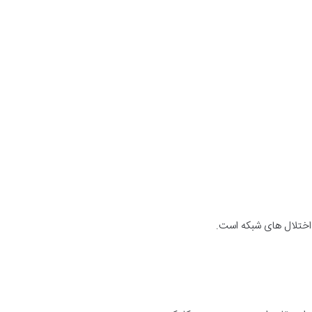
ر اختلال های شبکه است.