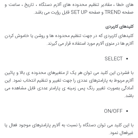
های خطا ، مقادیر تنظیم محدوده های آلارم دستگاه ، تاریخ ، ساعت و
صفحه TREND و صفحه SET UP قابل رؤیت می باشد.
کلیدهای کاربردی
کلیدهای کاربردی که در جهت تنظیم محدوده ها و روشن یا خاموش کردن
آلارم ها در منوی آلارم مورد استفاده قرار می گیرند.
SELECT
با فشردن این کلید می توان هر یک از متغیرهای محدوده ی بالا و پائین
آلارم مربوط به پارامترهای عددی را جهت تغییر و تنظیم انتخاب نمود. این
آمادگی بصورت تغییر رنگ پس زمینه ی پارامتر عددی قابل مشاهده می
باشد.
ON/OFF
با این کلید می توان دستگاه را نسبت به آلارم پارامترهای موجود فعال یا
غیرفعال نمود.