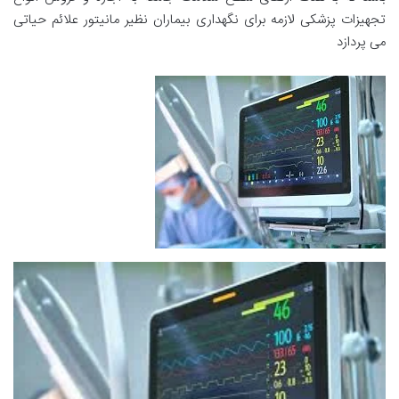
تجهیزات پزشکی لازمه برای نگهداری بیماران نظیر مانیتور علائم حیاتی
می پردازد