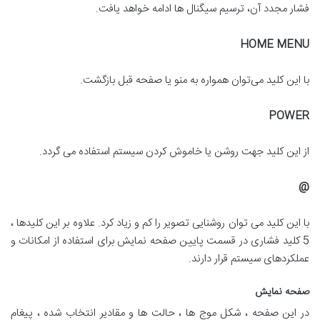
فشار مجدد آن، ترسیم سیگنال ها ادامه خواهد یافت.
HOME MENU
با این کلید می‌توان همواره به منو یا صفحه قبل بازگشت.
POWER
از این کلید جهت روشن یا خاموش کردن سیستم استفاده می گردد.
@
با این کلید می توان روشنایی تصویر را کم و زیاد کرد. علاوه بر این کلیدها ،
5 کلید فشاری در قسمت پایین صفحه نمایش برای استفاده از امکانات و
عملکردهای سیستم قرار دارند.
صفحه نمایش
در این صفحه ، شکل موج ها ، حالت ها و مقادیر انتخاب شده ، پیغام