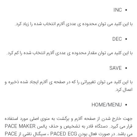
INC
با این کلید می توان محدوده ی عددی آلارم انتخاب شده را زیاد کرد.
DEC
با این کلید می توان مقدار محدوده ی عددی آلارم انتخاب شده را کم کرد.
SAVE
با این کلید می توان تغییراتی را که در صفحه ی آلارم ایجاد شده ذخیره و
اعمال کرد.
HOME/MENU
جهت خارج شدن از صفحه آلارم و برگشت به منوی اصلی مورد استفاده
قرار می گیرد. دستگاه قادر به تشخیص و حذف پالس PACE MAKER
می باشد. در صورت فعال بودن PACED ECG ، سیگنال ناشی از PACE