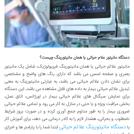
دستگاه مانیتور علام حیاتی یا همان مانیتورینگ چیست؟
مانیتور علائم حیاتی یا همان مانیتورینگ فیزیولوژیک، شامل یک مانیتور
بصری و صفحه لمسی می باشد که دارای رنگ های واضح و مشخصی
برای نشان دادن علائم حیاتی می باشد، به عبارتی مانیتورینگ به معنی
تبدیل علائم حیاتی بیمار به داده های قابل مشاهده می باشد، این دستگاه
برای نمایش سیگنال های علائم حیاتی بیمار در اورژانس، اتاق عمل،
بخش مراقبت ویژه و یا حتی در منازل به کار می رود و تمامی علائم حیاتی
ضروری بیمار را به طور مداوم جمع آوری کرده و در صورت بروز شرایط
نامطلوب و بحرانی، هشدار لازم را به کادر درمانی می دهد، برای آموزش کار
دستگاه مانیتورینگ علائم حیاتی
با
ابتدا شما را با پارامتر ها و اجزای