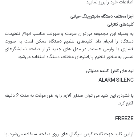
اطلاعات خود را بروز نمایید
اجزا مختلف دستگاه مانیتورینگ حیاتی
کلیدهای کنترلی
به وسیله این مجموعه می‌توان سرعت و سهولت مناسب انواع تنظیمات
دستگاه را انجام داد. کلیدهای تنظیم دستگاه ممکن است به صورت
فشاری یا ولومی هستند. در مدل های جدید تر از صفحه نمایشگرهای
لمسی به منظور تنظیم پارامترهای مختلف دستگاه استفاده می‌شود.
لید های کنترل کننده عملیاتی
ALARM SILENC
با فشردن این کلید می توان صدای آلارم را به طور موقت به مدت 2 دقیقه
قطع کرد.
FREEZE
از این کلید جهت ثابت کردن سیگنال های روی صفحه استفاده می‌شود. با