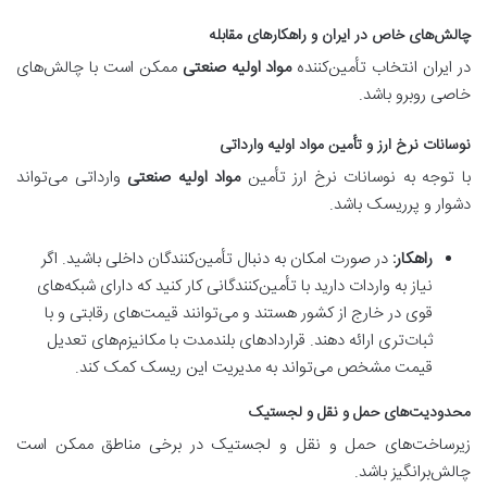
چالش‌های خاص در ایران و راهکارهای مقابله
در ایران انتخاب تأمین‌کننده
مواد اولیه صنعتی
ممکن است با چالش‌های
خاصی روبرو باشد.
نوسانات نرخ ارز و تأمین مواد اولیه وارداتی
با توجه به نوسانات نرخ ارز تأمین
مواد اولیه صنعتی
وارداتی می‌تواند
دشوار و پرریسک باشد.
راهکار:
در صورت امکان به دنبال تأمین‌کنندگان داخلی باشید. اگر
نیاز به واردات دارید با تأمین‌کنندگانی کار کنید که دارای شبکه‌های
قوی در خارج از کشور هستند و می‌توانند قیمت‌های رقابتی و با
ثبات‌تری ارائه دهند. قراردادهای بلندمدت با مکانیزم‌های تعدیل
قیمت مشخص می‌تواند به مدیریت این ریسک کمک کند.
محدودیت‌های حمل و نقل و لجستیک
زیرساخت‌های حمل و نقل و لجستیک در برخی مناطق ممکن است
چالش‌برانگیز باشد.