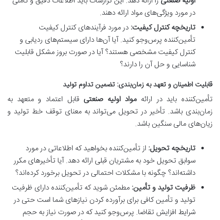
اولیه صنعتی
را ارائه دهد. این گزارشات باید اطلاعات دقیق و کاملی
در مورد ویژگی‌های مواد ارائه دهند.
تاریخچه کنترل کیفیت:
در مورد فرآیندهای کنترل کیفیت
تأمین‌کننده پرس‌وجو کنید. آیا آن‌ها دارای سیستم‌های ردیابی و
کنترل کیفیت مشخصی هستند؟ آیا در صورت بروز مشکل قابلیت
شناسایی و حل آن را دارند؟
قابلیت اطمینان و تعهد به زمان‌بندی: تضمین تداوم تولید
تأمین‌کننده باید در ارائه
مواد اولیه صنعتی
قابل اعتماد و متعهد به
زمان‌بندی باشد. تأخیر در تحویل می‌تواند به معنای توقف خط تولید و
زیان‌های مالی سنگین باشد.
تاریخچه تحویل:
از تأمین‌کننده بخواهید که اطلاعاتی در مورد
سوابق تحویل خود به مشتریان قبلی ارائه دهد. آیا تأخیرهای مکرر
داشته‌اند؟ چگونه با مشکلات احتمالی در تحویل برخورد کرده‌اند؟
ظرفیت تولید و تأمین:
مطمئن شوید که تأمین‌کننده دارای ظرفیت
تولید و تأمین کافی برای برآورده کردن نیازهای شما است حتی در
شرایط افزایش تقاضا. پرس‌وجو کنید که در صورت نیاز به حجم