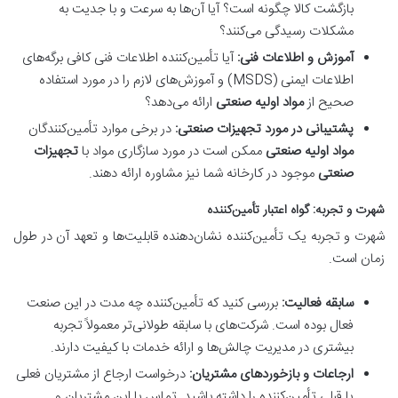
بازگشت کالا چگونه است؟ آیا آن‌ها به سرعت و با جدیت به
مشکلات رسیدگی می‌کنند؟
آموزش و اطلاعات فنی:
آیا تأمین‌کننده اطلاعات فنی کافی برگه‌های
اطلاعات ایمنی (MSDS) و آموزش‌های لازم را در مورد استفاده
صحیح از
مواد اولیه صنعتی
ارائه می‌دهد؟
پشتیبانی در مورد تجهیزات صنعتی:
در برخی موارد تأمین‌کنندگان
مواد اولیه صنعتی
ممکن است در مورد سازگاری مواد با
تجهیزات
صنعتی
موجود در کارخانه شما نیز مشاوره ارائه دهند.
شهرت و تجربه: گواه اعتبار تأمین‌کننده
شهرت و تجربه یک تأمین‌کننده نشان‌دهنده قابلیت‌ها و تعهد آن در طول
زمان است.
سابقه فعالیت:
بررسی کنید که تأمین‌کننده چه مدت در این صنعت
فعال بوده است. شرکت‌های با سابقه طولانی‌تر معمولاً تجربه
بیشتری در مدیریت چالش‌ها و ارائه خدمات با کیفیت دارند.
ارجاعات و بازخوردهای مشتریان:
درخواست ارجاع از مشتریان فعلی
یا قبلی تأمین‌کننده را داشته باشید. تماس با این مشتریان و