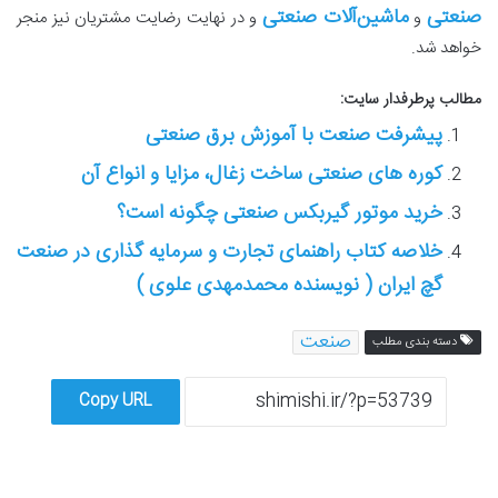
صنعتی
ماشین‌آلات صنعتی
و
و در نهایت رضایت مشتریان نیز منجر
خواهد شد.
مطالب پرطرفدار سایت:
پیشرفت صنعت با آموزش برق صنعتی
کوره های صنعتی ساخت زغال، مزایا و انواع آن
خرید موتور گیربکس صنعتی چگونه است؟
خلاصه کتاب راهنمای تجارت و سرمایه گذاری در صنعت
گچ ایران ( نویسنده محمدمهدی علوی )
صنعت
دسته بندی مطلب
Copy URL