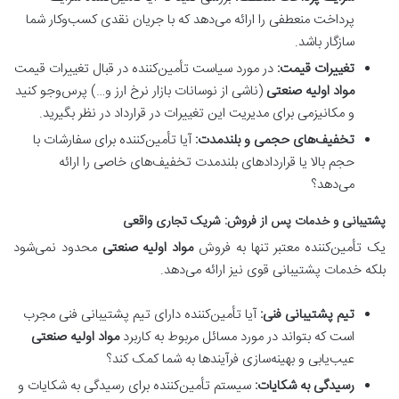
پرداخت منعطفی را ارائه می‌دهد که با جریان نقدی کسب‌وکار شما
سازگار باشد.
تغییرات قیمت:
در مورد سیاست تأمین‌کننده در قبال تغییرات قیمت
مواد اولیه صنعتی
(ناشی از نوسانات بازار نرخ ارز و…) پرس‌وجو کنید
و مکانیزمی برای مدیریت این تغییرات در قرارداد در نظر بگیرید.
تخفیف‌های حجمی و بلندمدت:
آیا تأمین‌کننده برای سفارشات با
حجم بالا یا قراردادهای بلندمدت تخفیف‌های خاصی را ارائه
می‌دهد؟
پشتیبانی و خدمات پس از فروش: شریک تجاری واقعی
یک تأمین‌کننده معتبر تنها به فروش
مواد اولیه صنعتی
محدود نمی‌شود
بلکه خدمات پشتیبانی قوی نیز ارائه می‌دهد.
تیم پشتیبانی فنی:
آیا تأمین‌کننده دارای تیم پشتیبانی فنی مجرب
است که بتواند در مورد مسائل مربوط به کاربرد
مواد اولیه صنعتی
عیب‌یابی و بهینه‌سازی فرآیندها به شما کمک کند؟
رسیدگی به شکایات:
سیستم تأمین‌کننده برای رسیدگی به شکایات و