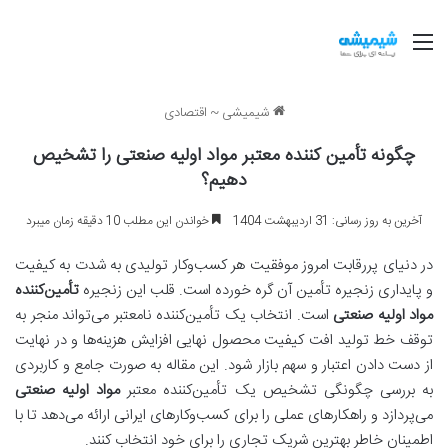
منو
شیمیشی
~
اقتصادی
چگونه تأمین کننده معتبر مواد اولیه صنعتی را تشخیص
دهیم؟
آخرین به روز رسانی: 31 اردیبهشت 1404
خواندن این مطلب 10 دقیقه زمان میبرد
در دنیای پررقابت امروز موفقیت هر کسب‌وکار تولیدی به شدت به کیفیت
و پایداری زنجیره تأمین آن گره خورده است. قلب این زنجیره
تأمین‌کننده
مواد اولیه صنعتی
است. انتخاب یک تأمین‌کننده نامعتبر می‌تواند منجر به
توقف خط تولید افت کیفیت محصول نهایی افزایش هزینه‌ها و در نهایت
از دست دادن اعتبار و سهم بازار شود. این مقاله به صورت جامع و کاربردی
به بررسی چگونگی تشخیص یک تأمین‌کننده معتبر
مواد اولیه صنعتی
می‌پردازد و راهکارهای عملی را برای کسب‌وکارهای ایرانی ارائه می‌دهد تا با
اطمینان خاطر بهترین شریک تجاری را برای خود انتخاب کنند.