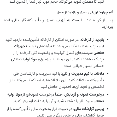
کنید تا مطمئن شوید می‌توانند حجم مورد نیاز شما را تأمین کنند.
گام چهارم: ارزیابی عمیق و بازدید از محل
پس از کوتاه شدن لیست به ارزیابی عمیق‌تر تأمین‌کنندگان باقی‌مانده
بپردازید.
بازدید از کارخانه:
در صورت امکان از کارخانه تأمین‌کننده بازدید کنید.
این بازدید به شما امکان می‌دهد تا فرآیندهای تولید
تجهیزات
صنعتی
سیستم‌های کنترل کیفیت و وضعیت کلی کارخانه را از
نزدیک مشاهده کنید. این مرحله به ویژه برای
مواد اولیه صنعتی
حساس بسیار حیاتی است.
ملاقات با تیم مدیریت و فنی:
با تیم مدیریت و کارشناسان فنی
تأمین‌کننده ملاقات کنید. این ملاقات‌ها به شما کمک می‌کند تا از
تخصص و تعهد آن‌ها اطمینان حاصل کنید.
درخواست نمونه و آزمایش:
حتماً درخواست نمونه‌ای از
مواد اولیه
صنعتی
مورد نظر را داشته باشید و آن را به دقت آزمایش کنید.
بررسی گزارشات مالی:
در صورت نیاز وضعیت مالی تأمین‌کننده را از
طریق گزارشات مالی یا منابع دیگر بررسی کنید.