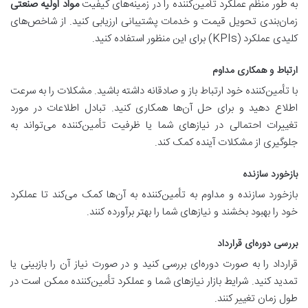
به طور منظم عملکرد تأمین‌کننده را در زمینه‌های کیفیت
مواد اولیه صنعتی
زمان‌بندی تحویل قیمت و خدمات پشتیبانی ارزیابی کنید. از شاخص‌های
کلیدی عملکرد (KPIs) برای این منظور استفاده کنید.
ارتباط و همکاری مداوم
با تأمین‌کننده خود ارتباط باز و صادقانه داشته باشید. مشکلات را به سرعت
اطلاع دهید و برای حل آن‌ها همکاری کنید. تبادل اطلاعات در مورد
تغییرات احتمالی در نیازهای شما یا ظرفیت تأمین‌کننده می‌تواند به
جلوگیری از مشکلات آینده کمک کند.
بازخورد سازنده
بازخورد سازنده و مداوم به تأمین‌کننده به آن‌ها کمک می‌کند تا عملکرد
خود را بهبود بخشند و نیازهای شما را بهتر برآورده کنند.
بررسی دوره‌ای قرارداد
قرارداد را به صورت دوره‌ای بررسی کنید و در صورت نیاز آن را بازبینی یا
تمدید کنید. شرایط بازار نیازهای شما و عملکرد تأمین‌کننده ممکن است در
طول زمان تغییر کنند.