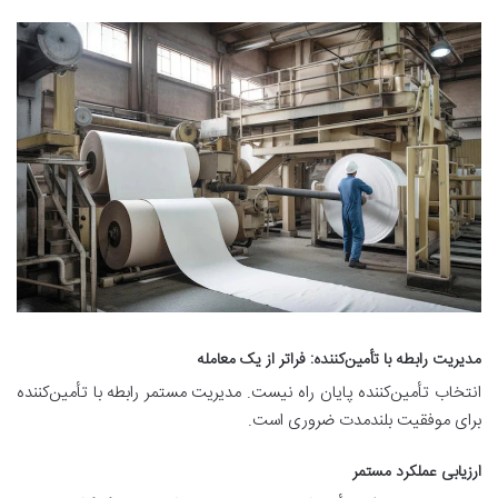
مدیریت رابطه با تأمین‌کننده: فراتر از یک معامله
انتخاب تأمین‌کننده پایان راه نیست. مدیریت مستمر رابطه با تأمین‌کننده
برای موفقیت بلندمدت ضروری است.
ارزیابی عملکرد مستمر