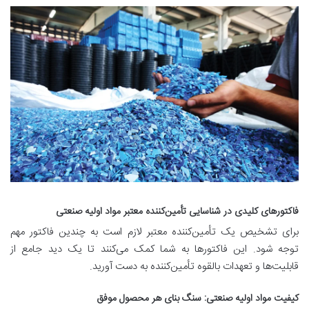
فاکتورهای کلیدی در شناسایی تأمین‌کننده معتبر مواد اولیه صنعتی
برای تشخیص یک تأمین‌کننده معتبر لازم است به چندین فاکتور مهم
توجه شود. این فاکتورها به شما کمک می‌کنند تا یک دید جامع از
قابلیت‌ها و تعهدات بالقوه تأمین‌کننده به دست آورید.
کیفیت مواد اولیه صنعتی: سنگ بنای هر محصول موفق