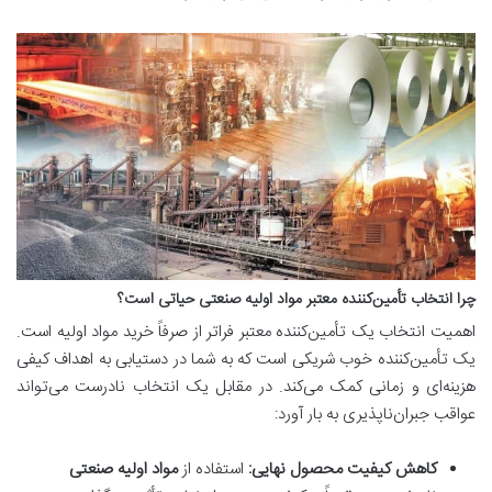
چرا انتخاب تأمین‌کننده معتبر مواد اولیه صنعتی حیاتی است؟
اهمیت انتخاب یک تأمین‌کننده معتبر فراتر از صرفاً خرید مواد اولیه است.
یک تأمین‌کننده خوب شریکی است که به شما در دستیابی به اهداف کیفی
هزینه‌ای و زمانی کمک می‌کند. در مقابل یک انتخاب نادرست می‌تواند
عواقب جبران‌ناپذیری به بار آورد:
کاهش کیفیت محصول نهایی:
استفاده از
مواد اولیه صنعتی