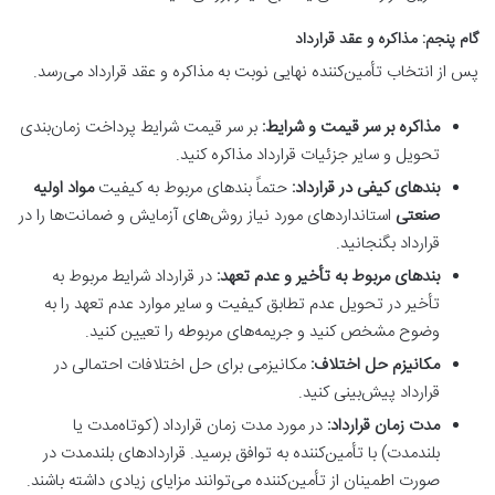
گام پنجم: مذاکره و عقد قرارداد
پس از انتخاب تأمین‌کننده نهایی نوبت به مذاکره و عقد قرارداد می‌رسد.
مذاکره بر سر قیمت و شرایط:
بر سر قیمت شرایط پرداخت زمان‌بندی
تحویل و سایر جزئیات قرارداد مذاکره کنید.
بندهای کیفی در قرارداد:
حتماً بندهای مربوط به کیفیت
مواد اولیه
صنعتی
استانداردهای مورد نیاز روش‌های آزمایش و ضمانت‌ها را در
قرارداد بگنجانید.
بندهای مربوط به تأخیر و عدم تعهد:
در قرارداد شرایط مربوط به
تأخیر در تحویل عدم تطابق کیفیت و سایر موارد عدم تعهد را به
وضوح مشخص کنید و جریمه‌های مربوطه را تعیین کنید.
مکانیزم حل اختلاف:
مکانیزمی برای حل اختلافات احتمالی در
قرارداد پیش‌بینی کنید.
مدت زمان قرارداد:
در مورد مدت زمان قرارداد (کوتاه‌مدت یا
بلندمدت) با تأمین‌کننده به توافق برسید. قراردادهای بلندمدت در
صورت اطمینان از تأمین‌کننده می‌توانند مزایای زیادی داشته باشند.