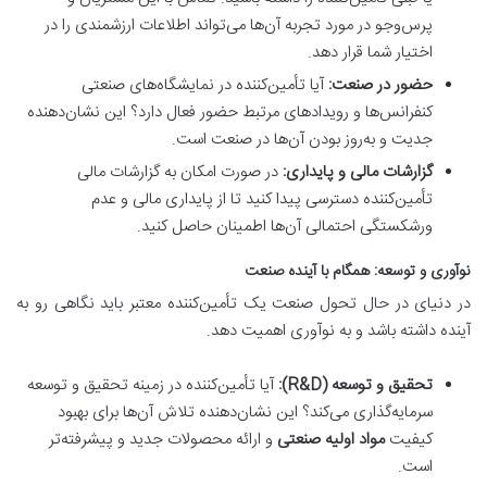
پرس‌وجو در مورد تجربه آن‌ها می‌تواند اطلاعات ارزشمندی را در
اختیار شما قرار دهد.
حضور در صنعت:
آیا تأمین‌کننده در نمایشگاه‌های صنعتی
کنفرانس‌ها و رویدادهای مرتبط حضور فعال دارد؟ این نشان‌دهنده
جدیت و به‌روز بودن آن‌ها در صنعت است.
گزارشات مالی و پایداری:
در صورت امکان به گزارشات مالی
تأمین‌کننده دسترسی پیدا کنید تا از پایداری مالی و عدم
ورشکستگی احتمالی آن‌ها اطمینان حاصل کنید.
نوآوری و توسعه: همگام با آینده صنعت
در دنیای در حال تحول صنعت یک تأمین‌کننده معتبر باید نگاهی رو به
آینده داشته باشد و به نوآوری اهمیت دهد.
تحقیق و توسعه (R&D):
آیا تأمین‌کننده در زمینه تحقیق و توسعه
سرمایه‌گذاری می‌کند؟ این نشان‌دهنده تلاش آن‌ها برای بهبود
کیفیت
مواد اولیه صنعتی
و ارائه محصولات جدید و پیشرفته‌تر
است.