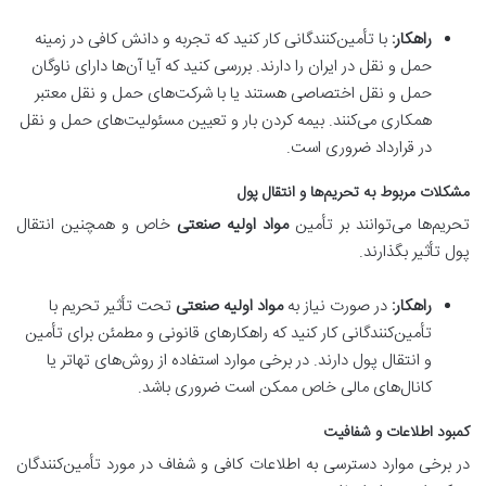
راهکار:
با تأمین‌کنندگانی کار کنید که تجربه و دانش کافی در زمینه
حمل و نقل در ایران را دارند. بررسی کنید که آیا آن‌ها دارای ناوگان
حمل و نقل اختصاصی هستند یا با شرکت‌های حمل و نقل معتبر
همکاری می‌کنند. بیمه کردن بار و تعیین مسئولیت‌های حمل و نقل
در قرارداد ضروری است.
مشکلات مربوط به تحریم‌ها و انتقال پول
تحریم‌ها می‌توانند بر تأمین
مواد اولیه صنعتی
خاص و همچنین انتقال
پول تأثیر بگذارند.
راهکار:
در صورت نیاز به
مواد اولیه صنعتی
تحت تأثیر تحریم با
تأمین‌کنندگانی کار کنید که راهکارهای قانونی و مطمئن برای تأمین
و انتقال پول دارند. در برخی موارد استفاده از روش‌های تهاتر یا
کانال‌های مالی خاص ممکن است ضروری باشد.
کمبود اطلاعات و شفافیت
در برخی موارد دسترسی به اطلاعات کافی و شفاف در مورد تأمین‌کنندگان