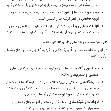
زمانی مشخص و زمان‌بندی مورد نیاز برای تحویل را مشخص کنید.
بودجه و قیمت قابل قبول:
محدوده بودجه‌ای که برای خرید
مواد
اولیه صنعتی
در نظر گرفته‌اید را تعیین کنید.
الزامات نظارتی و قانونی:
هرگونه الزامات نظارتی یا قانونی خاص در
صنعت خود که بر
مواد اولیه صنعتی
تأثیر می‌گذارد را شناسایی کنید.
گام دوم: جستجو و شناسایی تأمین‌کنندگان بالقوه
در این مرحله به دنبال تأمین‌کنندگانی بگردید که بتوانند نیازهای شما را
برآورده کنند.
جستجوی آنلاین:
استفاده از موتورهای جستجو دایرکتوری‌های
صنعتی و پلتفرم‌های B2B.
نمایشگاه‌های صنعتی و رویدادها:
حضور در نمایشگاه‌ها فرصت‌های
بی‌نظیری برای برقراری ارتباط مستقیم با تأمین‌کنندگان و مشاهده
تجهیزات صنعتی
و
مواد اولیه صنعتی
آن‌ها فراهم می‌کند.
ارجاعات و شبکه‌سازی:
از همکاران صنعتی انجمن‌های صنفی و
مشاوران در مورد تأمین‌کنندگان معتبر پرس‌وجو کنید.