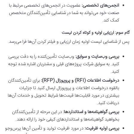
انجمن‌های تخصصی:
عضویت در انجمن‌های تخصصی مرتبط با
صنعت خود می‌تواند به شما در شناسایی تأمین‌کنندگان متخصص
کمک کند.
گام سوم: ارزیابی اولیه و کوتاه کردن لیست
پس از شناسایی لیست اولیه زمان ارزیابی و فیلتر کردن آن‌ها فرا می‌رسد.
بررسی وب‌سایت و سوابق:
وب‌سایت تأمین‌کننده را به دقت بررسی
کنید. به سوابق شرکت پروژه‌های قبلی و مشتریان اشاره شده توجه
کنید.
درخواست اطلاعات (RFI) و پروپوزال (RFP):
برای تأمین‌کنندگان
بالقوه درخواست اطلاعات و پروپوزال ارسال کنید تا جزئیات
بیشتری در مورد قابلیت‌ها قیمت‌ها شرایط تحویل و خدمات آن‌ها
دریافت کنید.
بررسی گواهینامه‌ها و استانداردها:
در این مرحله از تأمین‌کنندگان
بخواهید گواهینامه‌ها و استانداردهای کیفی خود را ارائه دهند.
بررسی اولیه ظرفیت:
در مورد ظرفیت تولید و تأمین آن‌ها پرس‌وجو