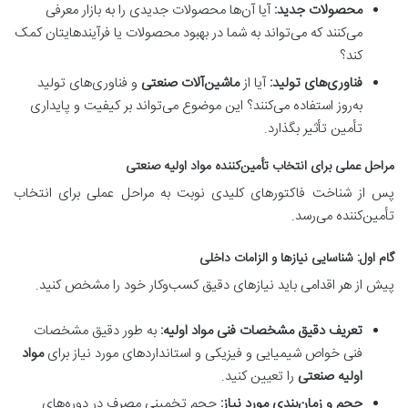
محصولات جدید:
آیا آن‌ها محصولات جدیدی را به بازار معرفی
می‌کنند که می‌تواند به شما در بهبود محصولات یا فرآیندهایتان کمک
کند؟
فناوری‌های تولید:
آیا از
ماشین‌آلات صنعتی
و فناوری‌های تولید
به‌روز استفاده می‌کنند؟ این موضوع می‌تواند بر کیفیت و پایداری
تأمین تأثیر بگذارد.
مراحل عملی برای انتخاب تأمین‌کننده مواد اولیه صنعتی
پس از شناخت فاکتورهای کلیدی نوبت به مراحل عملی برای انتخاب
تأمین‌کننده می‌رسد.
گام اول: شناسایی نیازها و الزامات داخلی
پیش از هر اقدامی باید نیازهای دقیق کسب‌وکار خود را مشخص کنید.
تعریف دقیق مشخصات فنی مواد اولیه:
به طور دقیق مشخصات
فنی خواص شیمیایی و فیزیکی و استانداردهای مورد نیاز برای
مواد
اولیه صنعتی
را تعیین کنید.
حجم و زمان‌بندی مورد نیاز:
حجم تخمینی مصرف در دوره‌های