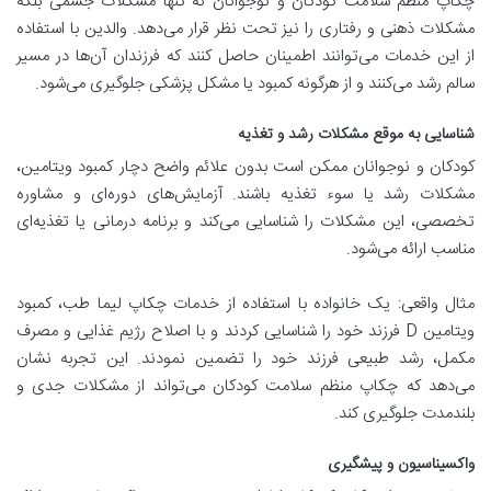
چکاپ منظم سلامت کودکان و نوجوانان نه تنها مشکلات جسمی بلکه
مشکلات ذهنی و رفتاری را نیز تحت نظر قرار می‌دهد. والدین با استفاده
از این خدمات می‌توانند اطمینان حاصل کنند که فرزندان آن‌ها در مسیر
سالم رشد می‌کنند و از هرگونه کمبود یا مشکل پزشکی جلوگیری می‌شود.
شناسایی به موقع مشکلات رشد و تغذیه
کودکان و نوجوانان ممکن است بدون علائم واضح دچار کمبود ویتامین،
مشکلات رشد یا سوء تغذیه باشند. آزمایش‌های دوره‌ای و مشاوره
تخصصی، این مشکلات را شناسایی می‌کند و برنامه درمانی یا تغذیه‌ای
مناسب ارائه می‌شود.
مثال واقعی: یک خانواده با استفاده از خدمات چکاپ لیما طب، کمبود
ویتامین D فرزند خود را شناسایی کردند و با اصلاح رژیم غذایی و مصرف
مکمل، رشد طبیعی فرزند خود را تضمین نمودند. این تجربه نشان
می‌دهد که چکاپ منظم سلامت کودکان می‌تواند از مشکلات جدی و
بلندمدت جلوگیری کند.
واکسیناسیون و پیشگیری