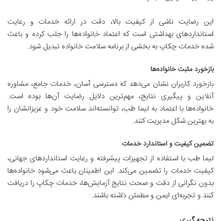
این رضایت ناشی از کیفیت بالا، دقت در ارائه خدمات و رعایت
استانداردهای بهداشتی است که اعتماد خانواده‌ها را جلب کرده و باعث
شده خدمات چکاپ به بخشی از برنامه سلامت خانواده تبدیل شود.
بازخورد مثبت خانواده‌ها
بازخورد کاربران نشان می‌دهد که دسترسی آسان، خدمات جامع، مشاوره
آنلاین و پیگیری نتایج، مهم‌ترین دلایل رضایت آن‌ها بوده است.
خانواده‌ها با اعتماد به لیما طب، توانسته‌اند سلامت خود و عزیزانشان را
به بهترین شکل مدیریت کنند.
تضمین کیفیت و استاندارد خدمات
لیما طب با استفاده از تجهیزات پیشرفته و رعایت استانداردهای جهانی،
کیفیت خدمات را تضمین می‌کند. این اطمینان باعث می‌شود خانواده‌ها
بدون نگرانی از دقت و صحت نتایج آزمایش‌ها، خدمات چکاپ را دریافت
کنند و تجربه‌ای ایمن و مطمئن داشته باشند.
نتیجه گیری