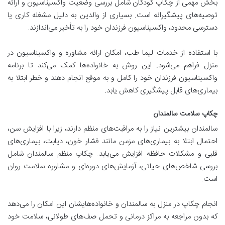
بخش مهمی از چکاپ کودکان شامل بررسی وضعیت واکسیناسیون و ارائه
توصیه‌های پیشگیرانه است. بسیاری از والدین به دلیل مشغله کاری یا
دسترسی محدود، واکسیناسیون فرزندان خود را به تأخیر می‌اندازند.
با استفاده از خدمات لیما طب، امکان ارائه مشاوره و واکسیناسیون در
منزل فراهم می‌شود. این روش به خانواده‌ها کمک می‌کند تا برنامه
واکسیناسیون فرزندان خود را کامل و به موقع انجام دهند و خطر ابتلا به
بیماری‌های قابل پیشگیری کاهش یابد.
چکاپ سلامت سالمندان
سالمندان بیشترین نیاز را به مراقبت‌های منظم دارند، زیرا با افزایش سن،
احتمال ابتلا به بیماری‌های مزمن مانند فشار خون، دیابت، بیماری‌های
قلبی و مشکلات حافظه افزایش می‌یابد. چکاپ منظم سالمندان شامل
بررسی شاخص‌های حیاتی، آزمایش‌های دوره‌ای و مشاوره سلامت روان
است.
انجام چکاپ در منزل به سالمندان و خانواده‌هایشان این امکان را می‌دهد
که بدون مراجعه به مراکز درمانی و تحمل صف‌های طولانی، سلامت خود