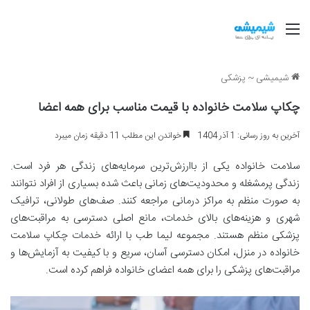
منو
شیمیشی
~
پزشکی
چکاپ سلامت خانواده با قیمت مناسب برای همه اعضا
آخرین به روز رسانی: 1 آذر 1404
خواندن این مطلب 11 دقیقه زمان میبرد
سلامت خانواده یکی از باارزش‌ترین سرمایه‌های زندگی هر فرد است.
زندگی پرمشغله و محدودیت‌های زمانی باعث شده بسیاری از افراد نتوانند
به صورت منظم به مراکز درمانی مراجعه کنند. صف‌های طولانی، ترافیک
شهری و هزینه‌های بالای خدمات، مانع اصلی دسترسی به مراقبت‌های
پزشکی منظم هستند. مجموعه لیما طب با ارائه خدمات چکاپ سلامت
خانواده در منزل، امکان دسترسی آسان، سریع و با کیفیت به آزمایش‌ها و
مراقبت‌های پزشکی را برای همه اعضای خانواده فراهم کرده است.