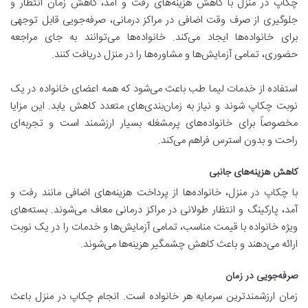
چکاپ در منزل با کاهش هزینه‌های رفت و آمد، کاهش زمان انتظار و
جلوگیری از صرف وقت اضافی در مراکز درمانی، صرفه‌جویی قابل توجهی
برای خانواده‌ها ایجاد می‌کند. خانواده‌ها می‌توانند به جای مراجعه
حضوری، تمامی آزمایش‌ها و مشاوره‌ها را در منزل دریافت کنند.
استفاده از خدمات لیما طب باعث می‌شود که همه اعضای خانواده در یک
نوبت چکاپ شوند و نیاز به زمان‌بندی‌های متعدد کاهش یابد. این مزایا
مخصوصاً برای خانواده‌های پرمشغله بسیار ارزشمند است و تجربه‌ای
راحت و بدون استرس فراهم می‌کند.
کاهش هزینه‌های جانبی
با چکاپ در منزل، خانواده‌ها از پرداخت هزینه‌های اضافی مانند رفت و
آمد، پارکینگ و انتظار طولانی در مراکز درمانی معاف می‌شوند. بسته‌های
ویژه خانواده با قیمت مناسب، تمامی آزمایش‌ها و خدمات را در یک نوبت
ارائه می‌دهند و باعث کاهش چشمگیر هزینه‌ها می‌شوند.
صرفه‌جویی در زمان
زمان ارزشمندترین سرمایه هر خانواده است. انجام چکاپ در منزل باعث