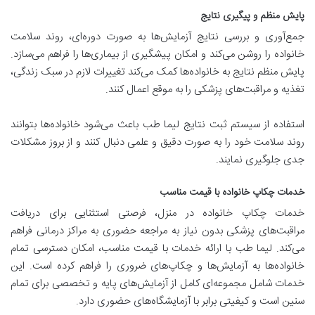
پایش منظم و پیگیری نتایج
جمع‌آوری و بررسی نتایج آزمایش‌ها به صورت دوره‌ای، روند سلامت
خانواده را روشن می‌کند و امکان پیشگیری از بیماری‌ها را فراهم می‌سازد.
پایش منظم نتایج به خانواده‌ها کمک می‌کند تغییرات لازم در سبک زندگی،
تغذیه و مراقبت‌های پزشکی را به موقع اعمال کنند.
استفاده از سیستم ثبت نتایج لیما طب باعث می‌شود خانواده‌ها بتوانند
روند سلامت خود را به صورت دقیق و علمی دنبال کنند و از بروز مشکلات
جدی جلوگیری نمایند.
خدمات چکاپ خانواده با قیمت مناسب
خدمات چکاپ خانواده در منزل، فرصتی استثنایی برای دریافت
مراقبت‌های پزشکی بدون نیاز به مراجعه حضوری به مراکز درمانی فراهم
می‌کند. لیما طب با ارائه خدمات با قیمت مناسب، امکان دسترسی تمام
خانواده‌ها به آزمایش‌ها و چکاپ‌های ضروری را فراهم کرده است. این
خدمات شامل مجموعه‌ای کامل از آزمایش‌های پایه و تخصصی برای تمام
سنین است و کیفیتی برابر با آزمایشگاه‌های حضوری دارد.