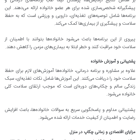
بر اساس نتایج آزمایش‌ها، پزشکان لیما طب برنامه‌های درمانی و
پیشگیرانه شخصی‌سازی شده برای هر عضو خانواده ارائه می‌دهند. این
برنامه‌ها شامل توصیه‌های تغذیه‌ای، دارویی و ورزشی است که به حفظ
سلامت و پیشگیری از بیماری‌ها کمک می‌کند.
پیروی از این برنامه‌ها باعث می‌شود خانواده‌ها بتوانند با اطمینان از
سلامت خود مراقبت کنند و خطر ابتلا به بیماری‌های مزمن را کاهش دهند.
پشتیبانی و آموزش خانواده
علاوه بر مشاوره و برنامه درمانی، خانواده‌ها آموزش‌های لازم برای حفظ
سلامت خود را دریافت می‌کنند. این آموزش‌ها شامل نکات تغذیه‌ای، سبک
زندگی سالم و چکاپ‌های دوره‌ای است که موجب ارتقای سلامت کلی
خانواده می‌شود.
پشتیبانی مداوم و پاسخگویی سریع به سوالات خانواده‌ها، باعث افزایش
رضایت و اطمینان از کیفیت خدمات ارائه شده می‌شود.
مزایای اقتصادی و زمانی چکاپ در منزل