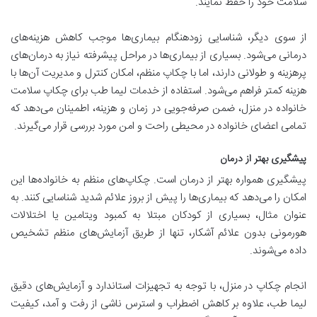
سلامت خود را حفظ نمایند.
از سوی دیگر، شناسایی زودهنگام بیماری‌ها موجب کاهش هزینه‌های
درمانی می‌شود. بسیاری از بیماری‌ها در مراحل پیشرفته نیاز به درمان‌های
پرهزینه و طولانی دارند، اما با چکاپ منظم، امکان کنترل و مدیریت آن‌ها با
هزینه کمتر فراهم می‌شود. استفاده از خدمات لیما طب برای چکاپ سلامت
خانواده در منزل، ضمن صرفه‌جویی در زمان و هزینه، اطمینان می‌دهد که
تمامی اعضای خانواده در محیطی راحت و امن مورد بررسی قرار می‌گیرند.
پیشگیری بهتر از درمان
پیشگیری همواره بهتر از درمان است. چکاپ‌های منظم به خانواده‌ها این
امکان را می‌دهد که بیماری‌ها را پیش از بروز علائم شدید شناسایی کنند. به
عنوان مثال، بسیاری از کودکان مبتلا به کمبود ویتامین یا اختلالات
هورمونی بدون علائم آشکار، تنها از طریق آزمایش‌های منظم تشخیص
داده می‌شوند.
انجام چکاپ در منزل، با توجه به تجهیزات استاندارد و آزمایش‌های دقیق
لیما طب، علاوه بر کاهش اضطراب و استرس ناشی از رفت و آمد، کیفیت