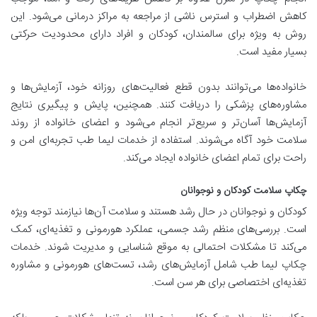
کاهش اضطراب و استرس ناشی از مراجعه به مراکز درمانی می‌شود. این
روش به ویژه برای سالمندان، کودکان و افراد دارای محدودیت حرکتی
بسیار مفید است.
خانواده‌ها می‌توانند بدون قطع فعالیت‌های روزانه خود، آزمایش‌ها و
مشاوره‌های پزشکی را دریافت کنند. همچنین، پایش و پیگیری نتایج
آزمایش‌ها آسان‌تر و سریع‌تر انجام می‌شود و اعضای خانواده از روند
سلامت خود آگاه می‌شوند. استفاده از خدمات لیما طب تجربه‌ای امن و
راحت برای تمام اعضای خانواده ایجاد می‌کند.
چکاپ سلامت کودکان و نوجوانان
کودکان و نوجوانان در حال رشد هستند و سلامت آن‌ها نیازمند توجه ویژه
است. بررسی‌های منظم رشد جسمی، عملکرد هورمونی و تغذیه‌ای، کمک
می‌کند تا مشکلات احتمالی به موقع شناسایی و مدیریت شوند. خدمات
چکاپ لیما طب شامل آزمایش‌های رشد، تست‌های هورمونی و مشاوره
تغذیه‌ای اختصاصی برای هر سن است.