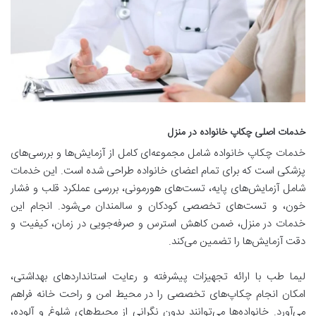
خدمات اصلی چکاپ خانواده در منزل
خدمات چکاپ خانواده شامل مجموعه‌ای کامل از آزمایش‌ها و بررسی‌های
پزشکی است که برای تمام اعضای خانواده طراحی شده است. این خدمات
شامل آزمایش‌های پایه، تست‌های هورمونی، بررسی عملکرد قلب و فشار
خون، و تست‌های تخصصی کودکان و سالمندان می‌شود. انجام این
خدمات در منزل، ضمن کاهش استرس و صرفه‌جویی در زمان، کیفیت و
دقت آزمایش‌ها را تضمین می‌کند.
لیما طب با ارائه تجهیزات پیشرفته و رعایت استانداردهای بهداشتی،
امکان انجام چکاپ‌های تخصصی را در محیط امن و راحت خانه فراهم
می‌آورد. خانواده‌ها می‌توانند بدون نگرانی از محیط‌های شلوغ و آلوده،