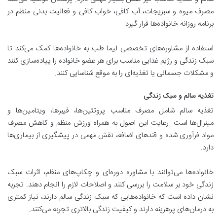
مصرف میوه و سبزیجات، آب کافی، خواب کافی و فعالیت بدنی منظم در
برنامه روزانه خانواده‌ها قرار گیرد.
استفاده از مشاوره‌های تخصصی لیما طب به خانواده‌ها کمک می‌کند تا
سبک زندگی و رژیم غذایی مناسب برای هر عضو خانواده را پیاده‌سازی کنند
و مشکلات جسمانی یا تغذیه‌ای را به موقع شناسایی کنند.
تغذیه سالم و سبک زندگی
تغذیه سالم شامل مصرف مناسب پروتئین‌ها، فیبرها، ویتامین‌ها و
مینرال‌ها است. رعایت این اصول به همراه ورزش منظم و کاهش مصرف
مواد فرآوری شده و قندهای اضافه، نقش مهمی در پیشگیری از بیماری‌ها
دارد.
خانواده‌ها می‌توانند با مشاوره دوره‌ای و چکاپ‌های منظم، اثرات سبک
زندگی خود بر سلامت را بررسی کنند و اصلاحات لازم را انجام دهند. تجربه
نشان داده است که خانواده‌هایی که سبک زندگی سالم دارند، نیاز کمتری
به درمان‌های پرهزینه دارند و کیفیت زندگی بالاتری تجربه می‌کنند.