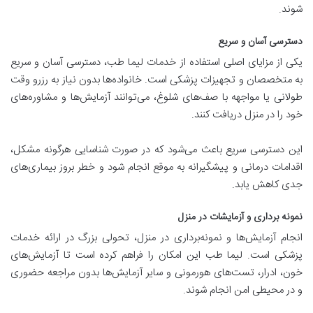
شوند.
دسترسی آسان و سریع
یکی از مزایای اصلی استفاده از خدمات لیما طب، دسترسی آسان و سریع
به متخصصان و تجهیزات پزشکی است. خانواده‌ها بدون نیاز به رزرو وقت
طولانی یا مواجهه با صف‌های شلوغ، می‌توانند آزمایش‌ها و مشاوره‌های
خود را در منزل دریافت کنند.
این دسترسی سریع باعث می‌شود که در صورت شناسایی هرگونه مشکل،
اقدامات درمانی و پیشگیرانه به موقع انجام شود و خطر بروز بیماری‌های
جدی کاهش یابد.
نمونه برداری و آزمایشات در منزل
انجام آزمایش‌ها و نمونه‌برداری در منزل، تحولی بزرگ در ارائه خدمات
پزشکی است. لیما طب این امکان را فراهم کرده است تا آزمایش‌های
خون، ادرار، تست‌های هورمونی و سایر آزمایش‌ها بدون مراجعه حضوری
و در محیطی امن انجام شوند.