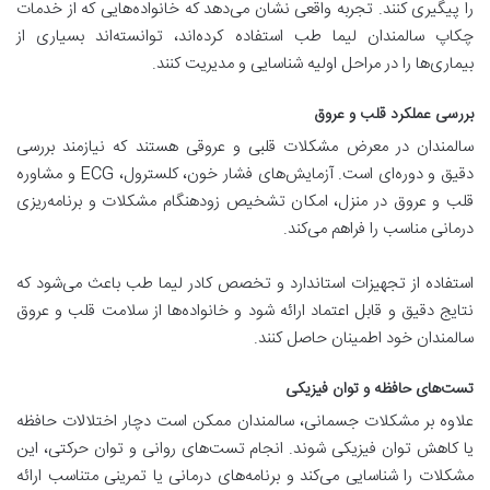
را پیگیری کنند. تجربه واقعی نشان می‌دهد که خانواده‌هایی که از خدمات
چکاپ سالمندان لیما طب استفاده کرده‌اند، توانسته‌اند بسیاری از
بیماری‌ها را در مراحل اولیه شناسایی و مدیریت کنند.
بررسی عملکرد قلب و عروق
سالمندان در معرض مشکلات قلبی و عروقی هستند که نیازمند بررسی
دقیق و دوره‌ای است. آزمایش‌های فشار خون، کلسترول، ECG و مشاوره
قلب و عروق در منزل، امکان تشخیص زودهنگام مشکلات و برنامه‌ریزی
درمانی مناسب را فراهم می‌کند.
استفاده از تجهیزات استاندارد و تخصص کادر لیما طب باعث می‌شود که
نتایج دقیق و قابل اعتماد ارائه شود و خانواده‌ها از سلامت قلب و عروق
سالمندان خود اطمینان حاصل کنند.
تست‌های حافظه و توان فیزیکی
علاوه بر مشکلات جسمانی، سالمندان ممکن است دچار اختلالات حافظه
یا کاهش توان فیزیکی شوند. انجام تست‌های روانی و توان حرکتی، این
مشکلات را شناسایی می‌کند و برنامه‌های درمانی یا تمرینی متناسب ارائه