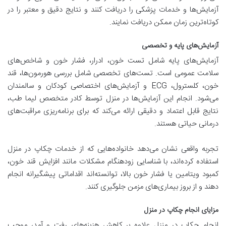
آزمایش‌ها و خدمات پزشکی را دریافت کنند و نتایج دقیق و معتبر را در
کوتاه‌ترین زمان ممکن دریافت نمایند.
آزمایش‌های پایه و تخصصی
آزمایش‌های پایه شامل تست خون، ادرار، فشار خون و شاخص‌های
سلامت عمومی است. تست‌های تخصصی شامل بررسی هورمون‌ها، قند
خون، کلسترول، ECG و آزمایش‌های اختصاصی کودکان و سالمندان
می‌شود. انجام این آزمایش‌ها در منزل توسط کادر متخصص لیما طب،
نتایج قابل اعتماد و دقیقی ارائه می‌کند که برای برنامه‌ریزی مراقبت‌های
درمانی حیاتی هستند.
تجربه واقعی نشان می‌دهد خانواده‌هایی که از خدمات چکاپ در منزل
استفاده کرده‌اند، با شناسایی زودهنگام مشکلات مانند افزایش قند خون،
کمبود ویتامین یا فشار خون بالا، توانسته‌اند اقداماتی پیشگیرانه انجام
دهند و از بروز بیماری‌های مزمن جلوگیری کنند.
مزایای انجام چکاپ در منزل
انجام چکاپ در منزل علاوه بر کاهش هزینه‌های رفت و آمد، موجب