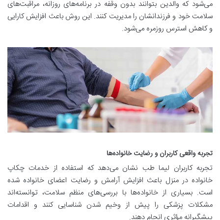
می‌شود که والدین بتوانند بدون وقفه در برنامه‌های روزانه، مراقبت‌های
سلامت خود و فرزندانشان را مدیریت کنند. این روش باعث افزایش کارایی
و کاهش استرس روزمره می‌شود.
تجربه واقعی کاربران و رضایت خانواده‌ها
تجربه کاربران لیما طب نشان می‌دهد که استفاده از خدمات چکاپ
خانواده در منزل باعث افزایش آرامش و رضایت اعضای خانواده شده
است. بسیاری از خانواده‌ها با بررسی‌های منظم سلامت، توانسته‌اند
مشکلات پزشکی را پیش از وخیم شدن شناسایی کنند و اقدامات
پیشگیرانه مؤثری انجام دهند.