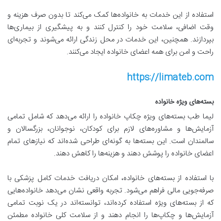
استفاده از این خدمات به خانواده‌ها کمک می‌کند تا بدون صرف هزینه و
وقت اضافی، سلامت خود را کنترل کنند و به پیشگیری از بیماری‌ها
بپردازند. همچنین، این خدمات در محل زندگی ارائه می‌شوند و تجربه‌ای
راحت و امن برای همه اعضای خانواده ایجاد می‌کنند.
https://limateb.com
بسته‌های ویژه خانواده
لیما طب بسته‌های ویژه چکاپ خانواده را ارائه می‌دهد که شامل تمامی
آزمایش‌ها و مشاوره‌های لازم برای کودکان، نوجوانان، بزرگسالان و
سالمندان است. این بسته‌ها به گونه‌ای طراحی شده‌اند که نیازهای تمام
اعضای خانواده را پوشش دهند و هزینه‌ها را کاهش دهند.
با استفاده از بسته‌های خانواده، امکان دریافت خدمات کامل پزشکی با
صرفه‌جویی مالی فراهم می‌شود. تجربه واقعی نشان می‌دهد خانواده‌هایی
که از بسته‌های ویژه استفاده کرده‌اند، توانسته‌اند در یک نوبت تمامی
آزمایش‌ها و چکاپ‌ها را انجام دهند و از سلامت کلی خانواده مطمئن