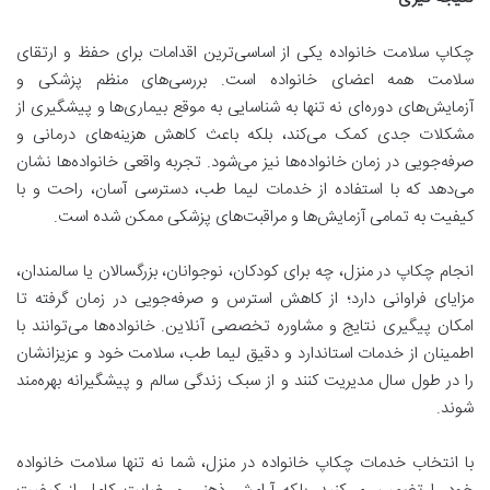
چکاپ سلامت خانواده یکی از اساسی‌ترین اقدامات برای حفظ و ارتقای
سلامت همه اعضای خانواده است. بررسی‌های منظم پزشکی و
آزمایش‌های دوره‌ای نه تنها به شناسایی به موقع بیماری‌ها و پیشگیری از
مشکلات جدی کمک می‌کند، بلکه باعث کاهش هزینه‌های درمانی و
صرفه‌جویی در زمان خانواده‌ها نیز می‌شود. تجربه واقعی خانواده‌ها نشان
می‌دهد که با استفاده از خدمات لیما طب، دسترسی آسان، راحت و با
کیفیت به تمامی آزمایش‌ها و مراقبت‌های پزشکی ممکن شده است.
انجام چکاپ در منزل، چه برای کودکان، نوجوانان، بزرگسالان یا سالمندان،
مزایای فراوانی دارد؛ از کاهش استرس و صرفه‌جویی در زمان گرفته تا
امکان پیگیری نتایج و مشاوره تخصصی آنلاین. خانواده‌ها می‌توانند با
اطمینان از خدمات استاندارد و دقیق لیما طب، سلامت خود و عزیزانشان
را در طول سال مدیریت کنند و از سبک زندگی سالم و پیشگیرانه بهره‌مند
شوند.
با انتخاب خدمات چکاپ خانواده در منزل، شما نه تنها سلامت خانواده