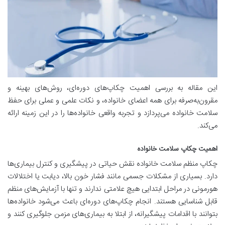
این مقاله به بررسی اهمیت چکاپ‌های دوره‌ای، روش‌های بهینه و
مقرون‌به‌صرفه برای همه اعضای خانواده، و نکات علمی و عملی برای حفظ
سلامت خانواده می‌پردازد و تجربه واقعی خانواده‌ها را در این زمینه ارائه
می‌کند.
اهمیت چکاپ سلامت خانواده
چکاپ منظم سلامت خانواده نقش حیاتی در پیشگیری و کنترل بیماری‌ها
دارد. بسیاری از مشکلات جسمی مانند فشار خون بالا، دیابت یا اختلالات
هورمونی در مراحل ابتدایی هیچ علامتی ندارند و تنها با آزمایش‌های منظم
قابل شناسایی هستند. انجام چکاپ‌های دوره‌ای باعث می‌شود خانواده‌ها
بتوانند با اقدامات پیشگیرانه، از ابتلا به بیماری‌های مزمن جلوگیری کنند و