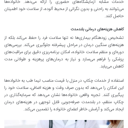
خدمات مشابه آزمایشگاه‌های حضوری را ارائه می‌دهد. خانواده‌ها
می‌توانند به راحتی و بدون نگرانی از محیط آلوده، از سلامت خود اطمینان
حاصل کنند.
کاهش هزینه‌های درمانی بلندمدت
تشخیص زودهنگام بیماری‌ها نه تنها سلامت فرد را حفظ می‌کند بلکه از
هزینه‌های سنگین درمان در مراحل پیشرفته جلوگیری می‌کند. بررسی‌های
دوره‌ای و منظم سلامت خانواده، امکان برنامه‌ریزی دقیق برای مراقبت‌های
پزشکی را فراهم می‌سازد و نیاز به درمان‌های پرهزینه و طولانی مدت
کاهش می‌یابد.
استفاده از خدمات چکاپ در منزل با قیمت مناسب لیما طب به خانواده‌ها
این امکان را می‌دهد که بدون صرف وقت و هزینه اضافی، سلامت خود را
پیگیری کنند. تجربه واقعی خانواده‌ها نشان می‌دهد که سرمایه‌گذاری در
چکاپ منظم، در بلندمدت صرفه‌جویی قابل توجهی در هزینه‌های درمان
ایجاد می‌کند و آرامش خاطر اعضای خانواده را تضمین می‌کند.