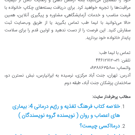
خود را تضمین می‌کنید، بلکه آرامش ذهنی و رضایت کامل از کیفیت
مراقبت‌ها را تجربه خواهید کرد. برای دریافت بسته‌های چکاپ خانواده با
قیمت مناسب و خدمات آزمایشگاهی، مشاوره و پیگیری آنلاین، همین
حالا می‌توانید با لیما طب تماس بگیرید یا از طریق وب‌سایت ثبت
سفارش کنید. این فرصت را از دست ندهید و اولین قدم را برای سلامت
پایدار خانواده خود بردارید.
تماس با لیما طب:
تلفن: ۰۲۱-۴۴۶۱۲۷۱۲
واتساپ: ۰۹۳۸۸۶۳۵۸۰۰
آدرس: تهران، جنت آباد مرکزی، نرسیده به ایرانپارس، نبش نسترن دو،
ساختمان پزشکان جنت آباد، طبقه دوم
مطالب پرطرفدار سایت:
خلاصه کتاب فرهنگ تغذیه و رژیم درمانی 4: بیماری
های اعصاب و روان ( نویسنده گروه نویسندگان )
درمااکسی چیست؟