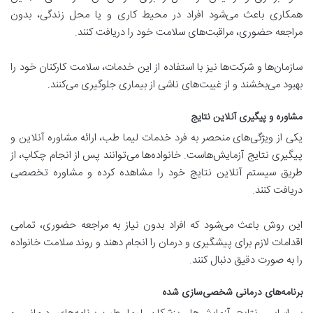
همکاری باعث می‌شود افراد در محیط کاری و یا محل زندگی، بدون
مراجعه حضوری، مراقبت‌های سلامت خود را دریافت کنند.
سازمان‌ها و شرکت‌ها نیز با استفاده از این خدمات، سلامت کارکنان خود را
بهبود می‌بخشند و از غیبت‌های ناشی از بیماری جلوگیری می‌کنند.
مشاوره و پیگیری آنلاین نتایج
یکی از ویژگی‌های منحصر به فرد خدمات لیما طب، ارائه مشاوره آنلاین و
پیگیری نتایج آزمایش‌هاست. خانواده‌ها می‌توانند پس از انجام چکاپ، از
طریق سیستم آنلاین نتایج خود را مشاهده کرده و مشاوره تخصصی
دریافت کنند.
این روش باعث می‌شود که افراد بدون نیاز به مراجعه حضوری، تمامی
اقدامات لازم برای پیشگیری و درمان را انجام دهند و روند سلامت خانواده
را به صورت دقیق دنبال کنند.
برنامه‌های درمانی شخصی‌سازی شده