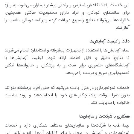
این خدمات باعث کاهش استرس و راحتی بیشتر بیماران می‌شود، به ویژه
برای سالمندان، کودکان و افراد دارای محدودیت حرکتی. همچنین،
خانواده‌ها می‌توانند نتایج را سریع دریافت کرده و برنامه درمانی مناسب را
آغاز کنند.
دقت و کیفیت آزمایش‌ها
تمام آزمایش‌ها با استفاده از تجهیزات پیشرفته و استاندارد انجام می‌شوند
تا نتایج دقیق و قابل اعتماد ارائه شود. کیفیت آزمایش‌ها با
آزمایشگاه‌های حضوری برابر است و به پزشکان و خانواده‌ها امکان
تصمیم‌گیری سریع و درست را می‌دهد.
خدمات نمونه‌برداری در منزل باعث می‌شود که حتی افراد پرمشغله بتوانند
بدون صرف وقت زیاد، چکاپ‌های خود را انجام دهند و روند سلامت
خانواده را مدیریت کنند.
همکاری با شرکت‌ها و سازمان‌ها
لیما طب با شرکت‌ها و سازمان‌های مختلف همکاری دارد و خدمات
نمونه‌برداری و آزمایش در محل را برای کارکنان آن‌ها ارائه می‌کند. این