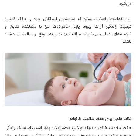
می‌شود.
این اقدامات باعث می‌شود که سالمندان استقلال خود را حفظ کنند و
کیفیت زندگی آن‌ها بهبود یابد. خانواده‌ها نیز با مشاهده نتایج و
توصیه‌های عملی، می‌توانند مراقبت بهینه و به موقع از سالمندان داشته
باشند.
نکات علمی برای حفظ سلامت خانواده
حفظ سلامت خانواده تنها با چکاپ منظم امکان‌پذیر است، اما سبک زندگی
سالم و تغذیه مناسب نیز نقش بسیار مهمی دارد. پزشکان توصیه می‌کنند