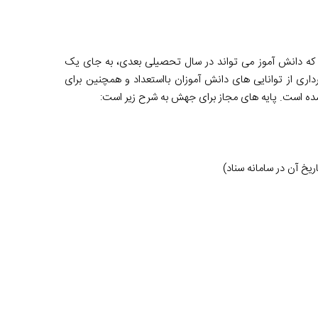
که دانش آموز می تواند در سال تحصیلی بعدی، به جای یک
ه برداری از توانایی های دانش آموزان بااستعداد و همچنین برای
هم شده است. پایه های مجاز برای جهش به شرح زیر است:
یخ آن در سامانه سناد)