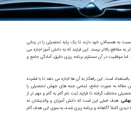
بت به همسالان خود دارند تا یک پایه تحصیلی را در زمانی
ر به مقاطع بالاتر برسند. این فرایند که به دانش آموز اجازه می
اما موفقیت در آن مستلزم برنامه ریزی دقیق، آمادگی جامع و
تعداد است. این راهکار به آن ها اجازه می دهد تا با فشرده
ین مقاله به صورت جامع، تمامی جنبه های جهش تحصیلی را
لی مختلف گرفته تا فرایند ثبت نام گام به گام و مهم تر از
 جهشی
. هدف اصلی این است که دانش آموزان و والدینشان نه
ا با دیدی کاملاً آگاهانه و برنامه ریزی شده، به سوی این هدف گام