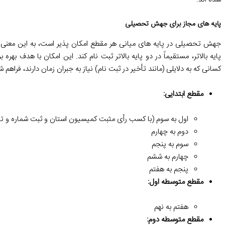
پایه های مجاز برای جهش تحصیلی
جهش تحصیلی در پایه های میانی هر مقطع امکان پذیر است، به این معنی 
پایه بالاتر، مستقیماً در دو پایه بالاتر ثبت نام کند. این امکان با هدف بهر
کسانی که به دلایلی (مانند تأخیر در ثبت نام) نیاز به جبران زمان دارند، فرا
مقطع ابتدایی:
اول به سوم (با کسب رأی مثبت کمیسیون استان و ثبت شماره و تار
دوم به چهارم
سوم به پنجم
چهارم به ششم
پنجم به هفتم
مقطع متوسطه اول:
هفتم به نهم
مقطع متوسطه دوم: