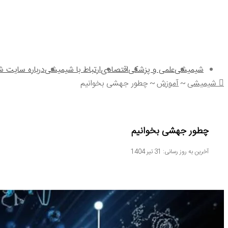
شیمیشی
علمی و پزشکی
اقتصادی
ارتباط با شیمیشی
درباره سایت 
شیمیشی
~
آموزش
~
چطور جهشی بخوانیم
چطور جهشی بخوانیم
آخرین به روز رسانی: 31 تیر 1404