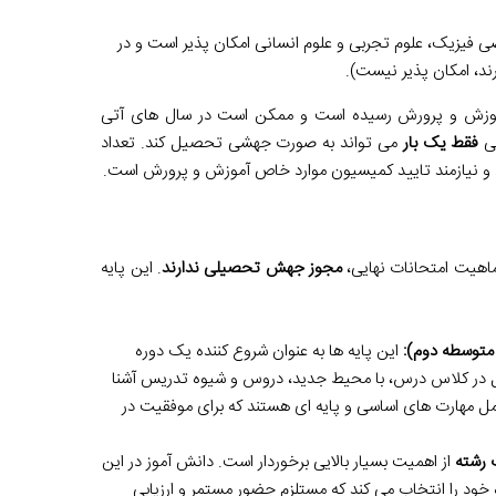
 فیزیک، علوم تجربی و علوم انسانی امکان پذیر است و در
ند، امکان پذیر نیست).
آموزش و پرورش رسیده است و ممکن است در سال های آتی
یی
فقط یک بار
می تواند به صورت جهشی تحصیل کند. تعداد
 و نیازمند تایید کمیسیون موارد خاص آموزش و پرورش است.
ماهیت امتحانات نهایی،
مجوز جهش تحصیلی ندارند
. این پایه
متوسطه دوم):
این پایه ها به عنوان شروع کننده یک دوره
مل در کلاس درس، با محیط جدید، دروس و شیوه تدریس آشنا
امل مهارت های اساسی و پایه ای هستند که برای موفقیت در
 رشته
از اهمیت بسیار بالایی برخوردار است. دانش آموز در این
ود را انتخاب می کند که مستلزم حضور مستمر و ارزیابی