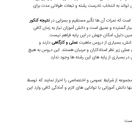
واند به انتخاب نادرست رشته و تبعات طولانی مدت برای
است که نمرات آن ها تأثیر مستقیم و بسزایی در
نتیجه کنکور
یار گسترده و عمیق است و دانش آموزان نیاز به زمان کافی
همین دلیل، امکان جهش در این پایه فراهم نیست.
ردانش، بسیاری از دروس ماهیت
عملی و کارگاهی
دارند و
لی زیر نظر استادکاران و مربیان هستند. این دروس به هیچ
ر بسیاری از پایه های این رشته ها وجود ندارد.
مجموعه از شرایط عمومی و اختصاصی را احراز نمایند که توسط
دانش آموزانی با توانایی های لازم و آمادگی کافی وارد این
است: