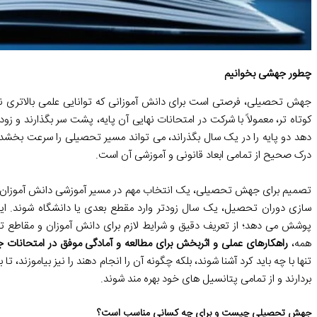
چطور جهشی بخوانیم
جهش تحصیلی، فرصتی است برای دانش آموزانی که توانایی علمی بالاتری نس
کوتاه تر، معمولاً با شرکت در امتحانات نهایی آن پایه، پشت سر بگذارند و زودت
دهد دو پایه را در یک سال بگذراند، می تواند مسیر تحصیلی را سرعت بخشد. 
درک صحیح از تمامی ابعاد قانونی و آموزشی آن است.
تصمیم برای جهش تحصیلی، یک انتخاب مهم در مسیر آموزشی دانش آموزان بااس
سازی دوران تحصیل، یک سال زودتر وارد مقطع بعدی یا دانشگاه شوند. ا
پوشش می دهد؛ از تعریف دقیق و شرایط لازم برای دانش آموزان و مقاطع تحصی
همه،
راهکارهای عملی و اثربخش برای مطالعه و آمادگی موفق در امتحانات
تنها با چه باید کرد آشنا شوند، بلکه چگونه آن را انجام دهند را نیز بیاموزند، ت
بردارند و از تمامی پتانسیل های خود بهره مند شوند.
جهش تحصیلی چیست و برای چه کسانی مناسب است؟