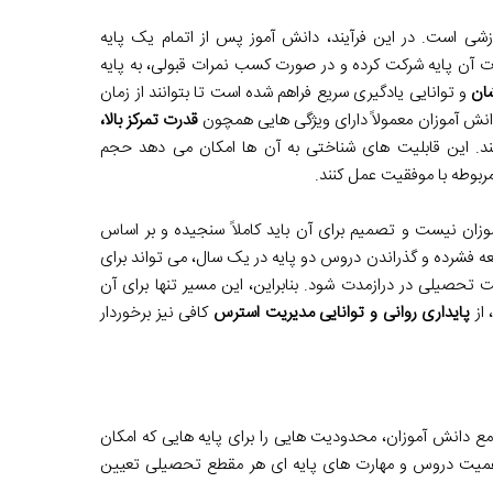
 است. در این فرآیند، دانش آموز پس از اتمام یک پایه
ت آن پایه شرکت کرده و در صورت کسب نمرات قبولی، به پایه
ان
و توانایی یادگیری سریع فراهم شده است تا بتوانند از زمان
انش آموزان معمولاً دارای ویژگی هایی همچون
قدرت تمرکز بالا،
. این قابلیت های شناختی به آن ها امکان می دهد حجم
مربوطه با موفقیت عمل کنند.
ن نیست و تصمیم برای آن باید کاملاً سنجیده و بر اساس
عه فشرده و گذراندن دروس دو پایه در یک سال، می تواند برای
تحصیلی در درازمدت شود. بنابراین، این مسیر تنها برای آن
 از
پایداری روانی و توانایی مدیریت استرس
کافی نیز برخوردار
ع دانش آموزان، محدودیت هایی را برای پایه هایی که امکان
اهمیت دروس و مهارت های پایه ای هر مقطع تحصیلی تعیین