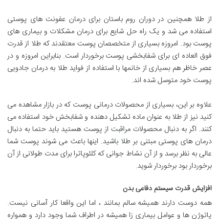
از طلا همچنین در دوران روم باستان برای درمان عفونت های پوستی
استفاده می شد و یک راه حل شایع برای درمان مشکلات و بیماری های
پوست بود. امروزه بسیاری از متخصصان پوست معتقدند که طلا از قدرت
فوق العاده ای برای شفابخشی پوست برخوردار است. بنابراین امروزه و در
عصر خاظر هم بسیاری از خانمها با استفاده از فواید طلا به درمان جادویی
پوست خود متوسل شده اند.
علاوه بر این، بسیاری از محصولات درمانی پوست که در بازار مشاهده می
کنید نیز از طلا به عنوان ماده تشکیل دهنده و شفابخش خود استفاده می
کنند. اگر به دنبال محصولات مراقبت از پوست هستید باید حتما به دنبال
درمان های پوستی مبتنی بر طلا باشید. اینها باعث می شوند پوست شما
عالی به نظر برسد و از آن نشاط جوانی که کلئوپاترا برای مدت طولانی از آن
برخوردار بود برخوردار شوید.
افزایش قدرت سیستم دفاعی بدن
همه دوست دارند همیشه سالم بمانند ، اما این واقعا کار آسانی نیست.
پاتوژن ها و عوامل بیماری زا همیشه در اطراف شما وجود دارد و همواره