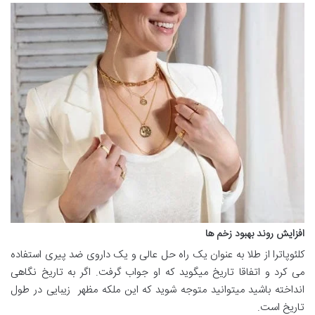
افزایش روند بهبود زخم ها
کلئوپاترا از طلا به عنوان یک راه حل عالی و یک داروی ضد پیری استفاده
می کرد و اتفاقا تاریخ میگوید که او جواب گرفت. اگر به تاریخ نگاهی
انداخته باشید میتوانید متوجه شوید که این ملکه مظهر زیبایی در طول
تاریخ است.