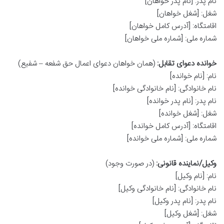
نام پدر: [نام پدر خواهان]
شغل: [شغل خواهان]
اقامتگاه: [آدرس کامل خواهان]
شماره ملی: [شماره ملی خواهان]
خوانده دعوای تقابل:
(همان خواهان دعوای اعمال حق شفعه – شفیع)
نام: [نام خوانده]
نام خانوادگی: [نام خانوادگی خوانده]
نام پدر: [نام پدر خوانده]
شغل: [شغل خوانده]
اقامتگاه: [آدرس کامل خوانده]
شماره ملی: [شماره ملی خوانده]
وکیل/نماینده قانونی:
(در صورت وجود)
نام: [نام وکیل]
نام خانوادگی: [نام خانوادگی وکیل]
نام پدر: [نام پدر وکیل]
شغل: [شغل وکیل]