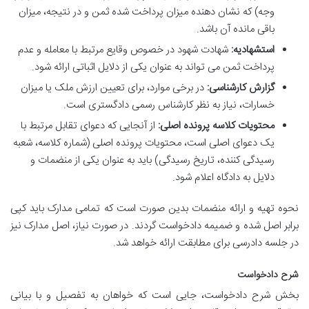
وجه) که نشان دهنده میزان پرداخت شده ثمن و در نتیجه، میزان
باقی مانده آن باشد.
استشهادیه:
شهادت شهود در خصوص وقایع مرتبط با معامله و عدم
پرداخت ثمن می تواند به عنوان یکی از دلایل اثباتی ارائه شود.
گزارش کارشناسی:
در برخی موارد، برای تعیین ارزش ملک یا میزان
خسارات، نیاز به نظر کارشناس رسمی دادگستری است.
محتویات کلاسه پرونده اصلی:
از آنجایی که دعوای تقابل مرتبط با
یک دعوای اصلی است، محتویات پرونده اصلی (شماره کلاسه، شعبه
رسیدگی کننده، تاریخ رسیدگی) باید به عنوان یکی از منضمات و
دلایل به دادگاه اعلام شود.
نحوه تهیه و ارائه منضمات بدین صورت است که تمامی مدارک باید کپی
برابر اصل شده و ضمیمه دادخواست گردند. در صورت نیاز، اصل مدارک نیز
در جلسه دادرسی برای مطابقت ارائه خواهد شد.
شرح دادخواست
بخش شرح دادخواست، جایی است که خواهان به تفصیل و با بیانی