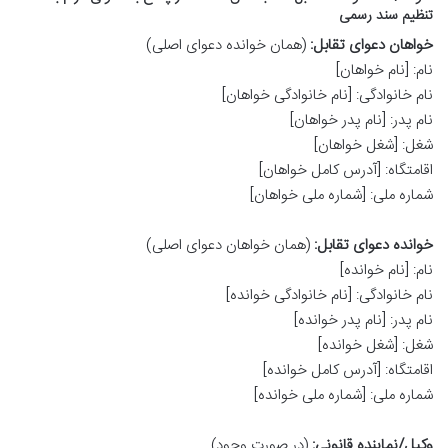
تنظیم سند رسمی
خواهان دعوای تقابل:
(همان خوانده دعوای اصلی)
نام: [نام خواهان]
نام خانوادگی: [نام خانوادگی خواهان]
نام پدر: [نام پدر خواهان]
شغل: [شغل خواهان]
اقامتگاه: [آدرس کامل خواهان]
شماره ملی: [شماره ملی خواهان]
خوانده دعوای تقابل:
(همان خواهان دعوای اصلی)
نام: [نام خوانده]
نام خانوادگی: [نام خانوادگی خوانده]
نام پدر: [نام پدر خوانده]
شغل: [شغل خوانده]
اقامتگاه: [آدرس کامل خوانده]
شماره ملی: [شماره ملی خوانده]
وکیل/نماینده قانونی:
(در صورت وجود)