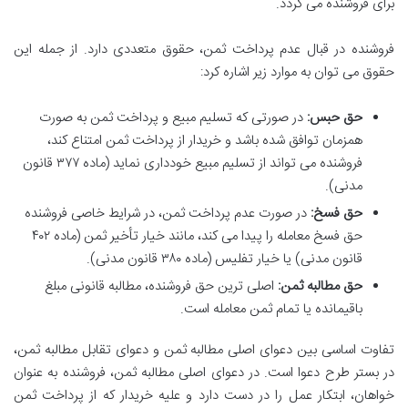
برای فروشنده می گردد.
فروشنده در قبال عدم پرداخت ثمن، حقوق متعددی دارد. از جمله این
حقوق می توان به موارد زیر اشاره کرد:
حق حبس:
در صورتی که تسلیم مبیع و پرداخت ثمن به صورت
همزمان توافق شده باشد و خریدار از پرداخت ثمن امتناع کند،
فروشنده می تواند از تسلیم مبیع خودداری نماید (ماده ۳۷۷ قانون
مدنی).
حق فسخ:
در صورت عدم پرداخت ثمن، در شرایط خاصی فروشنده
حق فسخ معامله را پیدا می کند، مانند خیار تأخیر ثمن (ماده ۴۰۲
قانون مدنی) یا خیار تفلیس (ماده ۳۸۰ قانون مدنی).
حق مطالبه ثمن:
اصلی ترین حق فروشنده، مطالبه قانونی مبلغ
باقیمانده یا تمام ثمن معامله است.
تفاوت اساسی بین دعوای اصلی مطالبه ثمن و دعوای تقابل مطالبه ثمن،
در بستر طرح دعوا است. در دعوای اصلی مطالبه ثمن، فروشنده به عنوان
خواهان، ابتکار عمل را در دست دارد و علیه خریدار که از پرداخت ثمن