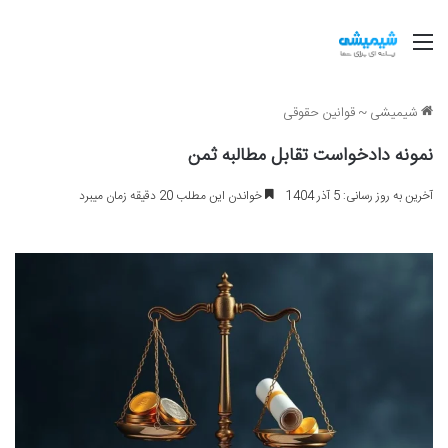
منو
شیمیشی
~
قوانین حقوقی
نمونه دادخواست تقابل مطالبه ثمن
آخرین به روز رسانی: 5 آذر 1404
خواندن این مطلب 20 دقیقه زمان میبرد