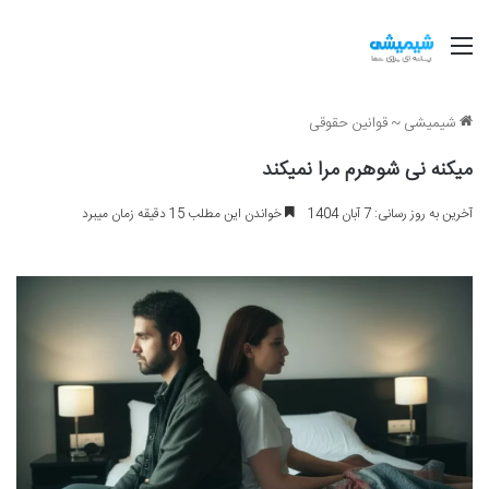
منو
شیمیشی
~
قوانین حقوقی
میکنه نی شوهرم مرا نمیکند
آخرین به روز رسانی: 7 آبان 1404
خواندن این مطلب 15 دقیقه زمان میبرد