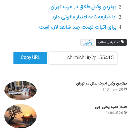
بهترین وکیل طلاق در غرب تهران
ایا مبایعه نامه اعتبار قانونی دارد
برای اثبات تهمت چند شاهد لازم است
وکیل
دسته بندی مطلب
Copy URL
بهترین وکیل اجرت‌المثل در تهران
20 بهمن 1404
صلح عمره یعنی چی
20 آذر 1404