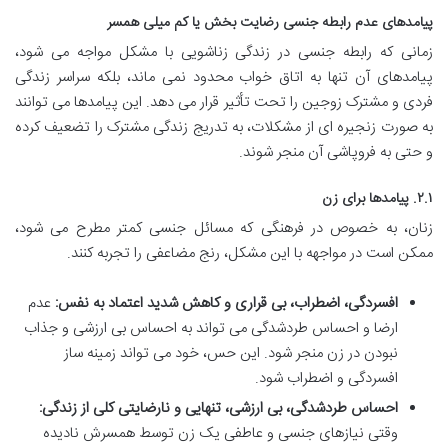
پیامدهای عدم رابطه جنسی رضایت بخش یا کم میلی همسر
زمانی که رابطه جنسی در زندگی زناشویی با مشکل مواجه می شود،
پیامدهای آن تنها به اتاق خواب محدود نمی ماند، بلکه سراسر زندگی
فردی و مشترک زوجین را تحت تأثیر قرار می دهد. این پیامدها می توانند
به صورت زنجیره ای از مشکلات، به تدریج زندگی مشترک را تضعیف کرده
و حتی به فروپاشی آن منجر شوند.
۲.۱. پیامدها برای زن
زنان، به خصوص در فرهنگی که مسائل جنسی کمتر مطرح می شود،
ممکن است در مواجهه با این مشکل، رنج مضاعفی را تجربه کنند.
افسردگی، اضطراب، بی قراری و کاهش شدید اعتماد به نفس:
عدم
ارضا و احساس طردشدگی می تواند به احساس بی ارزشی و جذاب
نبودن در زن منجر شود. این حس، خود می تواند زمینه ساز
افسردگی و اضطراب شود.
احساس طردشدگی، بی ارزشی، تنهایی و نارضایتی کلی از زندگی:
وقتی نیازهای جنسی و عاطفی یک زن توسط همسرش نادیده