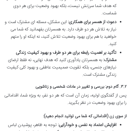
که هدف شما سرزنش نیست، بلکه بهبود وضعیت برای هر دوی
شماست.
دعوت از همسر برای همکاری:
این مشکل، مسئله ای مشترک است و
نیاز به تلاش هر دو طرف دارد. به همسرتان بفهمانید که شما می
خواهید با هم برای بهبود وضعیت تلاش کنید، نه اینکه او را متهم
کنید.
تأکید بر اهمیت رابطه برای هر دو طرف و بهبود کیفیت زندگی
مشترک:
به همسرتان یادآوری کنید که هدف نهایی، نه فقط ارضای
نیازهای جنسی، بلکه تقویت صمیمیت عاطفی و بهبود کلی کیفیت
زندگی مشترک است.
۳.۲. گام دوم: بررسی و تغییر در عادات شخصی و زناشویی
پس از گفتگوی اولیه، زمان آن است که هر دو نفر، به ویژه شما، اقداماتی
را برای بهبود وضعیت در نظر بگیرید.
از سوی زن (اقداماتی که شما می توانید انجام دهید):
افزایش اعتماد به نفس و خودآرایی:
توجه به ظاهر، پوشیدن لباس