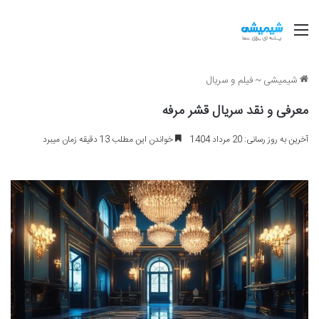
منو
شیمیشی
~
فیلم و سریال
معرفی و نقد سریال قشر مرفه
آخرین به روز رسانی: 20 مرداد 1404
خواندن این مطلب 13 دقیقه زمان میبرد