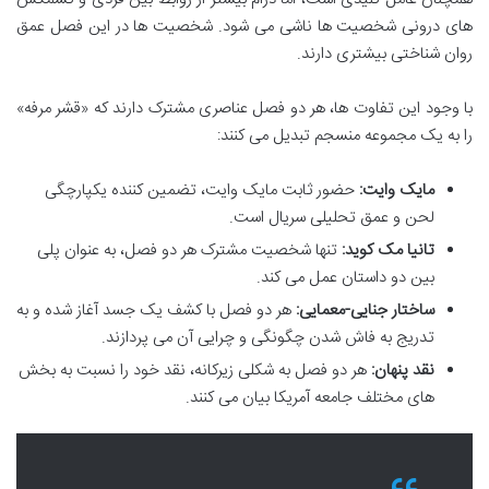
های درونی شخصیت ها ناشی می شود. شخصیت ها در این فصل عمق
روان شناختی بیشتری دارند.
با وجود این تفاوت ها، هر دو فصل عناصری مشترک دارند که «قشر مرفه»
را به یک مجموعه منسجم تبدیل می کنند:
مایک وایت:
حضور ثابت مایک وایت، تضمین کننده یکپارچگی
لحن و عمق تحلیلی سریال است.
تانیا مک کوید:
تنها شخصیت مشترک هر دو فصل، به عنوان پلی
بین دو داستان عمل می کند.
ساختار جنایی-معمایی:
هر دو فصل با کشف یک جسد آغاز شده و به
تدریج به فاش شدن چگونگی و چرایی آن می پردازند.
نقد پنهان:
هر دو فصل به شکلی زیرکانه، نقد خود را نسبت به بخش
های مختلف جامعه آمریکا بیان می کنند.