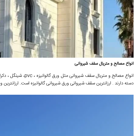
انواع مصالح و متریال سقف شیروانی
انواع مصالح و متریال
دسته دارند . ارزانترین سقف شیروانی ورق شیروانی گالوانیزه است. ارزانترین 