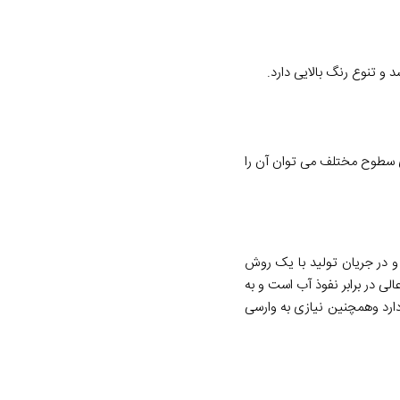
 تنوع رنگ بالایی دارد.
وی سطوح مختلف می توان آن را
و در جریان تولید با یک روش
در برابر نفوذ آب است و به
دارد وهمچنین نیازی به وارسی