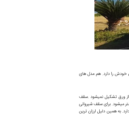
خودش را دارد. هم مدل های
 از ورق تشکیل نمیشود .سقف
تر میشود. برای سقف شیروانی
د. به همین دلیل ارزان ترین