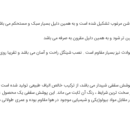
و شن مرغوب تشکیل شده است و به همین دلیل بسیار سبک و مستحکم می باشد و
 تر شود و به همین دلیل مقرون به صرفه می باشد
ه و حوادث نیز بسیار مقاوم است . نصب شینگل راحت و آسان می باشد و تقریبا ر
 پوشش سقفی شیبدار می باشد، از ترکیب خالص الیاف طبیعی تولید شده است 
 سخت ترین شرایط ، رنگ آن ثابت می ماند. این پوشش سقفی یک محصول عالی 
 مقابل مواد بیولوژیکی و شیمیایی موجود در هوا مقاوم بوده و عمری طولانی 