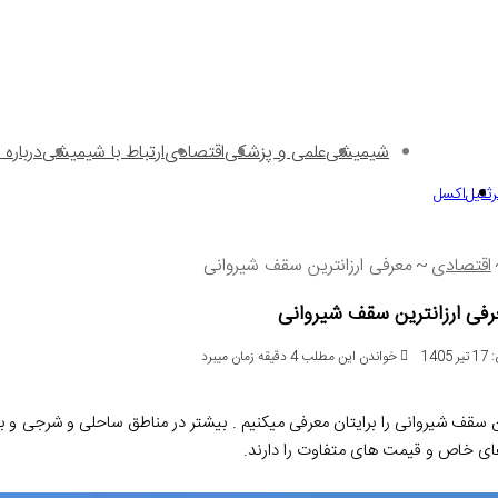
شیمیشی
علمی و پزشکی
اقتصادی
ارتباط با شیمیشی
دربار
ثقیل
اکسل
اقتصادی
~
معرفی ارزانترین سقف شیروانی
رفی ارزانترین سقف شیروانی
14
خواندن این مطلب 4 دقیقه زمان میبرد
 سقف شیروانی را برایتان معرفی میکنیم . بیشتر در مناطق ساحلی و شرجی و ب
های خاص و قیمت های متفاوت را دارند.