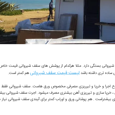
روانی بستگی دارد. مثلا هرکدام از پوشش های سقف شیروانی قیمت خاص 
لیست قیمت سقف شیروانی
ساده تری داشته باشد
هم کمتر است.
در نوع اجرا و خرپا و تیرریزی مصرفی مخصوص ورق هاست. سقف شیروانی فقط
ال ، خرپا سازی و تیرریزی آهن بیشتری مصرف میشود. اجرت سقف شیروانی بیش
بیشتراست . هم پوشانی ورق و اورلب کمتر برای آببندی سقف شیروانی نیاز دار