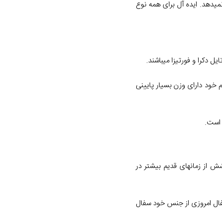
یدهد. ایده آل برای همه نوع
ل دکرا و فورتیزا میباشند.
 خود دارای وزن بسیار پایینی
ش از زمانهای قدیم بیشتر در
سفال امروزی از جنس خود سفال