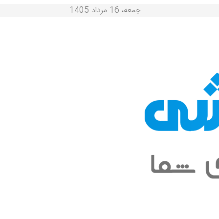
جمعه، 16 مرداد 1405