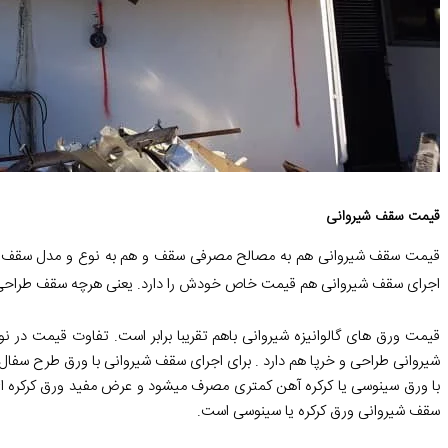
قیمت سقف شیروانی
قیمت سقف شیروانی هم به مصالح مصرفی سقف و هم به نوع و مدل سقف شی
اجرای سقف شیروانی هم قیمت خاص خودش را دارد. یعنی هرچه سقف طراحی 
قیمت ورق های گالوانیزه شیروانی باهم تقریبا برابر است. تفاوت قیمت 
شیروانی طراحی و خرپا هم دارد . برای اجرای سقف شیروانی با ورق طرح سف
با ورق سینوسی یا کرکره آهن کمتری مصرف میشود و عرض مفید ورق کرکره ای 
سقف شیروانی ورق کرکره یا سینوسی است.