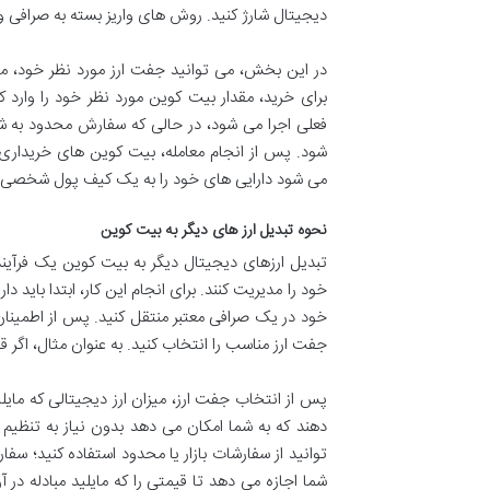
دیجیتال شارژ کنید. روش های واریز بسته به صرافی و
برای خرید، مقدار بیت کوین مورد نظر خود را وارد 
فعلی اجرا می شود، در حالی که سفارش محدود به شم
شود. پس از انجام معامله، بیت کوین های خریداری
می شود دارایی های خود را به یک کیف پول شخصی و
نحوه تبدیل ارز های دیگر به بیت کوین
تبدیل ارزهای دیجیتال دیگر به بیت کوین یک فرآیند
خود را مدیریت کنند. برای انجام این کار، ابتدا باید دا
خود در یک صرافی معتبر منتقل کنید. پس از اطمینان 
جفت ارز مناسب را انتخاب کنید. به عنوان مثال، اگر قصد دارید ا
پس از انتخاب جفت ارز، میزان ارز دیجیتالی که مایلید
دهند که به شما امکان می دهد بدون نیاز به تنظیم 
توانید از سفارشات بازار یا محدود استفاده کنید؛ سف
شما اجازه می دهد تا قیمتی را که مایلید مبادله در