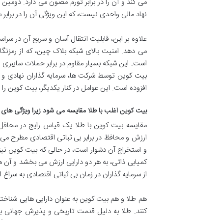
می کند و آن را در برابر تورم مصون می دارد. دوم
نهاد مالی واحدی نیست، که این ویژگی آن را در براب
علاوه بر این، قابلیت انتقال آسان و سریع آن در سراسر
می دهد. امنیت بالای شبکه بلاک چین، که از رمزنگا
است. این شبکه بسیار مقاوم در برابر حملات سایبری 
بیت کوین توسط شرکت ها، سرمایه گذاران نهادی و ح
افزوده است. این عوامل در کنار یکدیگر، بیت کوین را ب
بیت کوین اغلب با طلا مقایسه می شود زیرا ویژگی های م
مقایسه بیت کوین با طلا یک قیاس رایج در محافل ما
ارزش و محافظ در برابر بی ثباتی اقتصادی مطرح می
کمیابی ذاتی، به هر دو دارایی ارزش می بخشد و آن ه
از سرمایه گذاران در زمان بی ثباتی اقتصادی به سراغ ا
هم طلا و هم بیت کوین به عنوان دارایی هایی شناخته
کنند. طلا به دلیل قدمت تاریخی و پذیرش جهانی به