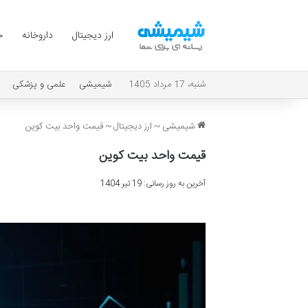
ارز دیجیتال
داروخانه
ح
شنبه، 17 مرداد 1405
شیمیشی
علمی و پزشکی
شیمیشی
~
ارز دیجیتال
~
قیمت واحد بیت کوین
قیمت واحد بیت کوین
آخرین به روز رسانی: 19 تیر 1404