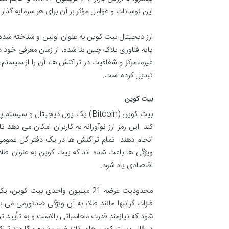
این نوسانات و عوامل مؤثر بر آن برای هر سرمایه گذار 
ارز دیجیتال بیت کوین به عنوان اولین و شناخته شده 
غیرمتمرکز و شفافیت در تراکنش ها، آن را از سیستم ه
تبدیل کرده است.
بیت کوین
بیت کوین (Bitcoin) یک پول دیجیتا
انجام دهند. تمام تراکنش ها در یک دفتر کل عمومی
ویژگی ها باعث شده اند که بیت کوین به عنوان طلای
اقتصادی یاد شود.
محدودیت عرضه 21 میلیون واحدی بی
فلزات گرانبها مانند طلا، به آن ویژگی ضدتورمی می
شود که نیازمند قدرت محاسباتی بالاست و به تأیید ت