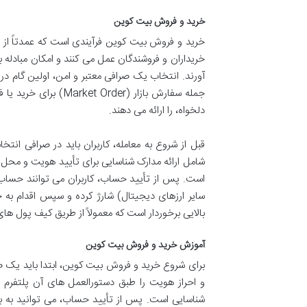
خرید و فروش بیت کوین
خرید و فروش بیت کوین فرآیندی است که عمدتاً از ط
خریداران و فروشندگان عمل می کنند و امکان مبادله بیت
آورند. انتخاب یک صرافی معتبر و امن، اولین گام در و
دلخواه، را ارائه می دهند.
شامل ارائه مدارک شناسایی برای تأیید هویت و محل
است. پس از تأیید حساب، کاربران می توانند حساب خو
سایر ارزهای دیجیتال) شارژ کرده و سپس اقدام به 
بالایی برخوردار است که معمولاً از طریق کیف پول ها
آموزش خرید و فروش بیت کوین
برای شروع خرید و فروش بیت کوین، ابتدا باید یک صر
و احراز هویت را طبق دستورالعمل های آن پلتفرم 
شناسایی است. پس از تأیید حساب، می توانید به بخش 