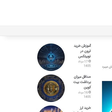
آموزش خرید
ترون در
نوبیتکس
17 مرداد
1405
حداقل میزان
برداشت بیت
کوین
16 مرداد
1405
خرید ارز