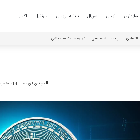
سابداری
ایمنی
سریال
برنامه نویسی
جرثقیل
اکسل
اقتصادی
ارتباط با شیمیشی
درباره سایت شیمیشی
خواندن این مطلب 14 دقیقه زمان میبرد