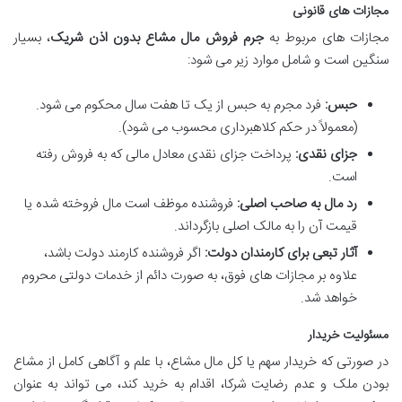
مجازات های قانونی
مجازات های مربوط به
جرم فروش مال مشاع بدون اذن شریک
، بسیار
سنگین است و شامل موارد زیر می شود:
حبس:
فرد مجرم به حبس از یک تا هفت سال محکوم می شود.
(معمولاً در حکم کلاهبرداری محسوب می شود).
جزای نقدی:
پرداخت جزای نقدی معادل مالی که به فروش رفته
است.
رد مال به صاحب اصلی:
فروشنده موظف است مال فروخته شده یا
قیمت آن را به مالک اصلی بازگرداند.
آثار تبعی برای کارمندان دولت:
اگر فروشنده کارمند دولت باشد،
علاوه بر مجازات های فوق، به صورت دائم از خدمات دولتی محروم
خواهد شد.
مسئولیت خریدار
در صورتی که خریدار سهم یا کل مال مشاع، با علم و آگاهی کامل از مشاع
بودن ملک و عدم رضایت شرکا، اقدام به خرید کند، می تواند به عنوان