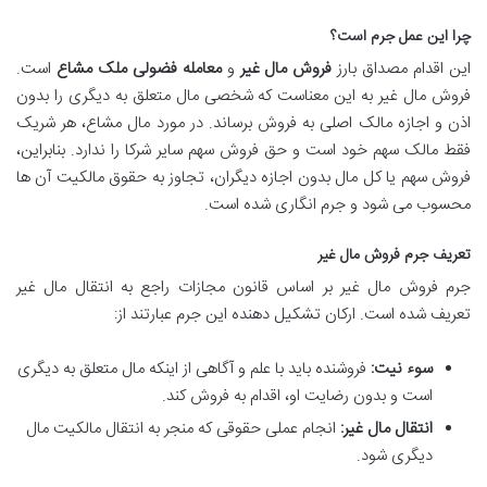
چرا این عمل جرم است؟
این اقدام مصداق بارز
فروش مال غیر
و
معامله فضولی ملک مشاع
است.
فروش مال غیر به این معناست که شخصی مال متعلق به دیگری را بدون
اذن و اجازه مالک اصلی به فروش برساند. در مورد مال مشاع، هر شریک
فقط مالک سهم خود است و حق فروش سهم سایر شرکا را ندارد. بنابراین،
فروش سهم یا کل مال بدون اجازه دیگران، تجاوز به حقوق مالکیت آن ها
محسوب می شود و جرم انگاری شده است.
تعریف جرم فروش مال غیر
جرم فروش مال غیر بر اساس قانون مجازات راجع به انتقال مال غیر
تعریف شده است. ارکان تشکیل دهنده این جرم عبارتند از:
سوء نیت:
فروشنده باید با علم و آگاهی از اینکه مال متعلق به دیگری
است و بدون رضایت او، اقدام به فروش کند.
انتقال مال غیر:
انجام عملی حقوقی که منجر به انتقال مالکیت مال
دیگری شود.