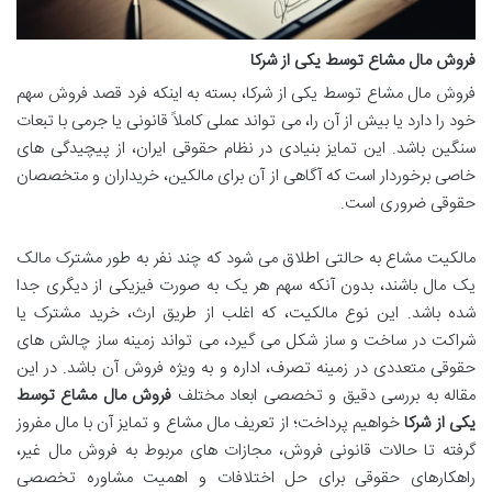
فروش مال مشاع توسط یکی از شرکا
فروش مال مشاع توسط یکی از شرکا، بسته به اینکه فرد قصد فروش سهم
خود را دارد یا بیش از آن را، می تواند عملی کاملاً قانونی یا جرمی با تبعات
سنگین باشد. این تمایز بنیادی در نظام حقوقی ایران، از پیچیدگی های
خاصی برخوردار است که آگاهی از آن برای مالکین، خریداران و متخصصان
حقوقی ضروری است.
مالکیت مشاع به حالتی اطلاق می شود که چند نفر به طور مشترک مالک
یک مال باشند، بدون آنکه سهم هر یک به صورت فیزیکی از دیگری جدا
شده باشد. این نوع مالکیت، که اغلب از طریق ارث، خرید مشترک یا
شراکت در ساخت و ساز شکل می گیرد، می تواند زمینه ساز چالش های
حقوقی متعددی در زمینه تصرف، اداره و به ویژه فروش آن باشد. در این
مقاله به بررسی دقیق و تخصصی ابعاد مختلف
فروش مال مشاع توسط
یکی از شرکا
خواهیم پرداخت؛ از تعریف مال مشاع و تمایز آن با مال مفروز
گرفته تا حالات قانونی فروش، مجازات های مربوط به فروش مال غیر،
راهکارهای حقوقی برای حل اختلافات و اهمیت مشاوره تخصصی