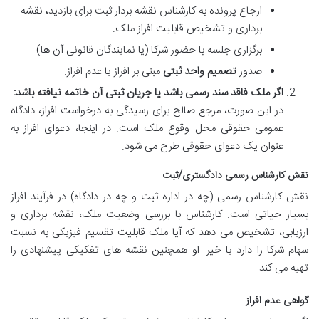
ارجاع پرونده به کارشناس نقشه بردار ثبت برای بازدید، نقشه
برداری و تشخیص قابلیت افراز ملک.
برگزاری جلسه با حضور شرکا (یا نمایندگان قانونی آن ها).
صدور
تصمیم واحد ثبتی
مبنی بر افراز یا عدم افراز.
اگر ملک فاقد سند رسمی باشد یا جریان ثبتی آن خاتمه نیافته باشد:
در این صورت، مرجع صالح برای رسیدگی به درخواست افراز، دادگاه
عمومی حقوقی محل وقوع ملک است. در اینجا، دعوای افراز به
عنوان یک دعوای حقوقی طرح می شود.
نقش کارشناس رسمی دادگستری/ثبت
نقش کارشناس رسمی (چه در اداره ثبت و چه در دادگاه) در فرآیند افراز
بسیار حیاتی است. کارشناس با بررسی وضعیت ملک، نقشه برداری و
ارزیابی، تشخیص می دهد که آیا ملک قابلیت تقسیم فیزیکی به نسبت
سهام شرکا را دارد یا خیر. او همچنین نقشه های تفکیکی پیشنهادی را
تهیه می کند.
گواهی عدم افراز