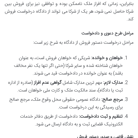
بنابراین، زمانی که افراز ملک ناممکن بوده و توافقی نیز برای فروش بین
شرکا حاصل نمی شود، هر یک از شرکا می تواند از دادگاه درخواست فروش
کند.
مراحل طرح دعوی و دادخواست
مراحل درخواست دستور فروش از دادگاه به شرح زیر است:
خواهان و خوانده:
شریکی که خواهان فروش است، به عنوان
خواهان شناخته شده و سایر شرکا (حتی اگر تنها یک نفر مخالف
باشد) به عنوان خوانده در دادخواست قید می شوند.
مدارک لازم:
مهم ترین مدارک شامل
گواهی عدم افراز
(صادره از اداره
ثبت یا دادگاه)، سند مالکیت ملک و کارت ملی خواهان است.
مرجع صالح:
دادگاه عمومی حقوقی محل وقوع ملک، مرجع صالح
برای رسیدگی به این درخواست است.
تنظیم و ثبت دادخواست:
دادخواست از طریق دفاتر خدمات
الکترونیک قضایی ثبت و به دادگاه ارسال می شود.
نقش قاضی و صدور دستور فروش