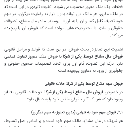
قطعات یک ملک مفروز محسوب می شوند. تفاوت کلیدی در این است که
در ملک مفروز، هر مالک می تواند بدون نیاز به رضایت دیگران، در سهم
خود تصرف کامل کند و آن را به فروش برساند. اما در مال مشاع، تصرفات
حقوقی و مادی با محدودیت هایی مواجه است که فروش آن را پیچیده
می کند.
اهمیت این تمایز در بحث فروش، در این است که قواعد و مراحل قانونی
فروش مال مشاع توسط یکی از شرکا
با فروش ملک مفروز تفاوت اساسی
دارد. درک این تفاوت، گام اول برای اتخاذ تصمیمات صحیح حقوقی و
جلوگیری از ورود به دعاوی پیچیده است.
فروش سهم مشاع توسط یکی از شرکا: حالات قانونی
در خصوص
فروش مال مشاع توسط یکی از شرکا
، دو حالت قانونی متمایز
وجود دارد که هر یک آثار حقوقی خاص خود را به دنبال دارد:
۲.۱. فروش سهم خود به تنهایی (بدون تجاوز به سهم دیگران)
هر شریک در مال مشاع، مالک سهم خود است و بر اساس اصل تسلیط،