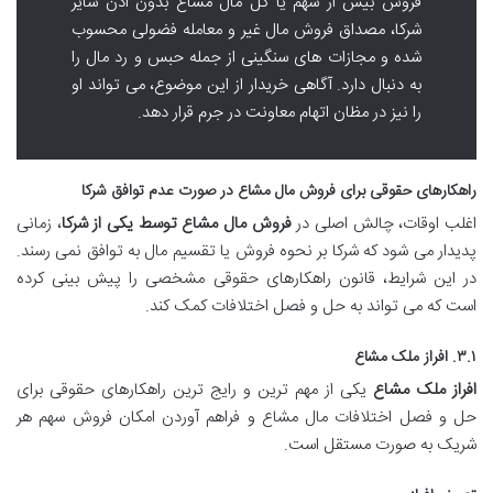
فروش بیش از سهم یا کل مال مشاع بدون اذن سایر
شرکا، مصداق فروش مال غیر و معامله فضولی محسوب
شده و مجازات های سنگینی از جمله حبس و رد مال را
به دنبال دارد. آگاهی خریدار از این موضوع، می تواند او
را نیز در مظان اتهام معاونت در جرم قرار دهد.
راهکارهای حقوقی برای فروش مال مشاع در صورت عدم توافق شرکا
اغلب اوقات، چالش اصلی در
فروش مال مشاع توسط یکی از شرکا
، زمانی
پدیدار می شود که شرکا بر نحوه فروش یا تقسیم مال به توافق نمی رسند.
در این شرایط، قانون راهکارهای حقوقی مشخصی را پیش بینی کرده
است که می تواند به حل و فصل اختلافات کمک کند.
۳.۱. افراز ملک مشاع
افراز ملک مشاع
یکی از مهم ترین و رایج ترین راهکارهای حقوقی برای
حل و فصل اختلافات مال مشاع و فراهم آوردن امکان فروش سهم هر
شریک به صورت مستقل است.