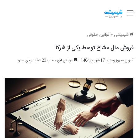
منو
شیمیشی
~
قوانین حقوقی
فروش مال مشاع توسط یکی از شرکا
آخرین به روز رسانی: 17 شهریور 1404
خواندن این مطلب 20 دقیقه زمان میبرد