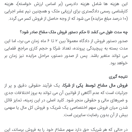
این هزینه ها شامل هزینه دادرسی (بر اساس ارزش خواسته)، هزینه
کارشناسی رسمی دادگستری برای ارزیابی ملک و همچنین نیم عشر اجرایی
(۱۰ درصد مبلغ مزایده) می شود که از وجه حاصل از فروش کسر می گردد.
چه مدت طول می کشد تا حکم دستور فروش ملک مشاع صادر شود؟
صدور دستور فروش از دادگاه معمولاً بین ۲ تا ۶ ماه زمان می برد، اما این
مدت بسته به پیچیدگی پرونده، تعداد شرکا و حجم کاری مراجع قضایی
می تواند متغیر باشد. پس از صدور دستور، مراحل مزایده نیز زمان بر
خواهد بود.
نتیجه گیری
فروش مال مشاع توسط یکی از شرکا
، یک فرآیند حقوقی دقیق و پر از
جزئیات است که عدم آگاهی از قوانین آن می تواند به بروز اختلافات جدی
و ضررهای مالی و حقوقی منجر شود. کلید اصلی در این زمینه، تمایز قائل
شدن میان فروش سهم اختصاصی یک شریک و فروش کل مال یا سهمی
بیش از آن بدون رضایت سایرین است.
در حالی که هر شریک حق دارد سهم مشاع خود را به فروش برساند، این