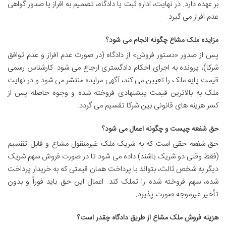
بر عهده دارد. در نهایت، اداره ثبت یا دادگاه، تصمیم به افراز یا صدور گواهی
عدم افراز می گیرد.
مزایده ملک مشاع چگونه انجام می شود؟
پس از صدور «دستور فروش» از دادگاه (در صورت عدم افراز و عدم توافق
شرکا)، پرونده به اجرای احکام دادگستری ارجاع می شود. کارشناس رسمی
قیمت پایه ملک را تعیین می کند، آگهی مزایده منتشر می شود و در نهایت
ملک به بالاترین قیمت پیشنهادی فروخته شده و وجوه حاصله پس از
کسر هزینه های قانونی بین شرکا تقسیم می گردد.
حق شفعه چیست و چگونه اعمال می شود؟
حق شفعه حقی است که به شریک ملک غیرمنقول مشاع و قابل تقسیم
(فقط وقتی دو شریک باشند) داده می شود تا در صورت فروش سهم شریک
دیگر به شخص ثالث، بتواند با پرداخت همان قیمتی که به خریدار پرداخت
شده، سهم فروخته شده را تملک کند. اعمال این حق باید فوراً و بدون
تأخیر غیرموجه صورت پذیرد.
هزینه فروش ملک مشاع از طریق دادگاه چقدر است؟