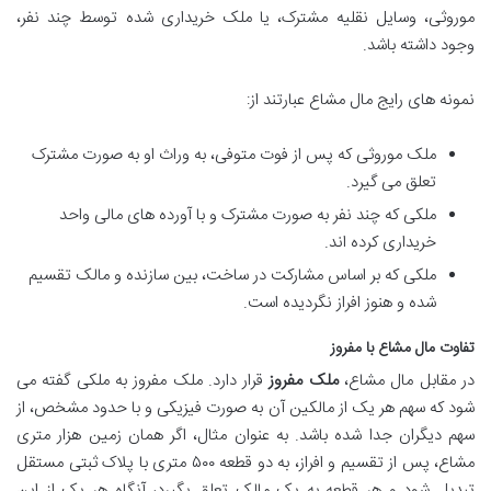
موروثی، وسایل نقلیه مشترک، یا ملک خریداری شده توسط چند نفر،
وجود داشته باشد.
نمونه های رایج مال مشاع عبارتند از:
ملک موروثی که پس از فوت متوفی، به وراث او به صورت مشترک
تعلق می گیرد.
ملکی که چند نفر به صورت مشترک و با آورده های مالی واحد
خریداری کرده اند.
ملکی که بر اساس مشارکت در ساخت، بین سازنده و مالک تقسیم
شده و هنوز افراز نگردیده است.
تفاوت مال مشاع با مفروز
در مقابل مال مشاع،
ملک مفروز
قرار دارد. ملک مفروز به ملکی گفته می
شود که سهم هر یک از مالکین آن به صورت فیزیکی و با حدود مشخص، از
سهم دیگران جدا شده باشد. به عنوان مثال، اگر همان زمین هزار متری
مشاع، پس از تقسیم و افراز، به دو قطعه ۵۰۰ متری با پلاک ثبتی مستقل
تبدیل شود و هر قطعه به یک مالک تعلق بگیرد، آنگاه هر یک از این