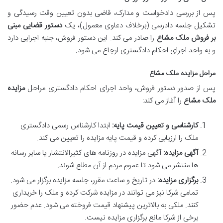
پس از بررسی دادخواست و مدارک، قاضی بدون تعیین وقت رسیدگی و
تشکیل جلسه دادرسی (برخلاف دعاوی معمول)، یک
دستور قضایی مبنی
بر فروش ملک مشاع
را صادر می کند. این دستور فروش، جنبه اجرایی دارد
و به واحد اجرای احکام دادگستری ارجاع می شود.
مراحل مزایده ملک مشاع
پس از صدور دستور فروش، واحد اجرای احکام دادگستری مراحل
مزایده
ملک مشاع
را آغاز می کند:
کارشناسی و تعیین قیمت پایه:
ابتدا کارشناس رسمی دادگستری
ملک را ارزیابی کرده و قیمت پایه مزایده را تعیین می کند.
آگهی مزایده:
آگهی مزایده در روزنامه های کثیرالانتشار یا سایر رسانه
ها منتشر می شود تا عموم مردم از آن مطلع شوند.
برگزاری مزایده:
در تاریخ و ساعت مقرر، جلسه مزایده برگزار می شود.
تمامی شرکا نیز می توانند در مزایده شرکت کرده و ملک را خریداری
کنند. ملکی به بالاترین پیشنهاد قیمت فروخته می شود. عدم حضور
برخی از شرکا مانع برگزاری مزایده نیست.