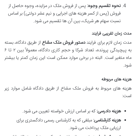
نحوه تقسیم وجوه:
پس از فروش ملک در مزایده، وجوه حاصل از
فروش (پس از کسر هزینه های اجرایی و نیم عشر دولتی) بر اساس
نسبت سهام هر شریک، بین آن ها تقسیم می شود.
مدت زمان تقریبی فرایند
مدت زمان لازم برای فرایند
دستور فروش ملک مشاع
از طریق دادگاه، بسته
به پیچیدگی پرونده، تعداد شرکا و حجم کاری دادگاه، معمولاً بین ۲ تا ۶
ماه متغیر است. البته در برخی موارد ممکن است این زمان کمتر یا بیشتر
شود.
هزینه های مربوطه
هزینه های مربوط به فروش ملک مشاع از طریق دادگاه شامل موارد زیر
است:
هزینه دادرسی:
که بر اساس ارزش خواسته تعیین می شود.
هزینه کارشناسی:
مبلغی که به کارشناس رسمی دادگستری برای
ارزیابی ملک پرداخت می شود.