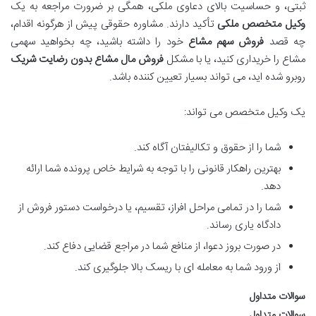
ثبتی، و حساسیت بالای دعاوی ملکی، همگی بر ضرورت مراجعه به یک
وکیل متخصص ملکی
تأکید دارند. مشاوره حقوقی پیش از هرگونه اقدام،
چه قصد
فروش سهم مشاع
خود را داشته باشید، چه بخواهید سهمی
مشاع را خریداری کنید، یا با مشکل
فروش مال مشاع بدون رضایت شریک
روبرو شده اید، می تواند بسیار تعیین کننده باشد.
یک وکیل متخصص می تواند:
شما را از حقوق و تکالیفتان آگاه کند.
بهترین راهکار قانونی را با توجه به شرایط خاص پرونده شما ارائه
دهد.
شما را در تمامی مراحل افراز، تقسیم، یا درخواست دستور فروش از
دادگاه یاری رساند.
در صورت بروز دعوا، از منافع شما در مراجع قضایی دفاع کند.
از ورود شما به معامله ای با ریسک بالا جلوگیری کند.
سوالات متداول
سوالات متداول