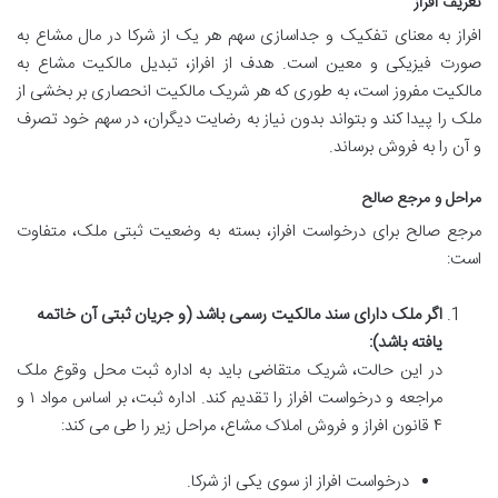
تعریف افراز
افراز به معنای تفکیک و جداسازی سهم هر یک از شرکا در مال مشاع به
صورت فیزیکی و معین است. هدف از افراز، تبدیل مالکیت مشاع به
مالکیت مفروز است، به طوری که هر شریک مالکیت انحصاری بر بخشی از
ملک را پیدا کند و بتواند بدون نیاز به رضایت دیگران، در سهم خود تصرف
و آن را به فروش برساند.
مراحل و مرجع صالح
مرجع صالح برای درخواست افراز، بسته به وضعیت ثبتی ملک، متفاوت
است:
اگر ملک دارای سند مالکیت رسمی باشد (و جریان ثبتی آن خاتمه
یافته باشد):
در این حالت، شریک متقاضی باید به اداره ثبت محل وقوع ملک
مراجعه و درخواست افراز را تقدیم کند. اداره ثبت، بر اساس مواد ۱ و
۴ قانون افراز و فروش املاک مشاع، مراحل زیر را طی می کند:
درخواست افراز از سوی یکی از شرکا.