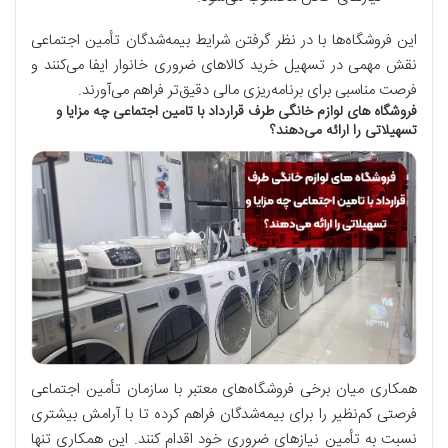
این فروشگاه‌ها با در نظر گرفتن شرایط بیمه‌شدگان تأمین اجتماعی
نقش مهمی در تسهیل خرید کالاهای ضروری خانوار ایفا می‌کنند و
فرصت مناسبی برای برنامه‌ریزی مالی دقیق‌تر فراهم می‌آورند.
فروشگاه های لوازم خانگی طرف قرارداد با تامین اجتماعی چه مزایا و
تسهیلاتی را ارائه می‌دهند؟
همکاری میان برخی فروشگاه‌های معتبر با سازمان تأمین اجتماعی
فرصتی کم‌نظیر را برای بیمه‌شدگان فراهم کرده تا با آرامش بیشتری
نسبت به تأمین نیازهای ضروری خود اقدام کنند. این همکاری تنها