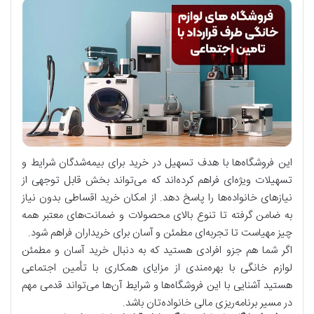
این فروشگاه‌ها با هدف تسهیل در خرید برای بیمه‌شدگان شرایط و
تسهیلات ویژه‌ای فراهم کرده‌اند که می‌تواند بخش قابل توجهی از
نیازهای خانواده‌ها را پاسخ دهد. از امکان خرید اقساطی بدون نیاز
به ضامن گرفته تا تنوع بالای محصولات و ضمانت‌های معتبر همه
چیز مهیاست تا تجربه‌ای مطمئن و آسان برای خریداران فراهم شود.
اگر شما هم جزو افرادی هستید که به دنبال خرید آسان و مطمئن
لوازم خانگی با بهره‌مندی از مزایای همکاری با تأمین اجتماعی
هستید آشنایی با این فروشگاه‌ها و شرایط آن‌ها می‌تواند قدمی مهم
در مسیر برنامه‌ریزی مالی خانواده‌تان باشد.