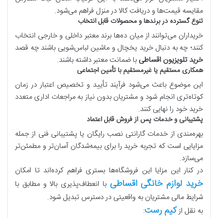
مقایسه قیمت‌ها و دریافت کالا در منزل فراهم می‌شود.
تنوع گسترده در برندها و محصولات قابل انتخاب
خریداران می‌توانند از میان ده‌ها برند معتبر داخلی و خارجی انتخاب
کنند؛ چه به دنبال خرید یخچال و ماشین لباس‌شویی باشند چه قصد
خرید تلویزیون اقساطی
با ضمانت معتبر داشته باشند.
همکاری مستقیم یا غیرمستقیم با تأمین اجتماعی
این موضوع باعث می‌شود فرآیند تأیید و تخصیص اعتبار در زمان
کوتاه‌تری انجام شود و مشتریان بدون نیاز به مراجعات اداری متعدد
خرید خود را نهایی کنند.
پشتیبانی و خدمات پس از فروش قابل اعتماد
بهره‌مندی از خدمات گارانتی نصب رایگان یا پشتیبانی فنی از جمله
مزایایی است که تجربه خرید را برای بیمه‌شدگان آسان‌تر و مطمئن‌تر
می‌سازد.
در کنار این مزایا این فروشگاه‌ها بستری فراهم کرده‌اند تا امکان
خرید لوازم خانگی اقساطی
با انعطاف‌پذیری بالا و مطابق با
شرایط مالی مشتریان به واقعیتی در دسترس تبدیل شود.
کیم رست
به نقل از
: