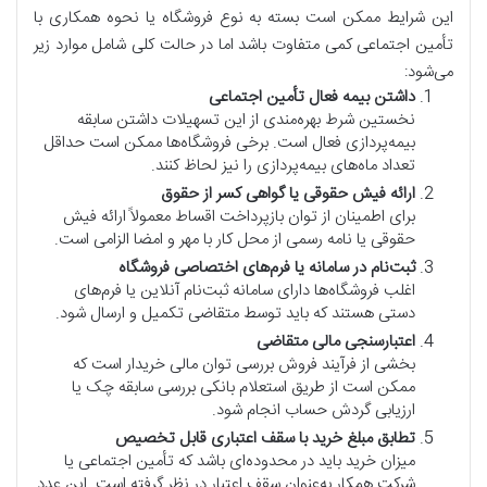
این شرایط ممکن است بسته به نوع فروشگاه یا نحوه همکاری با
تأمین اجتماعی کمی متفاوت باشد اما در حالت کلی شامل موارد زیر
می‌شود:
داشتن بیمه فعال تأمین اجتماعی
نخستین شرط بهره‌مندی از این تسهیلات داشتن سابقه
بیمه‌پردازی فعال است. برخی فروشگاه‌ها ممکن است حداقل
تعداد ماه‌های بیمه‌پردازی را نیز لحاظ کنند.
ارائه فیش حقوقی یا گواهی کسر از حقوق
برای اطمینان از توان بازپرداخت اقساط معمولاً ارائه فیش
حقوقی یا نامه رسمی از محل کار با مهر و امضا الزامی است.
ثبت‌نام در سامانه یا فرم‌های اختصاصی فروشگاه
اغلب فروشگاه‌ها دارای سامانه ثبت‌نام آنلاین یا فرم‌های
دستی هستند که باید توسط متقاضی تکمیل و ارسال شود.
اعتبارسنجی مالی متقاضی
بخشی از فرآیند فروش بررسی توان مالی خریدار است که
ممکن است از طریق استعلام بانکی بررسی سابقه چک یا
ارزیابی گردش حساب انجام شود.
تطابق مبلغ خرید با سقف اعتباری قابل تخصیص
میزان خرید باید در محدوده‌ای باشد که تأمین اجتماعی یا
شرکت همکار به‌عنوان سقف اعتبار در نظر گرفته است. این عدد