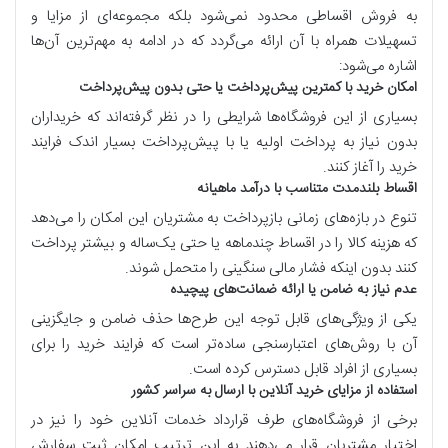
به فروش اقساطی محدود نمی‌شود بلکه مجموعه‌ای از مزایا و
تسهیلات همراه با آن ارائه می‌گردد که در ادامه به مهم‌ترین آن‌ها
اشاره می‌شود:
امکان خرید با کمترین پیش‌پرداخت یا حتی بدون پیش‌پرداخت
بسیاری از این فروشگاه‌ها شرایطی را در نظر گرفته‌اند که خریداران
بدون نیاز به پرداخت اولیه یا با پیش‌پرداخت بسیار اندک فرایند
خرید را آغاز کنند.
اقساط بلندمدت متناسب با درآمد ماهیانه
تنوع در بازه‌های زمانی بازپرداخت به مشتریان این امکان را می‌دهد
که هزینه کالا را در اقساط چندماهه یا حتی یک‌ساله و بیشتر پرداخت
کنند بدون اینکه فشار مالی سنگینی را متحمل شوند.
عدم نیاز به ضامن یا ارائه ضمانت‌های پیچیده
یکی از ویژگی‌های قابل توجه این طرح‌ها حذف ضامن و جایگزینی
آن با روش‌های اعتبارسنجی ساده‌تر است که فرایند خرید را برای
بسیاری از افراد قابل دسترس کرده است.
استفاده از مزایای خرید آنلاین با ارسال به سراسر کشور
برخی از فروشگاه‌های طرف قرارداد خدمات آنلاین خود را نیز در
اختیار مشتریان قرار می‌دهند به این ترتیب امکان ثبت سفارش