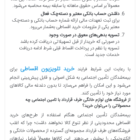
معمولاً بر اساس حقوق ماهانه یا سابقه بیمه محاسبه می‌شود.
داشتن حساب بانکی معتبر و دسته‌چک فعال
برای ثبت تعهدات مالی ارائه شماره حساب بانکی و دسته‌چک
معتبر یکی از ملزومات خرید اقساطی به‌شمار می‌رود.
تسویه بدهی‌های معوق در صورت وجود
در صورتی که خریدار از قبل تسهیلاتی دریافت کرده باشد
تسویه یا نظم در پرداخت اقساط قبلی شرط ادامه دریافت
خدمات جدید است.
خرید تلویزیون اقساطی
با رعایت این شرایط فرایند
برای
بیمه‌شدگان تأمین اجتماعی به شکل اصولی و قابل پیش‌بینی انجام
می‌شود و این امکان را فراهم می‌سازد تا بدون دغدغه مالی کالاهای
مورد نیاز خود را تأمین کنند.
از فروشگاه های لوازم خانگی طرف قرارداد با تامین اجتماعی چه
محصولاتی را می‌توان خرید؟
بیمه‌شدگان تأمین اجتماعی هنگام استفاده از طرح‌های خرید
اقساطی محدودیتی از نظر تنوع کالا نخواهند داشت؛ چرا که اغلب
فروشگاه‌های طرف قرارداد مجموعه‌ای گسترده از محصولات خانگی و
الکترونیکی را پوشش می‌دهند. این کالاها معمولاً شامل نیازهای