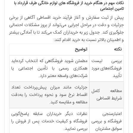
نکات مهم در هنگام خرید از فروشگاه های لوازم خانگی طرف قرارداد با
تامین اجتماعی
پیش از ثبت سفارش و آغاز فرآیند خرید اقساطی آگاهی از برخی
جزئیات و دقت در مراحل اجرایی می‌تواند از بروز مشکلات احتمالی
جلوگیری کند. جدول زیر به خریداران کمک می‌کند تا با آمادگی بیشتر
و اطمینان بالاتر نسبت به خرید اقدام کنند:
نکته
توضیح
بررسی لیست
مطمئن شوید فروشگاهی که انتخاب کرده‌اید
فروشگاه‌های مورد
همکاری رسمی با تأمین اجتماعی یا
تأیید
شرکت‌های واسطه معتبر دارد.
جزئیات مانند میزان پیش‌پرداخت تعداد
مطالعه کامل
اقساط نرخ سود و نحوه پرداخت را به‌دقت
شرایط اقساطی
مطالعه و مقایسه کنید.
اعتبارسنجی
نظرات دیگر خریداران سابقه پاسخ‌گویی
فروشگاه و بررسی
فروشگاه و کیفیت خدمات پس از فروش را
سوابق مشتریان
بررسی نمایید.