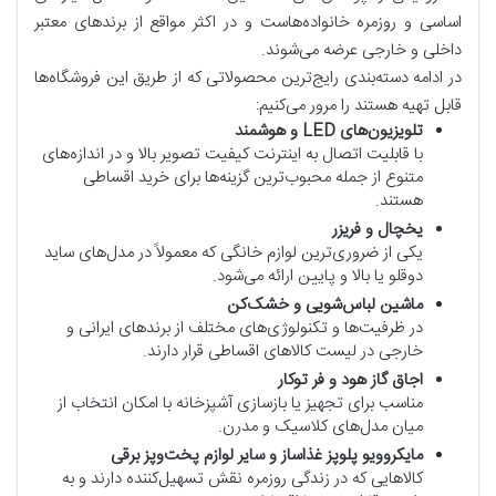
اساسی و روزمره خانواده‌هاست و در اکثر مواقع از برندهای معتبر
داخلی و خارجی عرضه می‌شوند.
در ادامه دسته‌بندی رایج‌ترین محصولاتی که از طریق این فروشگاه‌ها
قابل تهیه هستند را مرور می‌کنیم:
تلویزیون‌های
LED
و هوشمند
با قابلیت اتصال به اینترنت کیفیت تصویر بالا و در اندازه‌های
متنوع از جمله محبوب‌ترین گزینه‌ها برای خرید اقساطی
هستند.
یخچال و فریزر
یکی از ضروری‌ترین لوازم خانگی که معمولاً در مدل‌های ساید
دوقلو یا بالا و پایین ارائه می‌شود.
ماشین لباس‌شویی و خشک‌کن
در ظرفیت‌ها و تکنولوژی‌های مختلف از برندهای ایرانی و
خارجی در لیست کالاهای اقساطی قرار دارند.
اجاق گاز هود و فر توکار
مناسب برای تجهیز یا بازسازی آشپزخانه با امکان انتخاب از
میان مدل‌های کلاسیک و مدرن.
مایکروویو پلوپز غذاساز و سایر لوازم پخت‌و‌پز برقی
کالاهایی که در زندگی روزمره نقش تسهیل‌کننده دارند و به