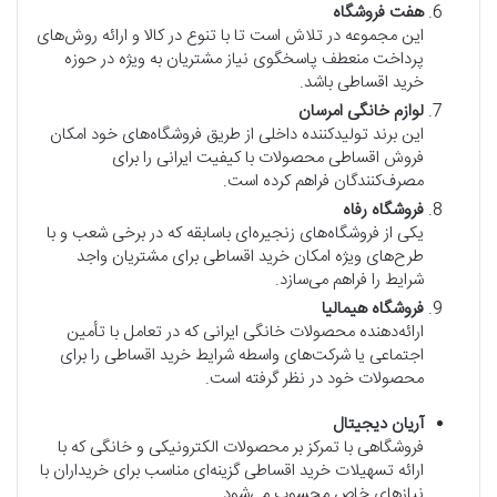
هفت فروشگاه
این مجموعه در تلاش است تا با تنوع در کالا و ارائه روش‌های
پرداخت منعطف پاسخگوی نیاز مشتریان به ویژه در حوزه
خرید اقساطی باشد.
لوازم خانگی امرسان
این برند تولیدکننده داخلی از طریق فروشگاه‌های خود امکان
فروش اقساطی محصولات با کیفیت ایرانی را برای
مصرف‌کنندگان فراهم کرده است.
فروشگاه رفاه
یکی از فروشگاه‌های زنجیره‌ای باسابقه که در برخی شعب و با
طرح‌های ویژه امکان خرید اقساطی برای مشتریان واجد
شرایط را فراهم می‌سازد.
فروشگاه هیمالیا
ارائه‌دهنده محصولات خانگی ایرانی که در تعامل با تأمین
اجتماعی یا شرکت‌های واسطه شرایط خرید اقساطی را برای
محصولات خود در نظر گرفته است.
آریان دیجیتال
فروشگاهی با تمرکز بر محصولات الکترونیکی و خانگی که با
ارائه تسهیلات خرید اقساطی گزینه‌ای مناسب برای خریداران با
نیازهای خاص محسوب می‌شود.