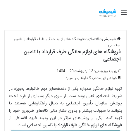
منو
شیمیشی
~
اقتصادی
~
فروشگاه های لوازم خانگی طرف قرارداد با تامین
اجتماعی
فروشگاه های لوازم خانگی طرف قرارداد با تامین
اجتماعی
آخرین به روز رسانی: 13 اردیبهشت 1404
20
خواندن این مطلب 9 دقیقه زمان میبرد
تهیه لوازم خانگی همواره یکی از دغدغه‌های مهم خانوارها به‌ویژه در
شرایط اقتصادی فعلی بوده است. از سوی دیگر بسیاری از افراد تحت
پوشش سازمان تأمین اجتماعی به دنبال راهکارهایی هستند تا
بتوانند با سهولت بیشتر و بدون فشار مالی کالاهای ضروری خود را
تهیه کنند. یکی از روش‌های مؤثر در این زمینه خرید اقساطی از
فروشگاه های لوازم خانگی طرف قرارداد با تامین اجتماعی
است.