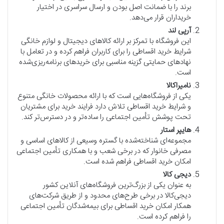
برند را با ضمانت اصل بودن و ارسال سراسری در اختیار
خریداران قرار می‌دهد.
آرپی لند
این فروشگاه با تمرکز بر ارائه کالاهای دیجیتال و لوازم خانگی
شرایط خرید اقساطی را برای کاربران فراهم کرده و در تعامل با
نهادهای حمایتی گزینه مناسبی برای خریدهای برنامه‌ریزی‌شده
است.
نامیراکالا
یکی از فروشگاه‌هایی است که با ارائه محصولات خانگی متنوع
و شرایط خرید اقساطی تلاش دارد فرایند خرید برای مشتریان
تحت پوشش تأمین اجتماعی را ساده‌تر و در دسترس‌تر کند.
هایپر استار
مجموعه‌ای شناخته‌شده با گستره وسیعی از کالاهای اساسی و
مصرفی خانوار که در برخی شعب و با همکاری تأمین اجتماعی
امکان خرید اقساطی فراهم شده است.
دیجی کالا
به عنوان یکی از بزرگ‌ترین فروشگاه‌های آنلاین کشور
دیجی‌کالا در برخی طرح‌های محدود و از طریق شرکت‌های
همکار امکان خرید اقساطی برای بیمه‌شدگان تأمین اجتماعی
را فراهم کرده است.