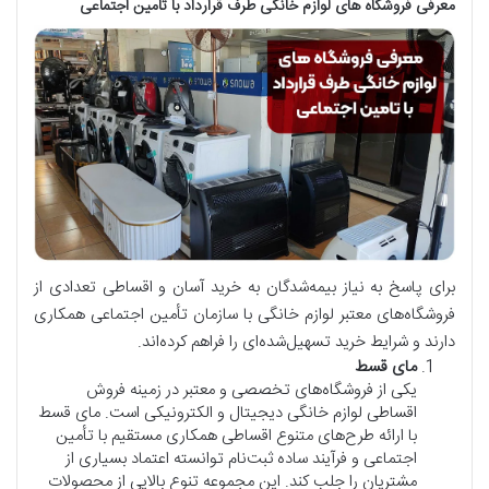
معرفی فروشگاه های لوازم خانگی طرف قرارداد با تامین اجتماعی
برای پاسخ به نیاز بیمه‌شدگان به خرید آسان و اقساطی تعدادی از
فروشگاه‌های معتبر لوازم خانگی با سازمان تأمین اجتماعی همکاری
دارند و شرایط خرید تسهیل‌شده‌ای را فراهم کرده‌اند.
مای قسط
یکی از فروشگاه‌های تخصصی و معتبر در زمینه فروش
اقساطی لوازم خانگی دیجیتال و الکترونیکی است. مای قسط
با ارائه طرح‌های متنوع اقساطی همکاری مستقیم با تأمین
اجتماعی و فرآیند ساده ثبت‌نام توانسته اعتماد بسیاری از
مشتریان را جلب کند. این مجموعه تنوع بالایی از محصولات