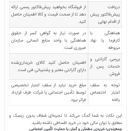
دریافت
از فروشگاه بخواهید پیش‌فاکتور رسمی ارائه
پیش‌فاکتور پیش
دهد تا از صحت قیمت و کالا اطمینان حاصل
از اقدام نهایی
کنید.
هماهنگی با
در صورت نیاز به گواهی کسر از حقوق
کارفرما یا نهاد
هماهنگی با واحد منابع انسانی سازمان
مربوطه
ضروری است.
بررسی گارانتی و
اطمینان حاصل کنید کالای خریداری‌شده
خدمات پس از
دارای گارانتی معتبر و پشتیبانی فنی است.
فروش
توجه به سقف
مبلغ خرید نباید از سقف اعتبار تخصیصی
اعتبار اختصاص
توسط تأمین اجتماعی یا شرکت طرف قرارداد
یافته
فراتر برود.
این نکات به شما کمک می‌کند تا تجربه‌ای شفاف بدون ریسک و
مطابق با توان مالی خود در خرید اقساطی داشته باشید.
جمع‌بندی؛ خریدی مطمئن و آسان با حمایت تأمین اجتماعی