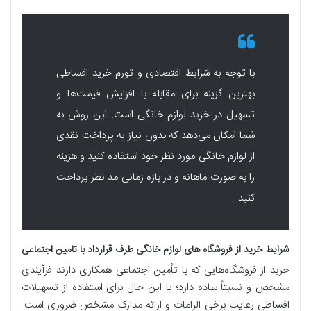
با توجه به شرایط اقتصادی و تورم خرید اقساطی
بهترین گزینه برای مقابله با افزایش قیمت‌ها و
تسهیل در خرید لوازم خانگی است. این روش به
شما امکان می‌دهد که بدون نیاز به پرداخت نقدی
از لوازم خانگی مورد نظر خود استفاده کنید و هزینه
را به صورت ماهانه و در بازه زمانی مد نظر پرداخت
کنید.
شرایط خرید از فروشگاه های لوازم خانگی طرف قرارداد با تامین اجتماعی
خرید از فروشگاه‌هایی که با تأمین اجتماعی همکاری دارند فرآیندی
مشخص و نسبتاً ساده دارد؛ با این حال برای استفاده از تسهیلات
اقساطی رعایت برخی الزامات و ارائه مدارک مشخص ضروری است.