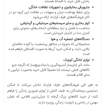
راحتی قابل خرید با اقساط هستند.
جاروبرقی بخارشوی و تجهیزات نظافت خانگی
برای حفظ بهداشت منزل و سهولت در نظافت این گروه نیز در
اکثر فروشگاه‌های طرف قرارداد ارائه می‌شود.
کولر بخاری و سایر سیستم‌های سرمایشی و گرمایشی
متناسب با فصل و نیاز منطقه‌ای انتخاب‌های متنوعی برای
کنترل دما در اختیار خریداران است.
دستگاه‌های تصفیه آب و هوا
محصولاتی که به‌ویژه در مناطق پرجمعیت یا آلوده تقاضای
بالایی دارند و امکان خرید آن‌ها به صورت اقساطی فراهم شده
است.
لوازم خانگی کوچک
مانند اتو چای‌ساز آبمیوه‌گیری یا ساندویچ‌ساز که اگرچه جزو
کالاهای اصلی نیستند اما معمولاً قابل خرید به‌صورت ترکیبی با
سایر اقلام هستند.
به طور کلی فروشگاه‌های طرف قرارداد تلاش می‌کنند تا امکان
دسترسی بیمه‌شدگان به طیف کاملی از لوازم ضروری زندگی را فراهم
کنند؛ از خرید کالاهای بزرگ گرفته تا جزئی‌ترین اقلامی که نقش
مهمی در راحتی و کیفیت زندگی روزمره دارند.