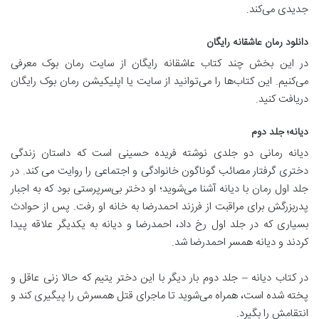
جدیدی می‌کند.
دانلود رمان عاشقانه رایگان
در این بخش چند کتاب عاشقانه رایگان از سایت رمان بوک معرفی
می‌کنیم. این کتاب‌ها را می‌توانید از سایت یا اپلیکیشن رمان بوک رایگان
دریافت کنید.
دیانه؛ جلد دوم
دیانه رمانی دو جلدی نوشته فریده حسینی است که داستان زندگی
دختری گرفتار مصائب گوناگون خانوادگی و اجتماعی را روایت می کند. در
جلد اول رمان با دیانه آشنا می‌شوید؛ او دختر بی‌سرپرستی بود که به اجبار
پدربزرگش برای مراقبت از فرزند احمدرضا به‌ خانه‌ او رفت. پس از حوادث
بسیاری که در جلد اول رخ داد، احمدرضا و دیانه به یکدیگر علاقه پیدا
کردند و دیانه همسر احمدرضا شد.
در کتاب دیانه – جلد دوم بار دیگر با این دختر یتیم که حالا زنی عاقل و
پخته شده است، همراه می‌شوید تا ماجرای قتل همسرش را پیگیری کند و
انتقامش را بگیرد.‌