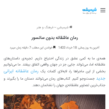
منو
شیمیشی
~
فرهنگ و هنر
رمان عاشقانه بدون سانسور
آخرین به روز رسانی: 18 خرداد 1403
خواندن این مطلب 7 دقیقه زمان میبرد
همه‌ی ما به کمی عشق در زندگی احتیاج داریم. تجربه‌ی داستان‌های
عاشقانه اما، می‌تواند جایی جز در جهان واقعی اتفاق بیفتد. ما می‌توانیم
رمان عاشقانه ایرانی
بخشی از این ماجراها را، لابه‌لای کلمات یک
جدید
جست‌وجو کنیم. کتاب‌های رمان می‌توانند دستان ما را بگیرند و
جذاب‌ترین تصاویر عاشقانه‌ی جهان را نشانمان دهند.