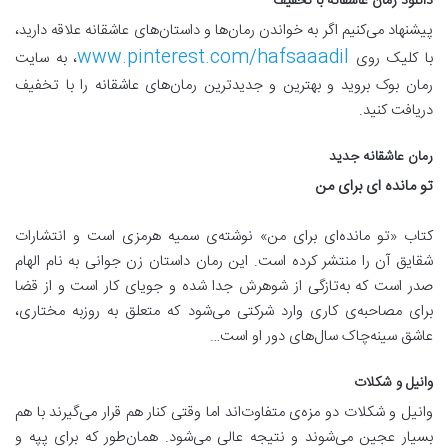
دانلود رمان عاشقانه با تخفیف
پیشنهاد می‌کنیم اگر به خواندن رمان‌ها و داستان‌های عاشقانه علاقه دارید،
www.pinterest.com/hafsaaadil
با کلیک روی
، به سایت
رمان بوک بروید و بهترین و جدید‌ترین رمان‌های عاشقانه را با تخفیف
دریافت کنید.
رمان عاشقانه جدید
تو مانده ای برای من
کتاب «تو مانده‌ای برای من» نوشته‌ی سمیه هرمزی است و انتشارات
شقایق آن را منتشر کرده است. این رمان داستان زن جوانی به نام الهام
صدر است که به‌تازگی از شوهرش جدا شده و جویای کار است و از قضا
برای مصاحبه‌ی کاری وارد شرکتی می‌شود که متعلق به روزبه مختاری،
عاشق سینه‌چاک سال‌های دور او است…
وانیل و شکلات
وانیل و شکلات دو مزه‌‌ی متفاوت‌اند اما وقتی کنار هم قرار می‌گیرند با هم
بسیار عجین می‌شوند و نتیجه عالی می‌شود. همان‌طور که برای پپه و