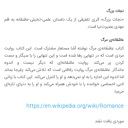
نجات بزرگ
«نجات بزرگ» اثری تلفیقی از یک داستان علمی-تخیلی-عاشقانه به قلم
مهدی بصیرت‌نیا است.
عاشقانه‌ی مرگ
کتاب عاشقانه‌ی مرگ نوشته آشا مستعار مشترک است. این کتاب روایت
مردی است که در تنهایی رها شده است و این تنهایی را با سیگار و مست
کردن پر می‌کند. روایت عاشقانه‌ای که دیگر نیست و اندوه
ماندگار. عاشقانه‌ی مرگ روایت رفاقتی است که تلاش می‌کند پابرجا بماند
اما اندوه این اجازه را به او نمی‌دهد و او را کنترل می‌کند. این کتاب با زبانی
ادبی احساسی خواننده را با خودش همراه می‌کند و او را به دنیای تازه‌ای
می‌برد.
https://en.wikipedia.org/wiki/Romance
موردی یافت نشد