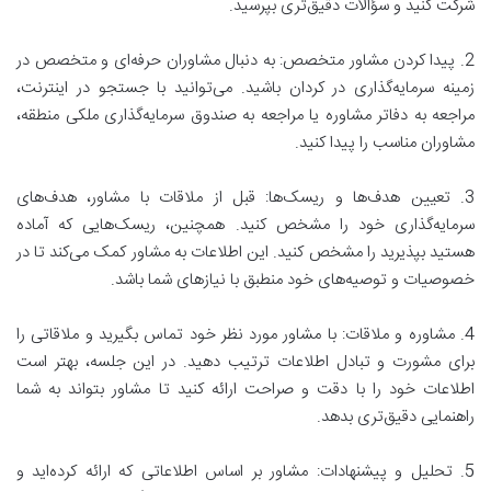
شرکت کنید و سؤالات دقیق‌تری بپرسید.
2. پیدا کردن مشاور متخصص: به دنبال مشاوران حرفه‌ای و متخصص در
زمینه سرمایه‌گذاری در کردان باشید. می‌توانید با جستجو در اینترنت،
مراجعه به دفاتر مشاوره یا مراجعه به صندوق سرمایه‌گذاری ملکی منطقه،
مشاوران مناسب را پیدا کنید.
3. تعیین هدف‌ها و ریسک‌ها: قبل از ملاقات با مشاور، هدف‌های
سرمایه‌گذاری خود را مشخص کنید. همچنین، ریسک‌هایی که آماده
هستید بپذیرید را مشخص کنید. این اطلاعات به مشاور کمک می‌کند تا در
خصوصیات و توصیه‌های خود منطبق با نیازهای شما باشد.
4. مشاوره و ملاقات: با مشاور مورد نظر خود تماس بگیرید و ملاقاتی را
برای مشورت و تبادل اطلاعات ترتیب دهید. در این جلسه، بهتر است
اطلاعات خود را با دقت و صراحت ارائه کنید تا مشاور بتواند به شما
راهنمایی دقیق‌تری بدهد.
5. تحلیل و پیشنهادات: مشاور بر اساس اطلاعاتی که ارائه کرده‌اید و