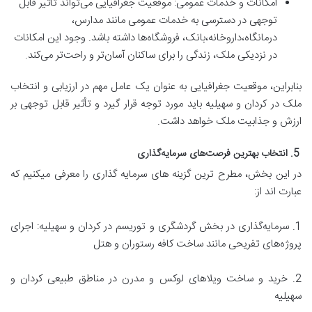
امکانات و خدمات عمومی: موقعیت جغرافیایی می‌تواند تأثیر قابل
توجهی در دسترسی به خدمات عمومی مانند مدارس،
درمانگاه،داروخانه،بانک، فروشگاه‌ها داشته باشد. وجود این امکانات
در نزدیکی ملک، زندگی را برای ساکنان آسان‌تر و راحت‌تر می‌کند.
بنابراین، موقعیت جغرافیایی به عنوان یک عامل مهم در ارزیابی و انتخاب
ملک در کردان و سهیلیه باید مورد توجه قرار گیرد و تأثیر قابل توجهی بر
ارزش و جذابیت ملک خواهد داشت.
5. انتخاب بهترین فرصت‌های سرمایه‌گذاری
در این بخش، مطرح ترین گزینه های سرمایه گذاری را معرفی میکنیم که
عبارت اند از:
1. سرمایه‌گذاری در بخش گردشگری و توریسم در کردان و سهیلیه: اجرای
پروژه‌های تفریحی مانند ساخت کافه رستوران و هتل
2. خرید و ساخت ویلاهای لوکس و مدرن در مناطق طبیعی کردان و
سهیلیه