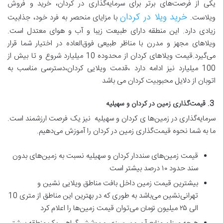
یکی از فرصت‌های برتر برای سرمایه‌گذاری در کردان، خرید و فروش
خرید ویلا در کردان
ویلاست.
با مزایای منحصر به فرد خود، جذابیت
زیادی دارد. این منطقه دارای طبیعت زیبا و آب و هوای معتدل است.
ویلاهای مجهز و مدرن با مناظر طبیعی فوق‌العاده در اختیار شما قرار
می‌گیرد.قیمت ویلاهای کردان از محدوده 10 میلیارد شروع و تا بیش از
100 میلیارد نیز ادامه دارد ،قدمت ویلایی کردان،دسترسی مناسب به
اتوبان از دلایل محبوبیت کردان می باشد
3. قیمت‌گذاری زمین در کردان و سهیلیه
سرمایه‌گذاری در زمین‌ها ی کردان و سهیلیه نیز یک فرصت ارزشمند است.
ما به شما نحوه قیمت‌گذاری زمین در کردان را آموزش می‌دهیم.
قیمت زمین‌های سنددار کردان و سهیلیه نسبت به زمین‌های بدون
سند حدود ۱۰ درصد بیشتر است
بیشترین قیمت زمین داخل بافت مناطق ویلایی نشین و
تهرانی‌نشین می‌باشد به طوری که در بهترین این مناطق از متری 10
الی ۲۵ میلیون تومان می‌توان قیمت زمین‌ها را اعلام کرد