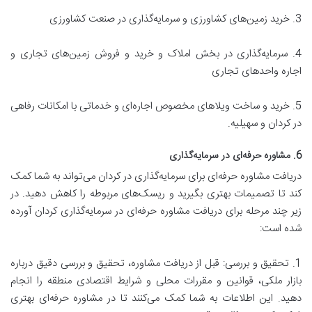
3. خرید زمین‌های کشاورزی و سرمایه‌گذاری در صنعت کشاورزی
4. سرمایه‌گذاری در بخش املاک و خرید و فروش زمین‌های تجاری و
اجاره واحدهای تجاری
5. خرید و ساخت ویلاهای مخصوص اجاره‌ای و خدماتی با امکانات رفاهی
در کردان و سهیلیه.
6. مشاوره حرفه‌ای در سرمایه‌گذاری
دریافت مشاوره حرفه‌ای برای سرمایه‌گذاری در کردان می‌تواند به شما کمک
کند تا تصمیمات بهتری بگیرید و ریسک‌های مربوطه را کاهش دهید. در
زیر چند مرحله برای دریافت مشاوره حرفه‌ای در سرمایه‌گذاری کردان آورده
شده است:
1. تحقیق و بررسی: قبل از دریافت مشاوره، تحقیق و بررسی دقیق درباره
بازار ملکی، قوانین و مقررات محلی و شرایط اقتصادی منطقه را انجام
دهید. این اطلاعات به شما کمک می‌کنند تا در مشاوره حرفه‌ای بهتری