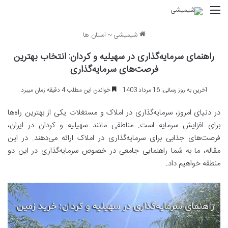
منو
شیمیشی
~
استان ها
راهنمای سرمایه‌گذاری در سهیلیه و کردان: انتخاب بهترین
فرصت‌های سرمایه‌گذاری
آخرین به روز رسانی: 16 مرداد 1403
خواندن این مطلب 4 دقیقه زمان میبرد
در دنیای امروز، سرمایه‌گذاری در املاک و مستغلات یکی از بهترین راه‌ها
برای افزایش سرمایه است. مناطقی مانند سهیلیه و کردان در ایران،
فرصت‌های جذابی برای سرمایه‌گذاری در املاک ارائه می‌دهند. در این
مقاله، ما به شما راهنمایی جامعی در خصوص سرمایه‌گذاری در این دو
منطقه خواهیم داد.