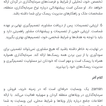
تخصص خود، تحلیلی از شرایط و فرصت‌های سرمایه‌گذاری در کردان ارائه
خواهد داد. او ممکن است پیشنهاداتی درباره نوع سرمایه‌گذاری، منطقه،
مشخصات ملک و راهکارهای مدیریت ریسک برای شما داشته باشد.
6. ارزیابی تصمیمات: پس از دریافت مشاوره، تصمیم‌گیری نهایی بر عهده
شماست. ارزیابی خوبی از تصمیمات و پیشنهادات مشاور راهمیتی دارد و
باید با توجه به هدف‌ها و شرایط شخصی خود، تصمیم‌های بهتری بگیرید.
در نهایت، به خاطر داشته باشید که هیچ مشاوری نمی‌تواند تضمینی برای
سودآوری یا از بین بردن همه ریسک‌ها ارائه کند. سرمایه‌گذاری همواره
همراه با ریسک است و مهم است که خودتان نیز مسئولیت تصمیم‌گیری و
مدیریت ریسک‌های خود را بپذیرید.
کلام آخر
zamiin یک وبسایت حرفه‌ای است که در زمینه خرید، فروش و
سرمایه‌گذاری در ویلاهای منطقه کردان و سهیلیه فعالیت می‌کند. با ارائه
اطلاعات جامع درباره بازار ویلاها و شرایط محلی، این وبسایت به شما