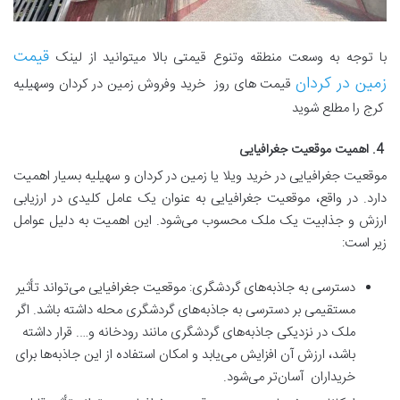
قیمت
با توجه به وسعت منطقه وتنوع قیمتی بالا میتوانید از لینک
زمین در کردان
قیمت های روز خرید وفروش زمین در کردان وسهیلیه
کرج را مطلع شوید
4. اهمیت موقعیت جغرافیایی
موقعیت جغرافیایی در خرید ویلا یا زمین در کردان و سهیلیه بسیار اهمیت
دارد. در واقع، موقعیت جغرافیایی به عنوان یک عامل کلیدی در ارزیابی
ارزش و جذابیت یک ملک محسوب می‌شود. این اهمیت به دلیل عوامل
زیر است:
دسترسی به جاذبه‌های گردشگری: موقعیت جغرافیایی می‌تواند تأثیر
مستقیمی بر دسترسی به جاذبه‌های گردشگری محله داشته باشد. اگر
ملک در نزدیکی جاذبه‌های گردشگری مانند رودخانه و…. قرار داشته
باشد، ارزش آن افزایش می‌یابد و امکان استفاده از این جاذبه‌ها برای
خریداران آسان‌تر می‌شود.