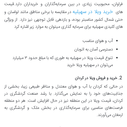
فراوان، محبوبیت زیادی در بین سرمایه‌گذاران و خریداران دارد.قیمت
خرید ویلا در سهیلیه
های
در مقایسه با برخی مناطق مانند لواسان و
حتی شمال کشور مناسبتر بوده، و بازدهی قابل توجهی نیز دارد. از ویژگی
های کلیدی سهیلیه برای سرمایه گذاری میتوان به موارد زیر اشاره کرد
آب و هوای مناسب
دسترسی آسان به اتوبان
تنوع قیمت ویلا در سهیلیه به طوری که با مبلغ حدود ۳ میلیارد
می‌توان در سهیلیه ویلا خرید
2. خرید و فروش ویلا در کردان
در حالی که کردان با آب و هوای معتدل و مناظر طبیعی زیبا، بخشی از
جذابیت‌های خود را به نمایش می‌گذارد. با رشد صنعت گردشگری در
کردان، قیمت ویلا در این منطقه نیز در حال افزایش است. هر دو منطقه
فرصت‌های مناسبی برای سرمایه‌گذاری در بخش ملک و گردشگری به
ارمغان می‌آورند.