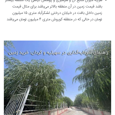
هرچه میزان منابع آن و سرسبزی و پوشش گیاهی یک منطقه بیشتر
باشد قیمت زمین در آن منطقه بالاتر می‌باشد برای مثال قیمت
زمین داخل بافت در خیابان درختی لشکرآباد متری ۱۵ میلیون
تومان در حالی که در منطقه کوروش متری ۴ میلیون تومان می‌باشد