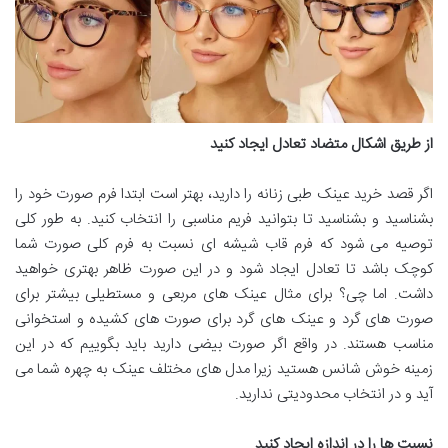
از طریق اشکال متضاد تعادل ایجاد کنید
اگر قصد خرید عینک طبی زنانه را دارید، بهتر است ابتدا فرم صورت خود را
بشناسید و بشناسید تا بتوانید فریم مناسبی را انتخاب کنید. به طور کلی
توصیه می شود که فرم قاب شیشه ای نسبت به فرم کلی صورت شما
کوچک باشد تا تعادل ایجاد شود و در این صورت ظاهر بهتری خواهید
داشت. اما چی؟ برای مثال عینک های مربعی و مستطیلی بیشتر برای
صورت های گرد و عینک های گرد برای صورت های کشیده و استخوانی
مناسب هستند. در واقع اگر صورت بیضی دارید باید بگوییم که در این
زمینه خوش شانس هستید زیرا مدل های مختلف عینک به چهره شما می
آید و در انتخاب محدودیتی ندارید.
نسبت ها را در اندازه ایجاد کنید