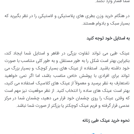
شما فشار وارد نکنند.
در هنگام خرید وزن بطری های پلاستیکی و لاستیکی را در نظر بگیرید که
بسیار سبک و بادوام هستند.
به استایل خود توجه کنید
عینک طبی می تواند تفاوت بزرگی در ظاهر و استایل شما ایجاد کند،
بنابراین بهتر است شکل را به طور مستقل و به طور کلی متناسب با صورت
خود داشته باشید. استفاده از عینک های بسیار کوچک و بسیار بزرگ می
تواند برای افرادی با پوشش خاص مناسب باشد، اما اگر نمی خواهید
نامتعارف به نظر برسید و معمولاً از عینک های کلاسیک استفاده می کنید،
بهتر است عینک های ساده را انتخاب کنید. از نظر موقعیت نیز مهم است
که وقتی عینک را روی چشمان خود قرار می دهید، چشمان شما در مرکز
عدسی قرار گرفته و فریم عینک کوچکتر یا بزرگتر از صورت شما نباشد.
نحوه خرید عینک طبی زنانه