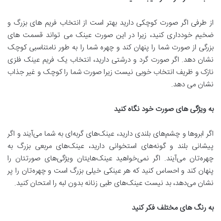
از طرفی اگر صورت کوچکی دارید بهتر است از انتخاب فریم های بزرگ و
ضخیم خودداری کنید، زیرا در این صورت عینک می تواند قسمت های
بزرگی از صورت شما را پنهان کند و چهره شما را به طور نامتناسبی کوچک
نشان دهد. اگر صورت گرد و درشتی دارید، انتخاب یک فریم عینک فلزی
نازک و ظریف انتخاب خوبی نیست زیرا صورت شما را کوچک و غیر جذاب
نشان می دهد.
به ویژگی های صورت خود نگاه کنید
اگر ابروها و چشم‌های بلندی دارید، عینک‌های گربه‌ای به شما می‌آیند و اگر
پیشانی بلند و گونه‌های استخوانی دارید، عینک‌های مربعی بزرگ به
چهره‌تان می‌آیند. اگر نمی‌خواهید عینک‌هایتان ویژگی‌های صورتتان را
پنهان کند و احساس کنید که هر عینکی خیلی بزرگ است و چهره‌تان را پر
نشان می‌دهد، بد نیست عینک‌های طبی زنانه بدون لبه را امتحان کنید.
به رنگ های مختلف فکر کنید