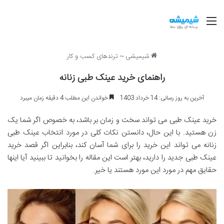
منو
شیمیشی
~
ترندهای کسب و کار
راهنمای خرید عینک طبی زنانه
آخرین به روز رسانی: 14 خرداد 1403
خواندن این مطلب 4 دقیقه زمان میبرد
خرید عینک طبی می تواند سخت و زمان بر باشد، به خصوص اگر شما یک
زن هستید. با این حال، دانستن نکات کلی در مورد انتخاب عینک طبی
زنانه می تواند این خرید را برای شما آسان کند، بنابراین اگر قصد خرید
عینک طبی جدید را دارید، بهتر است این مقاله را بخوانید تا ببینید آیا اینها
حقایق مهم در مورد این مورد هستند یا خیر.