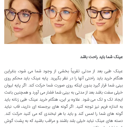
عینک شما باید راحت باشد
عینک طبی بعد از مدتی تقریباً بخشی از وجود شما می شود، بنابراین
هنگام خرید باید راحتی آنها را در نظر بگیرید. پایه عینک باید محکم روی
بینی شما قرار گیرد بدون اینکه روی صورت شما حرکت کند. اگر پایه لیوان
خیلی سفت باشد بعد از مدتی به بینی شما فشار می آورد و همچنین باعث
ایجاد لک و لک می شود. علاوه بر این، هنگام خرید عینک طبی زنانه باید
به اندازه فریم نیز توجه کنید. اگر گونه های برجسته ای دارید، قاب نباید
گونه های شما را لمس کند و باید با هر لبخندی که می کنید حرکت کند.
دسته های عینک نباید خیلی بلند باشند و مراقب باشید که به پشت گوش