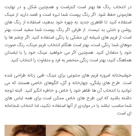
در انتخاب رنگ ها بهتر است کنتراست و همچنین شکل و در نهایت
هارمونی حفظ شود. اگر رنگ پوست شما تیره است و قصد دارید از عینک
استفاده کنید تا ظاهری جدید به چهره خود بدهید، استفاده از رنگ های
روشن و خنثی بد نیست. از طرفی اگر رنگ پوست شما سفید است، بهتر
است از فریم های شیشه ای مشکی یا رنگی استفاده کنید. اگر چشم ها یا
موهای شما رنگی است، بهتر است هنگام انتخاب فریم عینک، رنگ صورت
خود را متعادل کنید. همچنین اگر می خواهید عینک خود را با لباستان
هماهنگ کنید، بهتر است رنگی منحصر به فرد و متفاوت را انتخاب کنید.
خوشبختانه امروزه فریم های متنوعی برای عینک طبی زنانه طراحی شده
است. طرح های پلنگی، چهارخانه و گل، الگوهای خاصی هستند که می
توانید با انتخاب آن ها ظاهر خود را خاص و خاطره انگیز کنید. البته توجه
داشته باشید که این طرح های خاص ممکن است برای همه لباس های
شما مناسب نباشد یا در مواردی از آنها استفاده نکنید، اما انتخاب شجاعانه
ای است.