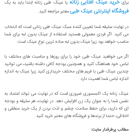
خرید عینک آفتابی زنانه
برای
یا عینک طبی زنانه ابتدا باید به یک
فروشگاه اینترنتی عینک طبی
معتبر مراجعه کنید.
در نهایت سلیقه شما تعیین کننده سبک عینک طبی زنانی است که انتخاب
می کنید. اگر فردی معمولی هستید استفاده از عینک بدون لبه برای شما
مناسب خواهد بود زیرا عینک بدون لبه ساده ترین نوع عینک است.
اگر می خواهید عینک طبی خود را برای روزها و مناسبت های مختلف با
لباس خود هماهنگ کنید و همچنین بودجه کافی داشته باشید، می توانید
چندین عینک طبی با فریم های مختلف خریداری کنید زیرا عینک به اندازه
اندازه لباس شما اهمیت دارد.
عینک زنانه یک اکسسوری ضروری است که در نهایت می تواند اعتماد به
نفس شما را به عنوان یک زن افزایش دهد. در نهایت، هر سلیقه و بودجه
ای که دارید، برای حفظ سلامت چشم و لذت بردن از یک خرید منطقی و
اخلاقی، حتما از برندها و فروشگاه های معتبر خرید کنید.
مطالب پرطرفدار سایت: