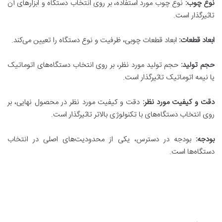
نوع چوب:
نوع چوب مورد استفاده، بر روی انتخاب دستگاه و ابزارهای آن
تاثیرگذار است.
ابعاد قطعات:
ابعاد قطعات چوبی، ظرفیت و نوع دستگاه را تعیین می‌کند.
حجم تولید:
حجم تولید مورد نظر، بر روی انتخاب دستگاه‌های اتوماتیک
یا نیمه اتوماتیک تاثیرگذار است.
دقت و کیفیت مورد نظر:
دقت و کیفیت مورد نظر در محصول نهایی، بر
روی انتخاب دستگاه‌های با تکنولوژی بالاتر تاثیرگذار است.
بودجه:
بودجه در دسترس، یکی از محدودیت‌های اصلی در انتخاب
دستگاه‌ها است.