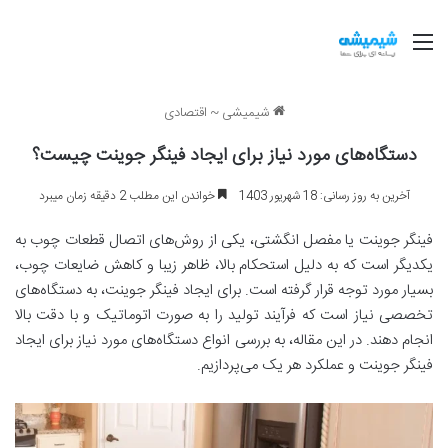
منو
شیمیشی
~
اقتصادی
دستگاه‌های مورد نیاز برای ایجاد فینگر جوینت چیست؟
آخرین به روز رسانی: 18 شهریور 1403
خواندن این مطلب 2 دقیقه زمان میبرد
فینگر جوینت یا مفصل انگشتی، یکی از روش‌های اتصال قطعات چوب به
یکدیگر است که به دلیل استحکام بالا، ظاهر زیبا و کاهش ضایعات چوب،
بسیار مورد توجه قرار گرفته است. برای ایجاد فینگر جوینت، به دستگاه‌های
تخصصی نیاز است که فرآیند تولید را به صورت اتوماتیک و با دقت بالا
انجام دهند. در این مقاله، به بررسی انواع دستگاه‌های مورد نیاز برای ایجاد
فینگر جوینت و عملکرد هر یک می‌پردازیم.