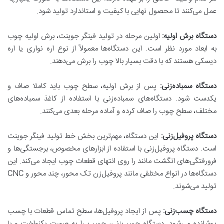
عمل می‌کنند تا محصول نهایی با کیفیت و استاندارد تولید شود.
دستگاه برش اولیه:
اولین مرحله در تولید فینگر جوینت، برش اولیه چوب
به ابعاد مورد نظر است. این دستگاه‌ها معمولاً از نوع اره نواری یا اره
دیسکی هستند که با دقت بسیار بالا چوب را برش می‌دهند.
دستگاه سمباده‌زنی:
پس از برش اولیه، سطح چوب باید کاملا صاف و
یکدست شود. دستگاه‌های سمباده‌زنی با استفاده از کاغذ سمباده‌های
مختلف، سطح چوب را صاف کرده و آماده مرحله بعدی می‌کنند.
دستگاه پروفیل‌زنی:
این دستگاه، مهم‌ترین بخش خط تولید فینگر جوینت
است. دستگاه پروفیل‌زنی با استفاده از ابزارهای مخصوص، برجستگی‌ها و
فرورفتگی‌های انگشت مانند را روی انتهای قطعات چوب ایجاد می‌کند. این
دستگاه‌ها در انواع مختلفی مانند پروفیل‌زن تک محور، چند محور و
CNC
تولید می‌شوند.
دستگاه چسب‌زنی:
پس از ایجاد پروفیل‌ها، سطح تماس قطعات با چسب
پوشانده می‌شود. دستگاه چسب‌زنی، چسب را به صورت یکنواخت و با