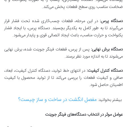
ضخامت مناسب روی سطح قطعات پخش می‌کند.
دستگاه پرس:
در این مرحله، قطعات چسب‌کاری شده تحت فشار قرار
می‌گیرند تا به طور کامل به یکدیگر بچسبند. دستگاه پرس، با ایجاد فشار
یکنواخت و حرارت مناسب، باعث ایجاد اتصالی قوی و پایدار می‌شود.
دستگاه برش نهایی:
پس از پرس، قطعات فینگر جوینت شده، برش نهایی
می‌شوند تا به اندازه مورد نظر برسند.
دستگاه کنترل کیفیت:
در انتهای خط تولید، دستگاه کنترل کیفیت، ابعاد،
صافی و کیفیت قطعات را بررسی می‌کند تا از تولید محصول با کیفیت
اطمینان حاصل شود.
مفصل انگشت در ساخت و ساز چیست؟
بیشتر بخوانید:
عوامل موثر در انتخاب دستگاه‌های فینگر جوینت