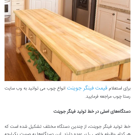
قیمت فینگر جوینت
برای استعلام
انواع چوب می توانید به وب سایت
رستا چوب مراجعه فرمایید.
دستگاه‌های اصلی در خط تولید فینگر جوینت
خط تولید فینگر جوینت، از چندین دستگاه مختلف تشکیل شده است که
هر کدام وظیفه خاصی را بر عهده دارند. این دستگاه‌ها به صورت یکپارچه