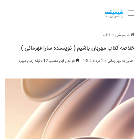
منو
شیمیشی
~
کتاب
خلاصه کتاب مهربان باشیم ( نویسنده سارا قهرمانی )
آخرین به روز رسانی: 15 مرداد 1404
خواندن این مطلب 12 دقیقه زمان میبرد