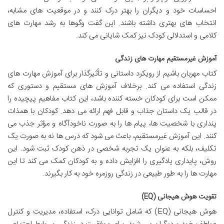
احساسات خود و دیگران را بهتر درک کنند و در موقعیت های مشابه،
انتخاب های بهتری داشته باشند. این گفت وگوها به رشد مهارت های
کلامی و استدلالی کودک نیز کمک شایانی می کند.
آموزش غیرمستقیم مهارت های زندگی
کتاب مهربان باشیم از رویکرد داستانی و تأثیرگذار برای آموزش مهارت های
زندگی استفاده می کند. برخلاف آموزش های مستقیم و دستوری که
ممکن است برای کودکان خسته کننده باشد، این کتاب مفاهیم پیچیده را
در قالب یک داستان جذاب و قابل فهم ارائه می دهد. کودکان با همذات
پنداری با شخصیت ها، پیام ها را به صورت ناخودآگاه و مؤثر جذب می
کنند. این آموزش غیرمستقیم، باعث می شود که درس ها نه به صورت یک
تکلیف، بلکه به عنوان یک تجربه شخصی در ذهن کودک ثبت شود. این
روش، پایداری یادگیری را افزایش داده و به کودکان کمک می کند تا این
مهارت ها را به طور طبیعی در زندگی روزمره خود به کار بگیرند.
تقویت هوش هیجانی (EQ)
هوش هیجانی (EQ) که شامل توانایی درک، استفاده، مدیریت و کنترل