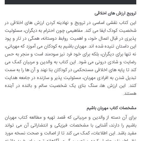
ترویج ارزش های اخلاقی
این کتاب نقشی اساسی در ترویج و نهادینه کردن ارزش های اخلاقی در
شخصیت کودک ایفا می کند. مفاهیمی چون احترام به دیگران، مسئولیت
پذیری در قبال اعمال خود، و اهمیت روابط دوستانه، همگی در تار و پود
این داستان تنیده شده اند. مهربان باشیم به کودکان می آموزد که مهربانی،
نه تنها برای دیگران، بلکه برای خود فرد نیز سودمند است و منجر به حس
رضایت و شادی درونی می شود. این کتاب به والدین و مربیان کمک می
کند تا پایه های اخلاقی مستحکمی در کودکان بنا نهند و آن ها را به سمت
تبدیل شدن به افرادی مهربان، مسئولیت پذیر و سازنده در جامعه هدایت
کنند. این ارزش ها، سنگ بنای یک شخصیت سالم و بالنده در آینده
هستند.
مشخصات کتاب مهربان باشیم
برای آن دسته از والدین و مربیانی که قصد تهیه و مطالعه کتاب مهربان
باشیم را دارند، آشنایی با مشخصات فیزیکی و انتشاراتی آن می تواند
مفید باشد. این اطلاعات، کمک می کند تا از اصالت و صحت نسخه مورد