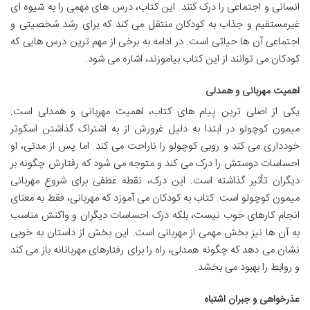
انسانی و اجتماعی را درک کنند. این کتاب، درس های مهمی را به شیوه ای
غیرمستقیم و جذاب به کودکان منتقل می کند که برای رشد شخصیتی و
اجتماعی آن ها حیاتی است. در ادامه به برخی از مهم ترین درس هایی که
کودکان می توانند از این کتاب بیاموزند، اشاره می شود.
اهمیت مهربانی و همدلی
یکی از اصلی ترین پیام های کتاب، اهمیت مهربانی و همدلی است.
میمون کوچولو در ابتدا به دلیل غرورش از به اشتراک گذاشتن اسکوتر
خودداری می کند و روبی کوچولو را ناراحت می کند. اما پس از مدتی، او
احساسات دوستش را درک می کند و متوجه می شود که رفتارش چگونه بر
دیگران تأثیر گذاشته است. این درک، نقطه عطفی برای شروع مهربانی
میمون کوچولو است. کتاب به کودکان می آموزد که مهربانی، فقط به معنای
انجام کارهای خوب نیست، بلکه درک احساسات دیگران و واکنش مناسب
به آن ها نیز بخش مهمی از مهربانی است. این بخش از داستان به خوبی
نشان می دهد که چگونه همدلی، راه را برای رفتارهای مهربانانه باز می کند
و روابط را بهبود می بخشد.
عذرخواهی و جبران اشتباه