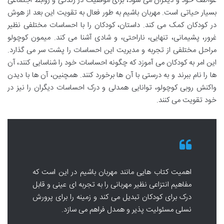
عواطف خود و دیگران می شود، برای موفقیت در زندگی و روابط اجتماعی
بسیار حیاتی است. مهربان باشیم به طور فعال به تقویت این بعد از هوش
در کودکان کمک می کند. داستان، کودکان را با احساسات مختلفی نظیر
غرور، پشیمانی، تنهایی، ناراحتی، و شادی آشنا می کند. میمون کوچولو
مراحل مختلفی از تجربه و مدیریت این احساسات را پشت سر می گذارد.
این امر به کودکان می آموزد که چگونه احساسات خود را شناسایی کنند، آن
ها را نام ببرند و به درستی با آن ها برخورد کنند. همچنین، آن ها با دیدن
واکنش روبی کوچولو، توانایی همدلی و درک احساسات دیگران را نیز در
خود تقویت می کنند.
اهمیت کتاب هایی مانند مهربان باشیم در این است که
مفاهیم انتزاعی نظیر مهربانی را به تجربه ای عینی و قابل
درک برای کودکان تبدیل می کند و زمینه را برای پرورش
نسلی مسئولیت پذیر و همدل فراهم می سازد.