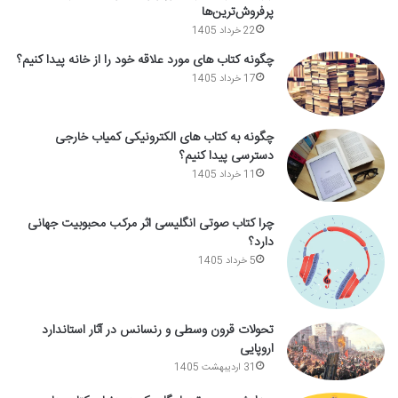
پرفروش‌ترین‌ها
22 خرداد 1405
چگونه کتاب های مورد علاقه خود را از خانه پیدا کنیم؟
17 خرداد 1405
چگونه به کتاب های الکترونیکی کمیاب خارجی
دسترسی پیدا کنیم؟
11 خرداد 1405
چرا کتاب صوتی انگلیسی اثر مرکب محبوبیت جهانی
دارد؟
5 خرداد 1405
تحولات قرون وسطی و رنسانس در آثار استاندارد
اروپایی
31 اردیبهشت 1405