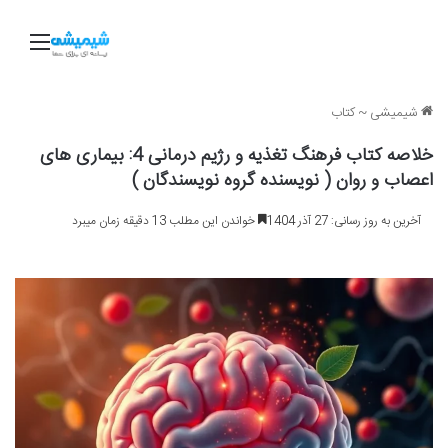
منو
شیمیشی
~
کتاب
خلاصه کتاب فرهنگ تغذیه و رژیم درمانی 4: بیماری های
اعصاب و روان ( نویسنده گروه نویسندگان )
آخرین به روز رسانی: 27 آذر 1404
خواندن این مطلب 13 دقیقه زمان میبرد