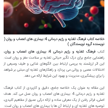
خلاصه کتاب فرهنگ تغذیه و رژیم درمانی 4: بیماری های اعصاب و روان (
نویسنده گروه نویسندگان )
کتاب
فرهنگ تغذیه و رژیم درمانی 4: بیماری های اعصاب و روان
،
راهنمایی جامع برای درک تأثیر حیاتی تغذیه بر سلامت مغز و روان است.
این اثر ارزشمند به بررسی ارتباط بین الگوهای غذایی و طیف وسیعی از
اختلالات عصبی و روانی می پردازد و راهکارهای تغذیه ای مبتنی بر شواهد
را برای پیشگیری، مدیریت و بهبود این شرایط ارائه می دهد.
این مقاله به عنوان یک خلاصه جامع، دقیق و کاربردی از کتاب فرهنگ
تغذیه و رژیم درمانی 4: بیماری های اعصاب و روان عمل می کند. هدف
اصلی، فراتر رفتن از یک معرفی ساده و ارائه درکی عمیق از مفاهیم کلیدی،
توصیه های تغذیه ای و ارتباط آن ها با بیماری های اعصاب و روان است.