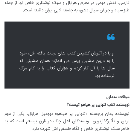
فارسی، نقش مهمی در معرفی هرابال و سبک نوشتاری خاص او، از جمله
طنز سیاه و جریان سیال ذهن، به جامعه ادبی ایران داشته است.
او با در آغوش کشیدن کتاب های نجات یافته اش، خود
را به درون ماشین پرس می اندازد؛ همان ماشینی که
سال ها با آن کار کرده و هزاران کتاب را به کام مرگ
فرستاده بود.
سوالات متداول
نویسنده کتاب تنهایی پر هیاهو کیست؟
نویسنده رمان برجسته «تنهایی پر هیاهو» بهومیل هرابال، یکی از مهم
ترین و تأثیرگذارترین نویسندگان اهل چک در قرن بیستم است که به
خاطر سبک نوشتاری خاص و نگاه فلسفی اش شهرت دارد.