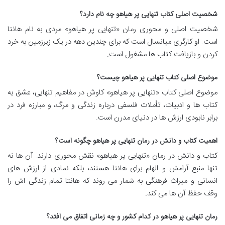
شخصیت اصلی کتاب تنهایی پر هیاهو چه نام دارد؟
شخصیت اصلی و محوری رمان «تنهایی پر هیاهو» مردی به نام هانتا
است. او کارگری میانسال است که برای چندین دهه در یک زیرزمین به خرد
کردن و بازیافت کتاب ها مشغول است.
موضوع اصلی کتاب تنهایی پر هیاهو چیست؟
موضوع اصلی کتاب «تنهایی پر هیاهو» کاوش در مفاهیم تنهایی، عشق به
کتاب ها و ادبیات، تأملات فلسفی درباره زندگی و مرگ، و مبارزه فرد در
برابر نابودی ارزش ها در دنیای مدرن است.
اهمیت کتاب و دانش در رمان تنهایی پر هیاهو چگونه است؟
کتاب و دانش در رمان «تنهایی پر هیاهو» نقش محوری دارند. آن ها نه
تنها منبع آرامش و الهام برای هانتا هستند، بلکه نمادی از ارزش های
انسانی و میراث فرهنگی به شمار می روند که هانتا تمام زندگی اش را
وقف حفظ آن ها می کند.
رمان تنهایی پر هیاهو در کدام کشور و چه زمانی اتفاق می افتد؟