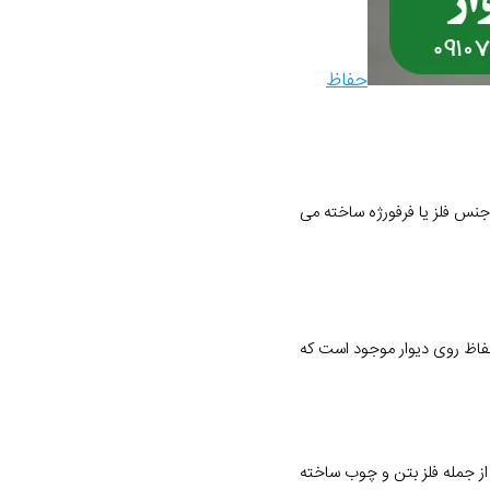
حفاظ
 جنس فلز یا فرفورژه ساخته می
فاظ روی دیوار موجود است که
ز جمله فلز بتن و چوب ساخته