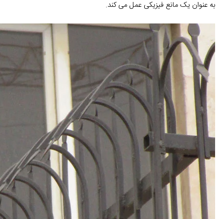
به عنوان یک مانع فیزیکی عمل می کند
.