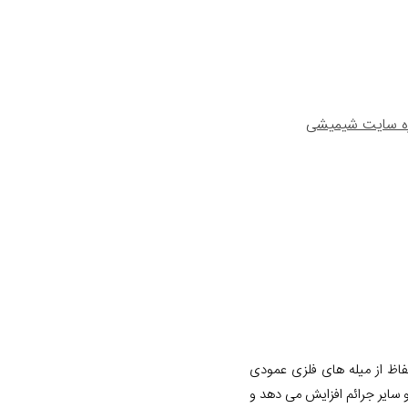
ره سایت شیمیشی
اظ از میله های فلزی عمودی
و سایر جرائم افزایش می دهد و