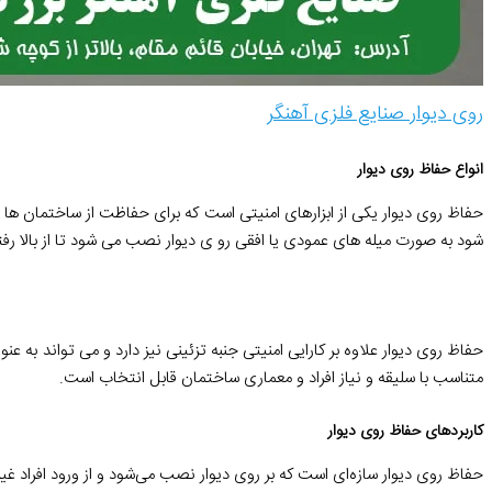
روی دیوار صنایع فلزی آهنگر
انواع حفاظ روی دیوار
حفاظ روی دیوار یکی از ابزارهای امنیتی است که برای حفاظت از ساختمان ها و ا
شود به صورت میله های عمودی یا افقی رو ی دیوار نصب می شود تا از بالا رفت
حفاظ روی دیوار علاوه بر کارایی امنیتی جنبه تزئینی نیز دارد و می تواند به عن
متناسب با سلیقه و نیاز افراد و معماری ساختمان قابل انتخاب است
.
کاربردهای حفاظ روی دیوار
حفاظ روی دیوار سازه
ای است که بر روی دیوار نصب می
شود و از ورود افراد غ