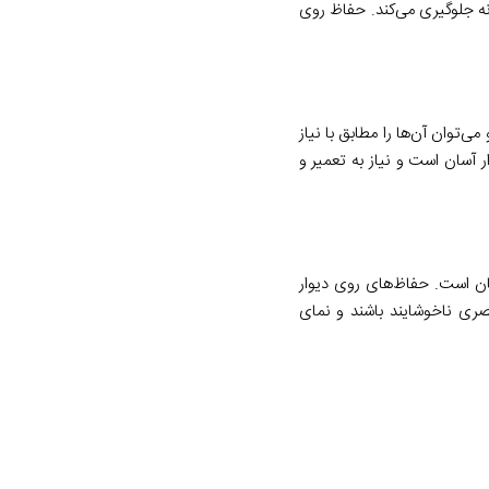
نه جلوگیری می
کند
.
حفاظ روی
 می
توان آن
ها را مطابق با نیاز
آسان است و نیاز به تعمیر و
ان است
.
حفاظ
های روی دیوار
ری ناخوشایند باشند و نمای