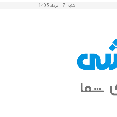
شنبه، 17 مرداد 1405