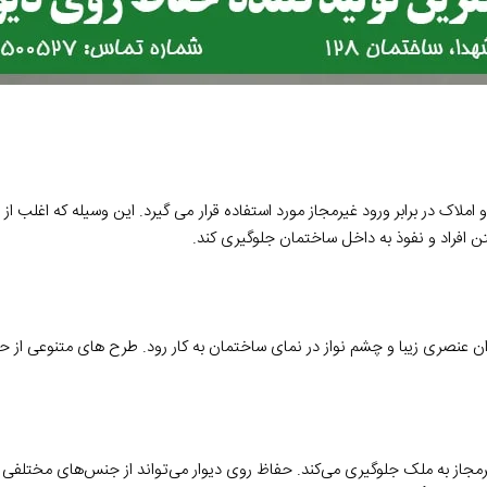
ملاک در برابر ورود غیرمجاز مورد استفاده قرار می گیرد
.
این وسیله که اغلب از
ن افراد و نفوذ به داخل ساختمان جلوگیری کند
.
وان عنصری زیبا و چشم نواز در نمای ساختمان به کار رود
.
طرح های متنوعی از ح
یرمجاز به ملک جلوگیری می
کند
.
حفاظ روی دیوار می
تواند از جنس
های مختلفی ا