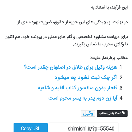
این فرآیند، با استناد به
در نهایت، پیچیدگی های این حوزه از حقوق، ضرورت بهره مندی از
برای دریافت مشاوره تخصصی و گام های عملی در پرونده خود، هم اکنون
با وکلای مجرب ما تماس بگیرید.
مطالب پرطرفدار سایت:
هزینه وکیل برای طلاق در اصفهان چقدر است؟
اگر چک ثبت نشود چه میشود
قاجار بدون سانسور کتاب الفیه و شلفیه
آیا زن دوم پدر به پسر محرم است
وکیل
دسته بندی مطلب
Copy URL