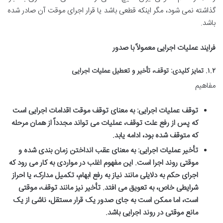
گذاشته نمی شود، مگر اینکه قطعی باشد یا قرار اجرای موقت آن صادر شده
باشد.
فرایند عملیات اجرایی معمولاً با صدور
۱.۲. تمایز کلیدی: توقف، تأخیر و تعطیل عملیات اجرایی
مفاهیم
توقف عملیات اجرایی:
به معنای توقف موقت اقدامات اجرایی است
که پس از رفع علت توقف، عملیات می تواند مجدداً از همان مرحله
که متوقف شده بود، ادامه یابد.
تأخیر عملیات اجرایی:
به معنای عقب انداختن زمان بندی شده و
موقتی روند اجرا است. این مفهوم اغلب در مواردی به کار می رود که
اجرای حکم به دلایلی مانند نیاز به رفع ابهام، تکمیل مدارک، یا احراز
شرایطی خاص، به تعویق می افتد. تأخیر نیز مانند توقف، موقتی
است، اما ممکن است به جای صدور یک قرار مستقل، ناشی از یک
مانع موقتی در روند اجرایی باشد.