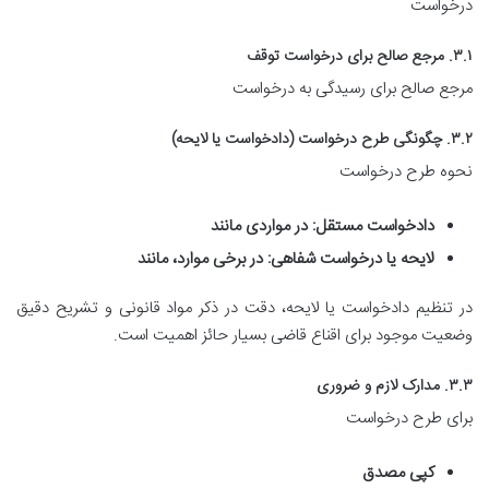
درخواست
۳.۱. مرجع صالح برای درخواست توقف
مرجع صالح برای رسیدگی به درخواست
۳.۲. چگونگی طرح درخواست (دادخواست یا لایحه)
نحوه طرح درخواست
دادخواست مستقل:
در مواردی مانند
لایحه یا درخواست شفاهی:
در برخی موارد، مانند
در تنظیم دادخواست یا لایحه، دقت در ذکر مواد قانونی و تشریح دقیق
وضعیت موجود برای اقناع قاضی بسیار حائز اهمیت است.
۳.۳. مدارک لازم و ضروری
برای طرح درخواست
کپی مصدق