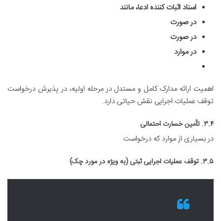
اسناد اثبات کننده ادعا، مانند
در صورت
در صورت
در موارد
اهمیت ارائه مدارک کامل و مستدل در مرحله اولیه، در پذیرش درخواست
توقف عملیات اجرایی نقش حیاتی دارد.
۳.۴. تأمین خسارت احتمالی
در بسیاری از موارد که درخواست
۳.۵. توقف عملیات اجرایی ثبتی (به ویژه در مورد چک)