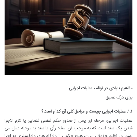
مفاهیم بنیادی در توقف عملیات اجرایی
برای درک عمیق
۱.۱. عملیات اجرایی چیست و مراحل کلی آن کدام است؟
عملیات اجرایی، مرحله ای پس از صدور حکم قطعی قضایی یا لازم الاجرا
شدن یک سند است که به موجب آن، مفاد رأی یا سند به مرحله عمل می
رسد. در نظام حقوقی ایران، هیچ حکمی از دادگاه های دادگستری به اجرا