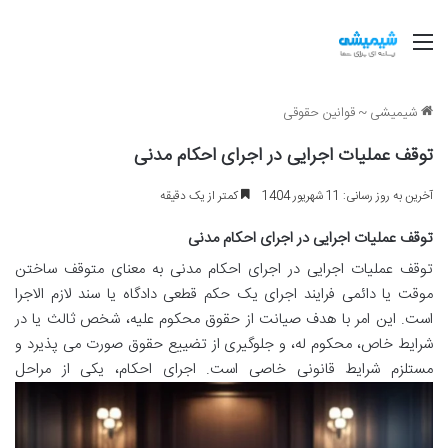
منو
شیمیشی
~
قوانین حقوقی
توقف عملیات اجرایی در اجرای احکام مدنی
آخرین به روز رسانی: 11 شهریور 1404
کمتر از یک دقیقه
توقف عملیات اجرایی در اجرای احکام مدنی
توقف عملیات اجرایی در اجرای احکام مدنی به معنای متوقف ساختن
موقت یا دائمی فرایند اجرای یک حکم قطعی دادگاه یا سند لازم الاجرا
است. این امر با هدف صیانت از حقوق محکوم علیه، شخص ثالث یا در
شرایط خاص، محکوم له، و جلوگیری از تضییع حقوق صورت می پذیرد و
مستلزم شرایط قانونی خاصی است. اجرای احکام، یکی از مراحل