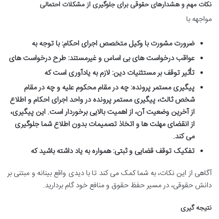
نکات مهم و هشدارهای حقوقی برای جلوگیری از مشکلات احتمالی
مواجهه با
ضرورت مشورت با وکیل متخصص اجرای احکام:
با توجه به
عواقب درخواست های بی اساس و غیرمستند:
طرح درخواست های
تأثیر توقف بر مستثنیات دین:
لازم به یادآوری است که
پیگیری مستمر پرونده:
چه در مقام محکوم علیه و چه در مقام
شخص ثالث، پیگیری مستمر پرونده در واحد اجرای احکام و اطلاع
از آخرین وضعیت آن، از اهمیت بالایی برخوردار است. این پیگیری،
از انقضای مهلت ها و اتخاذ تصمیمات بدون اطلاع شما جلوگیری
می کند.
تفکیک توقف قضایی و ثبتی:
همواره به یاد داشته باشید که
آگاهی از این نکات، به شما کمک می کند تا با دیدی واقع بینانه و مبتنی بر
دانش حقوقی، در مسیر حفظ حقوق و منافع خود گام بردارید.
نتیجه گیری