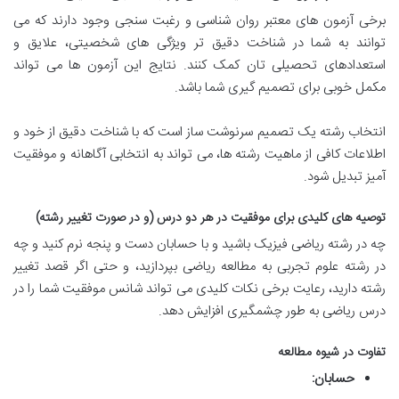
برخی آزمون های معتبر روان شناسی و رغبت سنجی وجود دارند که می
توانند به شما در شناخت دقیق تر ویژگی های شخصیتی، علایق و
استعدادهای تحصیلی تان کمک کنند. نتایج این آزمون ها می تواند
مکمل خوبی برای تصمیم گیری شما باشد.
انتخاب رشته یک تصمیم سرنوشت ساز است که با شناخت دقیق از خود و
اطلاعات کافی از ماهیت رشته ها، می تواند به انتخابی آگاهانه و موفقیت
آمیز تبدیل شود.
توصیه های کلیدی برای موفقیت در هر دو درس (و در صورت تغییر رشته)
چه در رشته ریاضی فیزیک باشید و با حسابان دست و پنجه نرم کنید و چه
در رشته علوم تجربی به مطالعه ریاضی بپردازید، و حتی اگر قصد تغییر
رشته دارید، رعایت برخی نکات کلیدی می تواند شانس موفقیت شما را در
درس ریاضی به طور چشمگیری افزایش دهد.
تفاوت در شیوه مطالعه
حسابان: