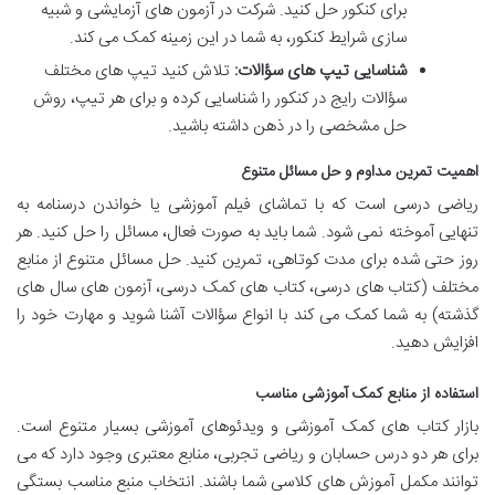
برای کنکور حل کنید. شرکت در آزمون های آزمایشی و شبیه
سازی شرایط کنکور، به شما در این زمینه کمک می کند.
شناسایی تیپ های سؤالات:
تلاش کنید تیپ های مختلف
سؤالات رایج در کنکور را شناسایی کرده و برای هر تیپ، روش
حل مشخصی را در ذهن داشته باشید.
اهمیت تمرین مداوم و حل مسائل متنوع
ریاضی درسی است که با تماشای فیلم آموزشی یا خواندن درسنامه به
تنهایی آموخته نمی شود. شما باید به صورت فعال، مسائل را حل کنید. هر
روز حتی شده برای مدت کوتاهی، تمرین کنید. حل مسائل متنوع از منابع
مختلف (کتاب های درسی، کتاب های کمک درسی، آزمون های سال های
گذشته) به شما کمک می کند با انواع سؤالات آشنا شوید و مهارت خود را
افزایش دهید.
استفاده از منابع کمک آموزشی مناسب
بازار کتاب های کمک آموزشی و ویدئوهای آموزشی بسیار متنوع است.
برای هر دو درس حسابان و ریاضی تجربی، منابع معتبری وجود دارد که می
توانند مکمل آموزش های کلاسی شما باشند. انتخاب منبع مناسب بستگی