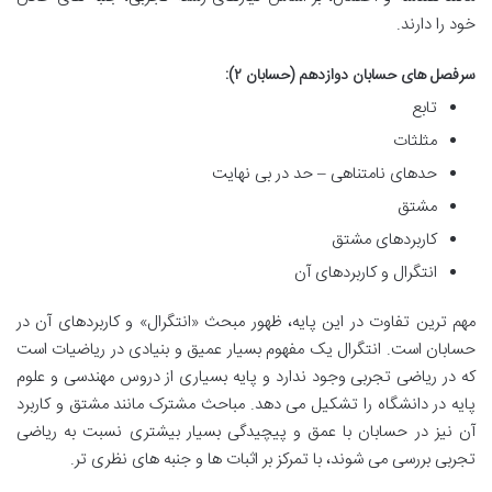
خود را دارند.
سرفصل های حسابان دوازدهم (حسابان ۲):
تابع
مثلثات
حدهای نامتناهی – حد در بی نهایت
مشتق
کاربردهای مشتق
انتگرال و کاربردهای آن
مهم ترین تفاوت در این پایه، ظهور مبحث «انتگرال» و کاربردهای آن در
حسابان است. انتگرال یک مفهوم بسیار عمیق و بنیادی در ریاضیات است
که در ریاضی تجربی وجود ندارد و پایه بسیاری از دروس مهندسی و علوم
پایه در دانشگاه را تشکیل می دهد. مباحث مشترک مانند مشتق و کاربرد
آن نیز در حسابان با عمق و پیچیدگی بسیار بیشتری نسبت به ریاضی
تجربی بررسی می شوند، با تمرکز بر اثبات ها و جنبه های نظری تر.