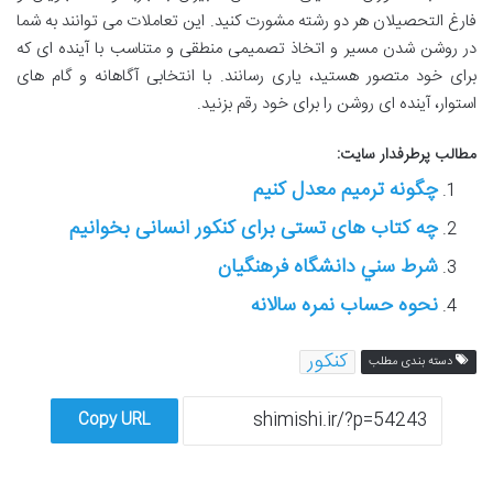
فارغ التحصیلان هر دو رشته مشورت کنید. این تعاملات می توانند به شما
در روشن شدن مسیر و اتخاذ تصمیمی منطقی و متناسب با آینده ای که
برای خود متصور هستید، یاری رسانند. با انتخابی آگاهانه و گام های
استوار، آینده ای روشن را برای خود رقم بزنید.
مطالب پرطرفدار سایت:
چگونه ترمیم معدل کنیم
چه کتاب های تستی برای کنکور انسانی بخوانیم
شرط سني دانشگاه فرهنگيان
نحوه حساب نمره سالانه
کنکور
دسته بندی مطلب
Copy URL