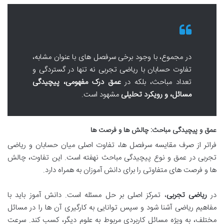
در مجموع، با وجود برخی سرفصل های با عنوان مشابه،
تفاوت حسابان با ریاضی تجربی نه تنها در گستردگی و
تعداد مباحث، بلکه در
عمق درک مفهومی، پیچیدگی
مسائل، و رویکرد تحلیلی
مشهود است.
عمق و پیچیدگی مباحث: چالش ها و فرصت ها
فراتر از صرف مقایسه سرفصل ها، تفاوت اصلی میان حسابان و ریاضی
تجربی در عمق و نوع پیچیدگی مباحث نهفته است. این تفاوت، چالش
ها و فرصت های متفاوتی را برای دانش آموزان به همراه دارد.
در
ریاضی تجربی
، تمرکز اصلی بر حل مسئله است. دانش آموز باید با
مفاهیم ریاضی آشنا شود و سپس توانایی به کارگیری آن ها را در مسائل
مختلف، به ویژه مسائل کاربردی مربوط به علوم دیگر، کسب کند. سرعت