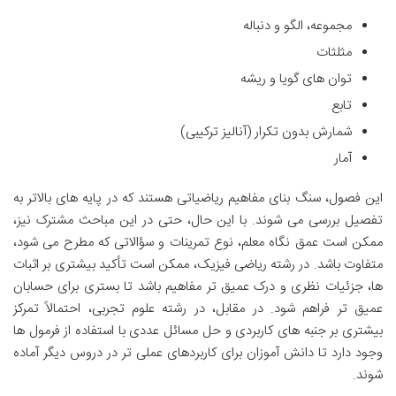
مجموعه، الگو و دنباله
مثلثات
توان های گویا و ریشه
تابع
شمارش بدون تکرار (آنالیز ترکیبی)
آمار
این فصول، سنگ بنای مفاهیم ریاضیاتی هستند که در پایه های بالاتر به
تفصیل بررسی می شوند. با این حال، حتی در این مباحث مشترک نیز،
ممکن است عمق نگاه معلم، نوع تمرینات و سؤالاتی که مطرح می شود،
متفاوت باشد. در رشته ریاضی فیزیک، ممکن است تأکید بیشتری بر اثبات
ها، جزئیات نظری و درک عمیق تر مفاهیم باشد تا بستری برای حسابان
عمیق تر فراهم شود. در مقابل، در رشته علوم تجربی، احتمالاً تمرکز
بیشتری بر جنبه های کاربردی و حل مسائل عددی با استفاده از فرمول ها
وجود دارد تا دانش آموزان برای کاربردهای عملی تر در دروس دیگر آماده
شوند.