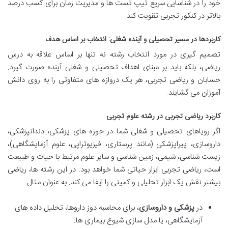
خود را در شناسایی سریع تیپ تست ها و مدیریت زمان برای کسب درصد
بالاتر در کنکور تجربی تقویت کند.
کاربردها در مسیر تحصیلی و آینده شغلی: انتخاب بر اساس هدف
تصمیم گیری در مورد انتخاب رشته نه تنها بر اساس علاقه به درس
ریاضی، بلکه باید بر مبنای اهداف تحصیلی و شغلی آینده صورت گیرد.
حسابان و ریاضی تجربی، هر یک دروازه های متفاوتی را به روی دانش
آموزان می گشایند.
کاربرد ریاضی تجربی در رشته علوم تجربی
اگر رویاهای تحصیلی و شغلی شما در حوزه های پزشکی، دندانپزشکی،
داروسازی، پیراپزشکی (مانند پرستاری، فیزیوتراپی، علوم آزمایشگاهی)،
زیست شناسی، شیمی، زمین شناسی و سایر علوم مرتبط با حیات و طبیعت
است، ریاضی تجربی ابزار حیاتی شما خواهد بود. در این رشته ها، ریاضی
بیشتر نقش یک ابزار تحلیلی و کمیتی را ایفا می کند. به عنوان مثال:
در
پزشکی و داروسازی
، برای محاسبه دوز داروها، تحلیل داده های
آزمایشگاهی، یا مدل سازی شیوع بیماری ها.