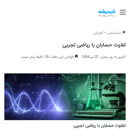
منو
شیمیشی
~
آموزش
تفاوت حسابان با ریاضی تجربی
آخرین به روز رسانی: 31 تیر 1404
خواندن این مطلب 18 دقیقه زمان میبرد
تفاوت حسابان با ریاضی تجربی