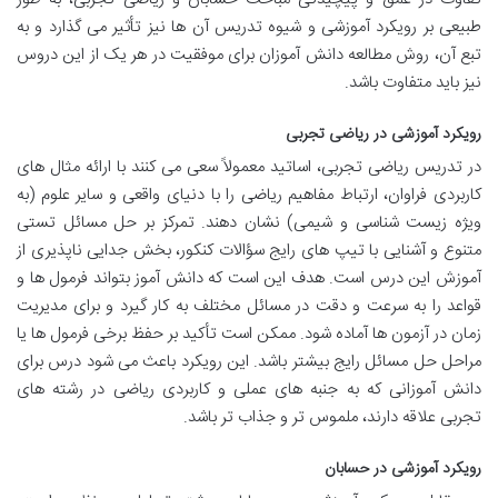
طبیعی بر رویکرد آموزشی و شیوه تدریس آن ها نیز تأثیر می گذارد و به
تبع آن، روش مطالعه دانش آموزان برای موفقیت در هر یک از این دروس
نیز باید متفاوت باشد.
رویکرد آموزشی در ریاضی تجربی
در تدریس ریاضی تجربی، اساتید معمولاً سعی می کنند با ارائه مثال های
کاربردی فراوان، ارتباط مفاهیم ریاضی را با دنیای واقعی و سایر علوم (به
ویژه زیست شناسی و شیمی) نشان دهند. تمرکز بر حل مسائل تستی
متنوع و آشنایی با تیپ های رایج سؤالات کنکور، بخش جدایی ناپذیری از
آموزش این درس است. هدف این است که دانش آموز بتواند فرمول ها و
قواعد را به سرعت و دقت در مسائل مختلف به کار گیرد و برای مدیریت
زمان در آزمون ها آماده شود. ممکن است تأکید بر حفظ برخی فرمول ها یا
مراحل حل مسائل رایج بیشتر باشد. این رویکرد باعث می شود درس برای
دانش آموزانی که به جنبه های عملی و کاربردی ریاضی در رشته های
تجربی علاقه دارند، ملموس تر و جذاب تر باشد.
رویکرد آموزشی در حسابان