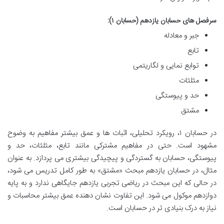
سرفصل های حسابان یازدهم (حسابان ۱):
جبر و معادله
تابع
توابع نمایی و لگاریتمی
مثلثات
حد و پیوستگی
مشتق
در حسابان ۱، رویکرد تحلیلی، اثبات ها و عمق بیشتر مفاهیم به وضوح
مشهود است. حتی در مفاهیم مشترکی مانند تابع، مثلثات، حد و
پیوستگی، حسابان به گستردگی و پیچیدگی بیشتری می پردازد. به عنوان
مثال، در حسابان یازدهم مبحث «مشتق» به طور کامل تدریس می شود،
در حالی که این مبحث در ریاضی تجربی یازدهم جایگاهی ندارد و به پایه
دوازدهم موکول می شود. این تفاوت نشان دهنده عمق بیشتر محاسبات و
نیاز به درک بنیادی تر در حسابان است.