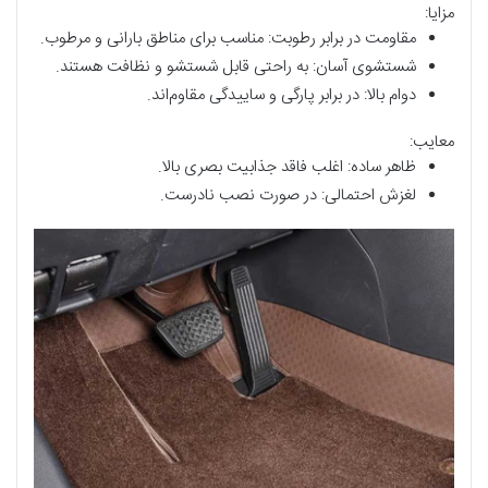
مزایا:
مقاومت در برابر رطوبت: مناسب برای مناطق بارانی و مرطوب.
شستشوی آسان: به راحتی قابل شستشو و نظافت هستند.
دوام بالا: در برابر پارگی و ساییدگی مقاوم‌اند.
معایب:
ظاهر ساده: اغلب فاقد جذابیت بصری بالا.
لغزش احتمالی: در صورت نصب نادرست.