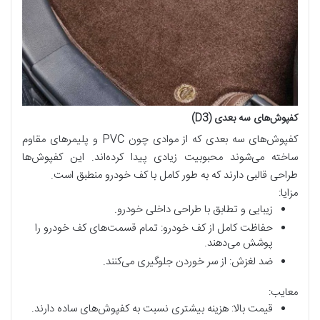
کفپوش‌های سه بعدی (D3)
کفپوش‌های سه بعدی که از موادی چون PVC و پلیمرهای مقاوم
ساخته می‌شوند محبوبیت زیادی پیدا کرده‌اند. این کفپوش‌ها
طراحی قالبی دارند که به طور کامل با کف خودرو منطبق است.
مزایا:
زیبایی و تطابق با طراحی داخلی خودرو.
حفاظت کامل از کف خودرو: تمام قسمت‌های کف خودرو را
پوشش می‌دهند.
ضد لغزش: از سر خوردن جلوگیری می‌کنند.
معایب:
قیمت بالا: هزینه بیشتری نسبت به کفپوش‌های ساده دارند.