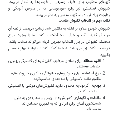
گزینه‌ای مطلوب برای طیف وسیعی از خودروها به شمار می‌رود.
کفپوش لاستیکی نیز برای خودروهایی که در معرض آلودگی و
رطوبت زیاد قرار دارند گزینه مناسبی به نظر می‌رسد.
نکات مهم در انتخاب کفپوش مناسب
کفپوش خودرو علاوه بر اینکه به ماشین شما زیبایی می‌دهد از کف آن
در برابر کثیفی آب و خرابی محافظت می‌کند. اما با وجود انواع
مختلف کفپوش در بازار انتخاب بهترین گزینه می‌تواند سخت باشد.
توجه به نکات زیر می‌تواند به شما کمک کند تا بتوانید بهتر تصمیم
بگیرید.
اقلیم منطقه
: برای مناطق مرطوب کفپوش‌های لاستیکی بهترین
انتخاب هستند.
نوع استفاده
: برای خودروهای خانوادگی یا کاری کفپوش‌های
مقاوم مانند لاستیکی یا سه بعدی مناسب‌ترند.
بودجه
: اگر بودجه محدود دارید کفپوش‌های موکتی یا لاستیکی
را انتخاب کنید.
نظافت و نگهداری
: کفپوش‌های چرمی و سه بعدی به دلیل
شستشوی آسان برای افرادی که به تمیزی حساس‌اند
مناسب‌اند.