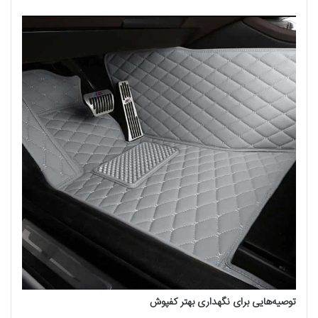
توصیه‌هایی برای نگهداری بهتر کفپوش