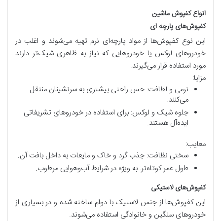
انواع کفپوش ماشین
کفپوش‌های پارچه ای
این نوع کفپوش‌ها از مواد پارچه‌ای نرم تهیه می‌شوند و اغلب در
خودروهای لوکس یا خودروهایی که نیاز به ظاهری شیک‌تر دارند
مورد استفاده قرار می‌گیرند.
مزایا:
نرمی و لطافت: حس راحتی بیشتری به سرنشینان منتقل
می‌کنند.
جلوه شیک و لوکس: برای استفاده در خودروهای تشریفاتی
ایده‌آل هستند.
معایب:
سختی نظافت: جذب گرد و خاک و مایعات به داخل بافت آن.
طول عمر کوتاه‌تر: به ویژه در شرایط آب‌وهوایی مرطوب.
کفپوش‌های لاستیکی
این کفپوش‌ها از جنس لاستیک با دوام ساخته شده و در بسیاری از
خودروهای سنگین و خانوادگی استفاده می‌شوند.