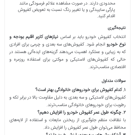
محدودی دارند. در صورت مشاهده علائم فرسودگی مانند
پارگی ساییدگی و یا تغییر رنگ نسبت به تعویض کفپوش
اقدام کنید.
نتیجه‌گیری
انتخاب کفپوش خودرو باید بر اساس
نیازهای کاربر اقلیم بودجه و
نوع خودرو
انجام شود. کفپوش‌های سه بعدی و چرمی برای افرادی
که به زیبایی و عملکرد اهمیت می‌دهند گزینه‌های ایده‌آلی هستند در
حالی که کفپوش‌های لاستیکی و موکتی برای استفاده روزمره و
اقتصادی مناسب‌ترند.
سوالات متداول
۱
.
کدام کفپوش برای خودروهای خانوادگی بهتر است؟
کفپوش‌های لاستیکی و سه بعدی به دلیل مقاومت بالا در برابر لکه و
رطوبت برای خودروهای خانوادگی مناسب‌ترند.
۲
.
چگونه طول عمر کفپوش خودرو را افزایش دهیم؟
با نظافت منظم جلوگیری از ریختن مایعات و استفاده از لایه‌های
محافظ می‌توان طول عمر کفپوش را افزایش داد.