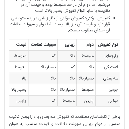
می‌شود. اما دوام آن در حد متوسط بوده و قیمت آن در
مقایسه با سایر انواع کفپوش بسیار بالاتر است.
کفپوش موکتی: کفپوش موکتی از نظر زیبایی در رده متوسطی
قرار دارد و قیمت آن نیز بالا نیست. اما دوام و سهولت نظافت
آن چندان مطلوب نیست.
نوع کفپوش
دوام
زیبایی
سهولت نظافت
قیمت
پارچه‌ای
متوسط
بالا
کم
متوسط
لاستیکی
بالا
کم
بسیار بالا
متوسط
سه بعدی
بسیار بالا
بالا
بالا
بالا
چرمی
متوسط
بسیار بالا
بالا
بسیار بالا
موکتی
پایین
متوسط
کم
پایین
برخی از کارشناسان معتقدند که کفپوش سه بعدی با دارا بودن ترکیب
مناسبی از دوام زیبایی سهولت نظافت و قیمت مناسب به عنوان