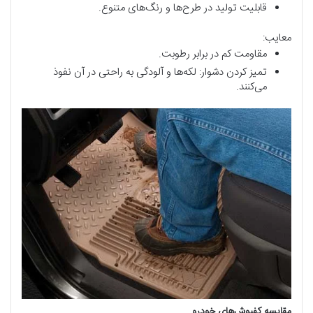
قابلیت تولید در طرح‌ها و رنگ‌های متنوع.
معایب:
مقاومت کم در برابر رطوبت.
تمیز کردن دشوار: لکه‌ها و آلودگی به راحتی در آن نفوذ
می‌کنند.
مقایسه کفپوش‌های خودرو