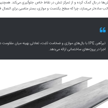
ش‌ها در بال کمک کرده و از تمرکز تنش در نقاط خاص جلوگیری می‌کند. همچنی
راتب ساده‌تر می‌سازد، چرا که سطح یکدست و موازی، بستر مناسبی برای اتصال فر
تیرآهن IPE با بال‌های موازی و ضخامت ثابت، تعادلی بهینه میان مق
اجرا در پروژه‌های ساختمانی ارائه می‌دهد.