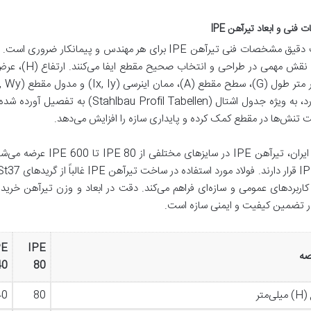
نی و ابعاد تیرآهن IPE
شناخت دقیق مشخصات فنی تیرآهن IPE برای هر مهندس و پ
استاندارد، به ویژه جدول اشتال (abellen
 تنش‌ها در مقطع کمک کرده و پایداری سازه را افزایش می‌دهد.
 کاربردهای عمومی و سازه‌ای فراهم می‌کند. دقت در ابعاد و وزن تیرآهن خری
ر تضمین کیفیت و ایمنی سازه است.
PE
IPE
ه
40
80
‌متر
80
40