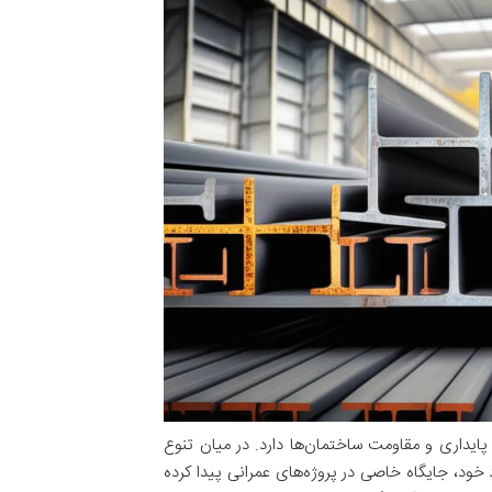
پایداری و مقاومت ساختمان‌ها دارد. در میان تنوع
 دلیل ویژگی‌های منحصر به فرد خود، جایگاه خاصی در پروژه‌های عمرانی پیدا کرده