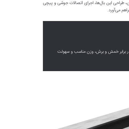
ن، طراحی این بال‌ها، اجرای اتصالات جوشی و پیچی
اهم می‌آورد.
اومت در برابر خمش و برش، وزن مناسب و سهولت