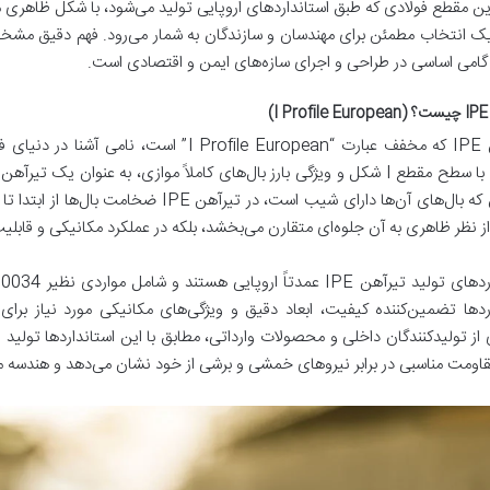
گامی اساسی در طراحی و اجرای سازه‌های ایمن و اقتصادی است.
)
تیرآهن IPE که مخفف عبارت “Profile European
فولادی با سطح مقطع I شکل و ویژگی بارز بال‌های کاملاً موازی، به عنوان 
تیرآهن که بال‌های آن‌ها دارای شیب است، در
 از نظر ظاهری به آن جلوه‌ای متقارن می‌بخشد، بلکه در عملکرد مکانیکی و قابلی
ردها تضمین‌کننده کیفیت، ابعاد دقیق و ویژگی‌های مکانیکی مورد نیاز برای
اومت مناسبی در برابر نیروهای خمشی و برشی از خود نشان می‌دهد و هندسه مت