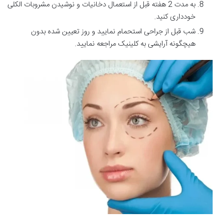
به مدت 2 هفته قبل از استعمال دخانیات و نوشیدن مشروبات الکلی
خودداری کنید.
شب قبل از جراحی استحمام نمایید و روز تعیین شده بدون
هیچگونه آرایشی به کلینیک مراجعه نمایید.