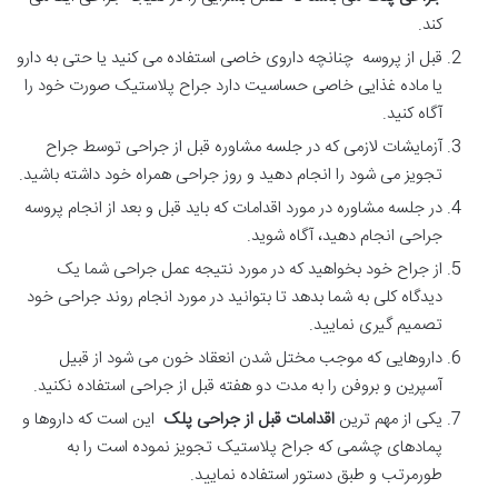
کند.
قبل از پروسه چنانچه داروی خاصی استفاده می کنید یا حتی به دارو
یا ماده غذایی خاصی حساسیت دارد جراح پلاستیک صورت خود را
آگاه کنید.
آزمایشات لازمی که در جلسه مشاوره قبل از جراحی توسط جراح
تجویز می شود را انجام دهید و روز جراحی همراه خود داشته باشید.
در جلسه مشاوره در مورد اقدامات که باید قبل و بعد از انجام پروسه
جراحی انجام دهید، آگاه شوید.
از جراح خود بخواهید که در مورد نتیجه عمل جراحی شما یک
دیدگاه کلی به شما بدهد تا بتوانید در مورد انجام روند جراحی خود
تصمیم گیری نمایید.
داروهایی که موجب مختل شدن انعقاد خون می شود از قبیل
آسپرین و بروفن را به مدت دو هفته قبل از جراحی استفاده نکنید.
یکی از مهم ترین
اقدامات قبل از جراحی پلک
این است که داروها و
پمادهای چشمی که جراح پلاستیک تجویز نموده است را به
طورمرتب و طبق دستور استفاده نمایید.