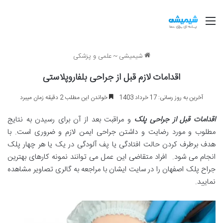
منو
شیمیشی
~
علمی و پزشکی
اقدامات لازم قبل از جراحی بلفاروپلاستی
آخرین به روز رسانی: 17 خرداد 1403
خواندن این مطلب 2 دقیقه زمان میبرد
اقدامات قبل از جراحی پلک
و مراقبت بعد از آن برای رسیدن به نتایج
مطلوب و مورد رضایت و داشتن جراحی ایمن لازم و ضروری است. با
هدف برطرف کردن حالت افتادگی یا پف آلودگی در یک یا هر چهار پلک
انجام می شود. افراد متقاضی این عمل می توانند نمونه کارهای بهترین
جراح پلک اصفهان را در سایت ایشان با مراجعه به گالری تصاویر مشاهده
نمایید.