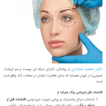
دکتر سعید ساعدی
از پزشکان دکترای حرفه ای پوست و مو (پزشک
عمومی) در تهران هستند که محل فعالیت ایشان در سعادت آباد واقع شده
است.
اقدامات قبل ازجراحی پلک عبارتند از
انتخاب جراح پلاستیک و زیبایی صورت جزو اولین
اقدامات قبل از
جراحی پلک
می باشد که نقش بسزایی را در نتیجه جراحی ایفا می