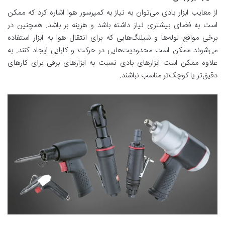
از معایب ابزار بادی می‌توان به نیاز به کمپرسور هوا اشاره کرد که ممکن
است به فضای بیشتری نیاز داشته باشد و هزینه‌ بر باشد. همچنین در
برخی مواقع لوله‌ها و شیلنگ‌هایی که برای انتقال هوا به ابزار استفاده
می‌شوند ممکن است محدودیت‌هایی در حرکت و کارایی ایجاد کنند. به
علاوه ممکن است ابزارهای بادی نسبت به ابزارهای برقی برای کارهای
دقیق‌تر یا کوچک‌تر مناسب نباشند
.