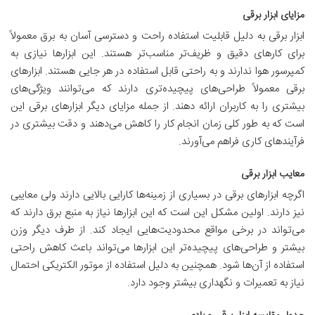
مزایای ابزار برقی
ابزار برقی به دلیل قابلیت استفاده راحت و دسترسی آسان به برق معمولاً
برای کارهای دقیق و ظریف‌تر مناسب‌تر هستند. این ابزارها نیازی به
کمپرسور هوا ندارند و به راحتی قابل استفاده در هر جایی هستند. ابزارهای
برقی معمولاً طراحی‌های پیچیده‌تری دارند که می‌توانند ویژگی‌های
بیشتری را به کاربران ارائه دهند. از جمله مزایای دیگر ابزارهای برقی این
است که به طور کلی زمان انجام کار را کاهش می‌دهند و دقت بیشتری در
فرآیندهای کاری فراهم می‌آورند
.
معایب ابزار برقی
اگرچه ابزارهای برقی در بسیاری از زمینه‌ها کارایی بالایی دارند ولی معایبی
نیز دارند. اولین مشکل این است که این ابزارها نیاز به منبع برق دارند که
می‌تواند در برخی مواقع محدودیت‌هایی ایجاد کند. از طرف دیگر وزن
بیشتر و طراحی‌های پیچیده‌تر این ابزارها می‌تواند باعث کاهش راحتی
استفاده از آن‌ها شود. همچنین به دلیل استفاده از موتور الکتریکی احتمال
نیاز به تعمیرات و نگهداری بیشتر وجود دارد
.