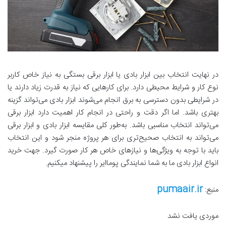
در نهایت انتخاب بین ابزار بادی یا ابزار برقی بستگی به نیاز خاص کاربر
نوع کار و شرایط محیطی دارد. برای کارهایی که نیاز به قدرت زیاد دارند یا
در شرایطی بدون دسترسی به برق انجام می‌شوند ابزار بادی می‌تواند گزینه
بهتری باشد. اما اگر دقت و راحتی در انجام کار اهمیت دارد ابزار برقی
می‌تواند انتخاب مناسبی باشد. به‌طور کلی مقایسه ابزار بادی و ابزار برقی
می‌تواند به انتخاب صحیح‌تری برای هر پروژه منجر شود و این انتخاب
باید با توجه به ویژگی‌ها و نیازهای خاص هر کار صورت گیرد
. جهت خرید
انواع ابزار بادی ما به شما نمایندگی پوماایر را پیشنهاد میکنیم.
pumaair.ir
منبع:
موردی یافت نشد