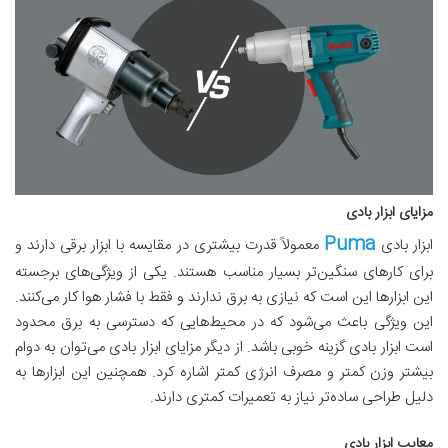
مزایای ابزار بادی
Puma
ابزار بادی
معمولاً قدرت بیشتری در مقایسه با ابزار برقی دارند و
برای کارهای سنگین‌تر بسیار مناسب هستند. یکی از ویژگی‌های برجسته
این ابزارها این است که نیازی به برق ندارند و فقط با فشار هوا کار می‌کنند.
این ویژگی باعث می‌شود که در محیط‌هایی که دسترسی به برق محدود
است ابزار بادی گزینه خوبی باشد. از دیگر مزایای ابزار بادی می‌توان به دوام
بیشتر وزن کمتر و مصرف انرژی کمتر اشاره کرد. همچنین این ابزارها به
دلیل طراحی ساده‌تر نیاز به تعمیرات کمتری دارند
.
معایب ابزار بادی