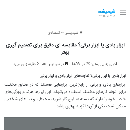
منو
شیمیشی
~
اقتصادی
ابزار بادی یا ابزار برقی؟ مقایسه ای دقیق برای تصمیم گیری
بهتر
آخرین به روز رسانی: 29 دی 1403
خواندن این مطلب 2 دقیقه زمان میبرد
ابزار بادی یا ابزار برقی؟ تفاوت‌های ابزار بادی و ابزار برقی
ابزارهای بادی و برقی از رایج‌ترین ابزارهایی هستند که در صنایع مختلف
برای انجام کارهای مختلف استفاده می‌شوند. این ابزارها هرکدام ویژگی‌های
خاص خود را دارند که بسته به نوع کار شرایط محیطی و نیازهای شخصی
ممکن است یکی از آن‌ها گزینه بهتری باشد.